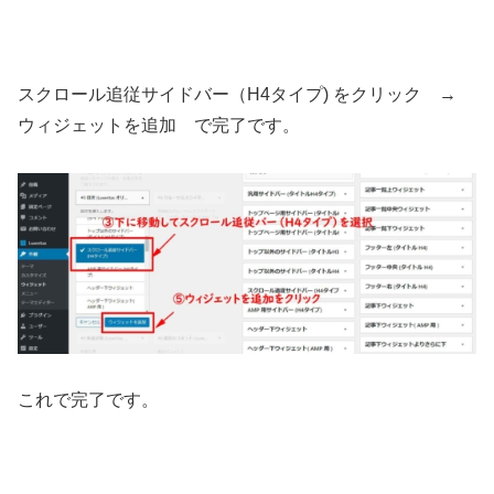
スクロール追従サイドバー（H4タイプ) をクリック →
ウィジェットを追加 で完了です。
これで完了です。