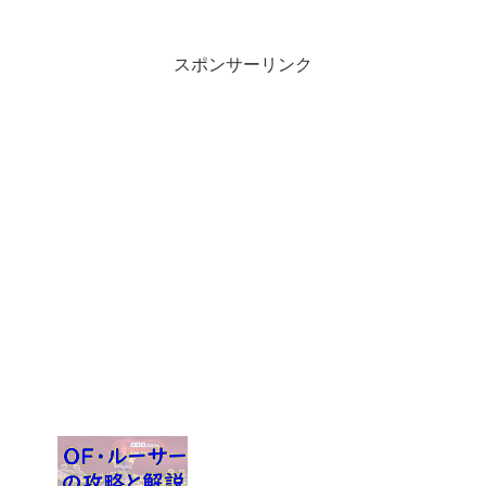
今回はこの価値ある記事の価値とは何か
について私なりの考えを記事にしまし
た。ちなみにアクセス数を伸...
スポンサーリンク