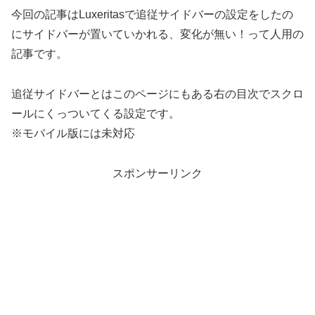
今回の記事はLuxeritasで追従サイドバーの設定をしたの
にサイドバーが置いていかれる、変化が無い！って人用の
記事です。
追従サイドバーとはこのページにもある右の目次でスクロ
ールにくっついてくる設定です。
※モバイル版には未対応
スポンサーリンク