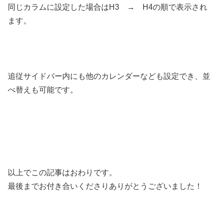
同じカラムに設定した場合はH3 → H4の順で表示され
ます。
追従サイドバー内にも他のカレンダーなども設定でき、並
べ替えも可能です。
以上でこの記事はおわりです。
最後までお付き合いくださりありがとうございました！