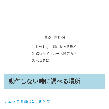
目次
動作しない時に調べる場所
追従サイドバーの設定方法
ちなみに
動作しない時に調べる場所
チェック項目は１ヵ所です。