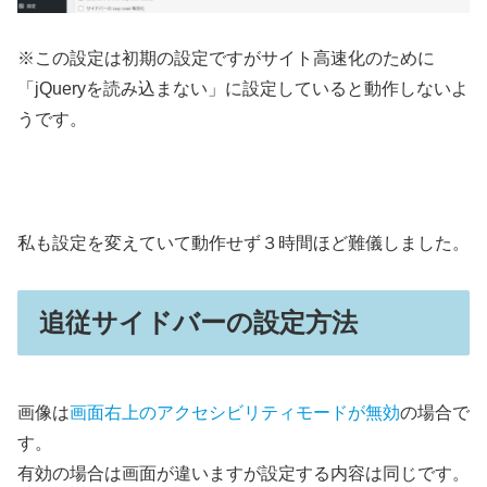
※この設定は初期の設定ですがサイト高速化のために
「jQueryを読み込まない」に設定していると動作しないよ
うです。
私も設定を変えていて動作せず３時間ほど難儀しました。
追従サイドバーの設定方法
画像は
画面右上のアクセシビリティモードが無効
の場合で
す。
有効の場合は画面が違いますが設定する内容は同じです。