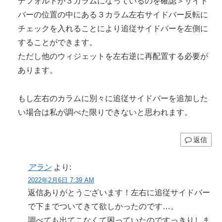
デフォルトが３カラムになっているのを確認＞サイド
バーの位置の中にある３カラム左右サイドバー反転に
チェックを入れることにより追従サイドバーを左側に
することができます。
ただし他のウィジェットを左右逆に再配置する必要が
あります。
もし左右のカラムに別々に追従サイドバーを追加した
い場合は私が調べた限りできないと思われます。
返信
アラン
より:
2022年2月6日 7:39 AM
返信ありがとうございます！左右に追従サイドバー
で下までついてきて欲しかったのです…。
調べても出てこなくて困っていたのですっきりしま