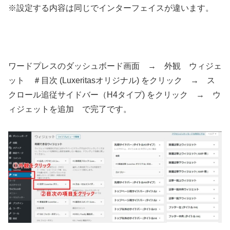
※設定する内容は同じでインターフェイスが違います。
ワードプレスのダッシュボード画面 → 外観 ウィジェ
ット ＃目次 (Luxeritasオリジナル) をクリック → ス
クロール追従サイドバー（H4タイプ) をクリック → ウ
ィジェットを追加 で完了です。