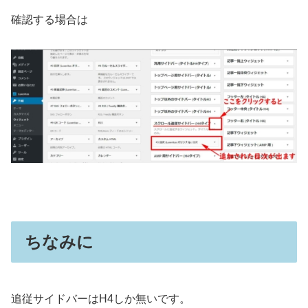
確認する場合は
ちなみに
追従サイドバーはH4しか無いです。