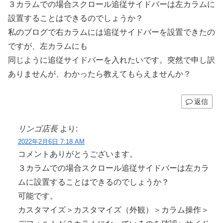
３カラムでの場合スクロール追従サイドバーは左カラムに
設置することはできるのでしょうか？
私のブログで右カラムには追従サイドバーを設置できたの
ですが、左カラムにも
同じように追従サイドバーを入れたいです。突然で申し訳
ありませんが、わかったら教えてもらえませんか？
返信
リンゴ店長
より:
2022年2月6日 7:18 AM
コメントありがとうございます。
３カラムでの場合スクロール追従サイドバーは左カラ
ムに設置することはできるのでしょうか？
可能です。
カスタマイズ＞カスタマイズ（外観）＞カラム操作＞