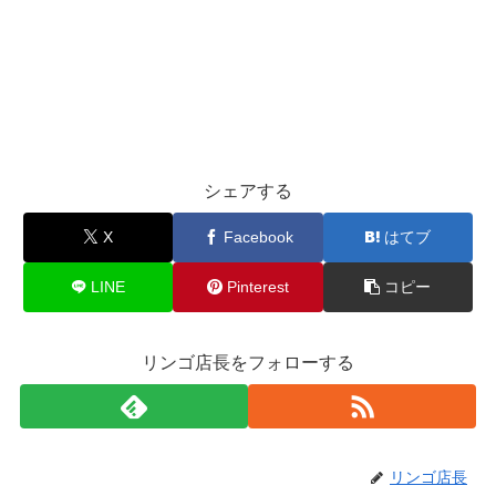
シェアする
X
Facebook
はてブ
LINE
Pinterest
コピー
リンゴ店長をフォローする
リンゴ店長