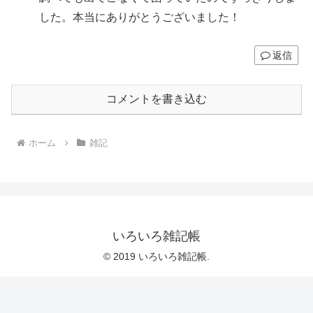
した。本当にありがとうございました！
返信
コメントを書き込む
ホーム
雑記
いろいろ雑記帳
© 2019 いろいろ雑記帳.