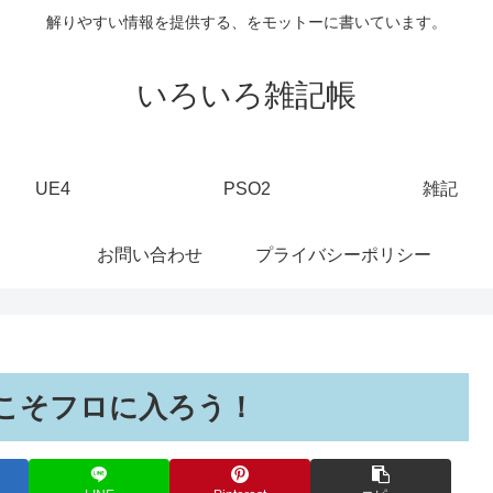
解りやすい情報を提供する、をモットーに書いています。
いろいろ雑記帳
UE4
PSO2
雑記
お問い合わせ
プライバシーポリシー
こそフロに入ろう！