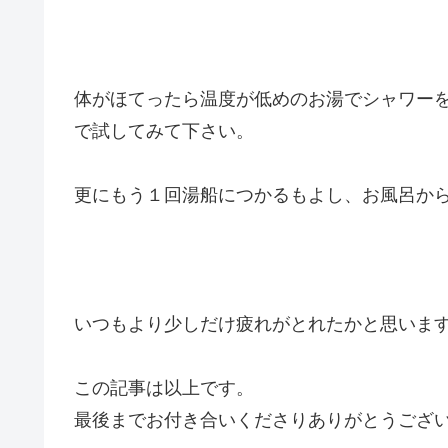
体がほてったら温度が低めのお湯でシャワー
で試してみて下さい。
更にもう１回湯船につかるもよし、お風呂か
いつもより少しだけ疲れがとれたかと思いま
この記事は以上です。
最後までお付き合いくださりありがとうござ