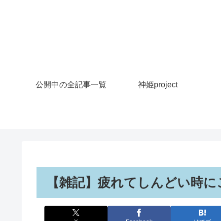
公開中の全記事一覧
神姫project
【雑記】疲れてしんどい時に