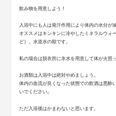
飲み物を用意しよう！
入浴中にも人は発汗作用により体内の水分が
オススメはキンキンに冷やしたミネラルウォ
ど）、水道水の順です。
私の場合は脱衣所に氷水を用意して体が火照
お酒類は入浴中は絶対やめましょう。
体内の血流が良くなった状態での飲酒は悪酔
いでください。
ただ入浴後はかまわないと思います。