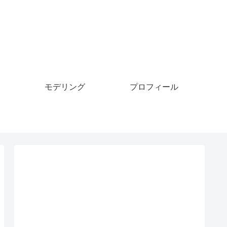
モデリング
プロフィール