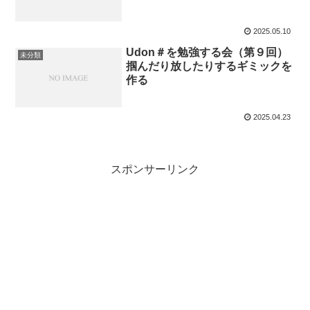
2025.05.10
Udon＃を勉強する会（第９回）
未分類
掴んだり放したりするギミックを
作る
2025.04.23
スポンサーリンク