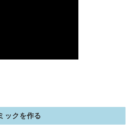
ミックを作る