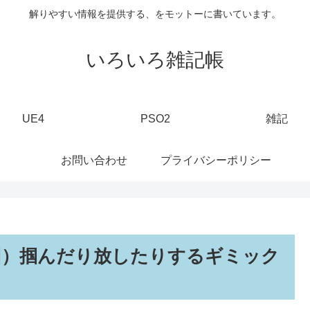
解りやすい情報を提供する、をモットーに書いています。
いろいろ雑記帳
UE4
PSO2
雑記
お問い合わせ
プライバシーポリシー
回）掴んだり放したりするギミック