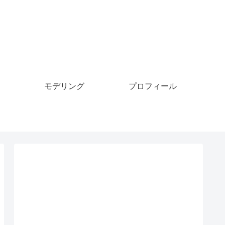
モデリング
プロフィール