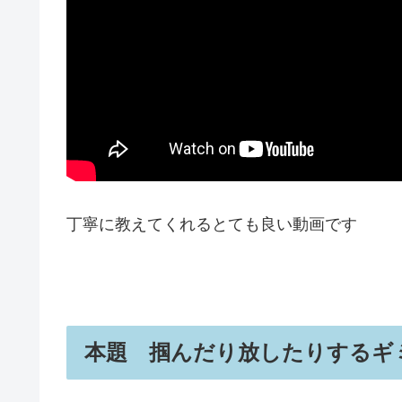
丁寧に教えてくれるとても良い動画です
本題 掴んだり放したりするギ