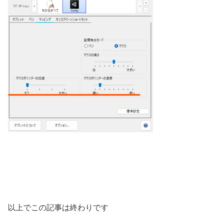
以上でこの記事は終わりです