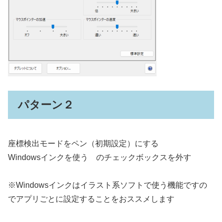
パターン２
座標検出モードをペン（初期設定）にする
Windowsインクを使う のチェックボックスを外す
※Windowsインクはイラスト系ソフトで使う機能ですの
でアプリごとに設定することをおススメします