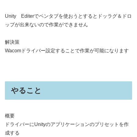
Unity Editerでペンタブを使おうとするとドッラグ＆ドロ
ップが出来ないので作業ができません
解決策
Wacomドライバー設定することで作業が可能になります
やること
概要
ドライバーにUnityのアプリケーションのプリセットを作
成する