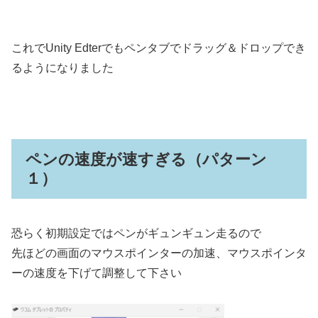
これでUnity Edterでもペンタブでドラッグ＆ドロップでき
るようになりました
ペンの速度が速すぎる（パターン
１）
恐らく初期設定ではペンがギュンギュン走るので
先ほどの画面のマウスポインターの加速、マウスポインタ
ーの速度を下げて調整して下さい