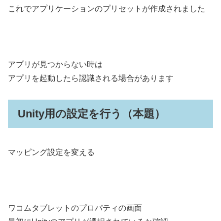
これでアプリケーションのプリセットが作成されました
アプリが見つからない時は
アプリを起動したら認識される場合があります
Unity用の設定を行う（本題）
マッピング設定を変える
ワコムタブレットのプロパティの画面