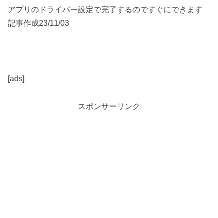
アプリのドライバー設定で完了するのですぐにできます
記事作成23/11/03
[ads]
スポンサーリンク