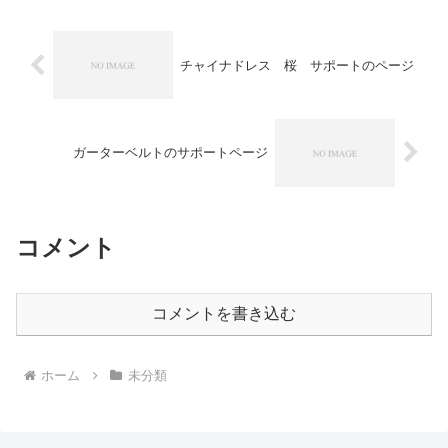
チャイナドレス 桜 サポートのページ
ガーターベルトのサポートページ
コメント
コメントを書き込む
ホーム
未分類