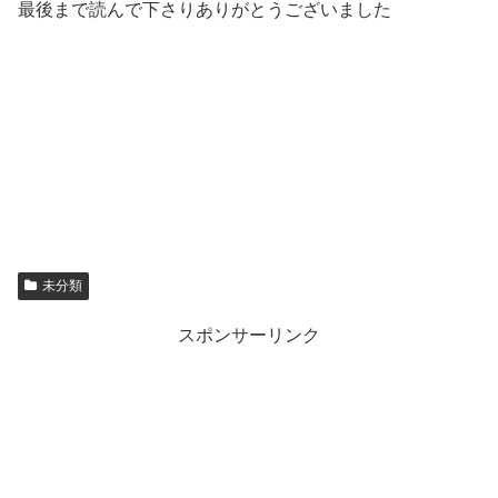
最後まで読んで下さりありがとうございました
未分類
スポンサーリンク