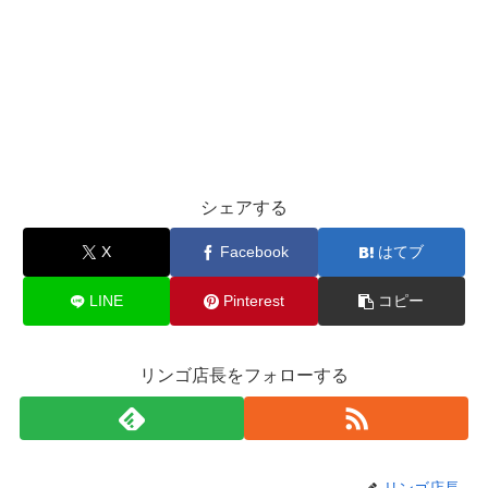
シェアする
X
Facebook
はてブ
LINE
Pinterest
コピー
リンゴ店長をフォローする