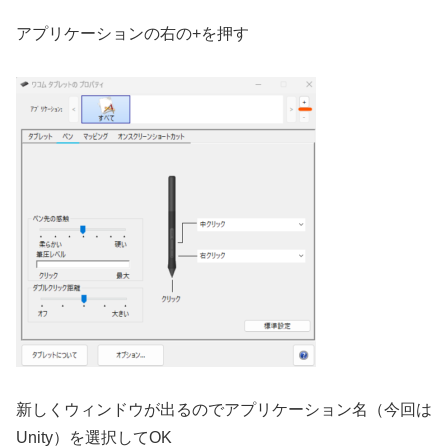
アプリケーションの右の+を押す
新しくウィンドウが出るのでアプリケーション名（今回は
Unity）を選択してOK