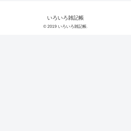
いろいろ雑記帳
© 2019 いろいろ雑記帳.