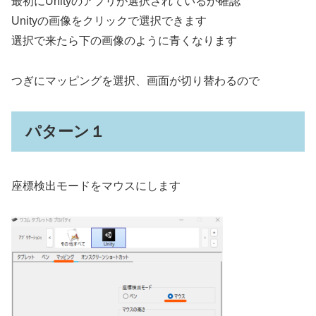
最初にUnityのアプリが選択されているか確認
Unityの画像をクリックで選択できます
選択で来たら下の画像のように青くなります
つぎにマッピングを選択、画面が切り替わるので
パターン１
座標検出モードをマウスにします