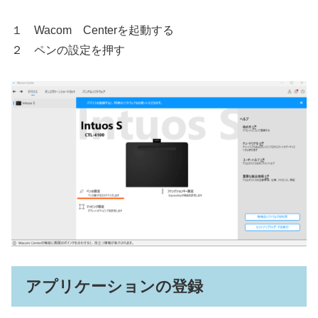
１ Wacom Centerを起動する
２ ペンの設定を押す
アプリケーションの登録