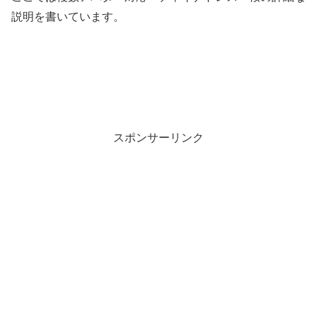
説明を書いています。
スポンサーリンク