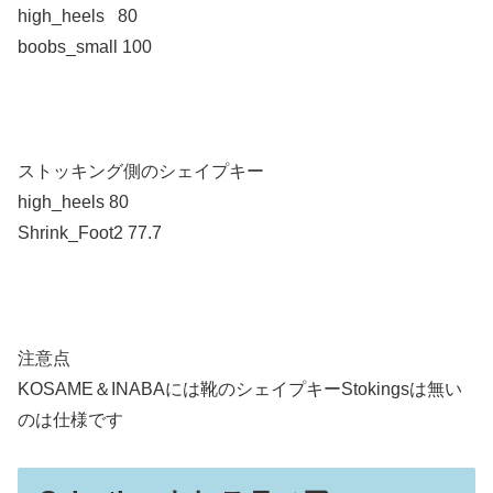
high_heels 80
boobs_small 100
ストッキング側のシェイプキー
high_heels 80
Shrink_Foot2 77.7
注意点
KOSAME＆INABAには靴のシェイプキーStokingsは無い
のは仕様です