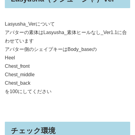
Lasyusha_Verについて
アバターの素体はLasyusha_素体ヒールなし_Ver1.1に合
わせています
アバター側のシェイプキーはBody_baseの
Heel
Chest_front
Chest_middle
Chest_back
を100にしてください
チェック環境