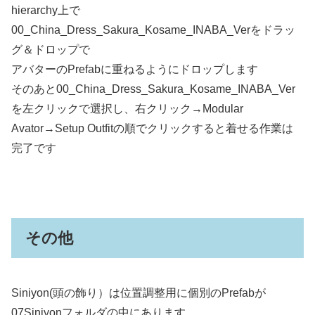
hierarchy上で
00_China_Dress_Sakura_Kosame_INABA_Verをドラッ
グ＆ドロップで
アバターのPrefabに重ねるようにドロップします
そのあと00_China_Dress_Sakura_Kosame_INABA_Ver
を左クリックで選択し、右クリック→Modular
Avator→Setup Outfitの順でクリックすると着せる作業は
完了です
その他
Siniyon(頭の飾り）は位置調整用に個別のPrefabが
07Siniyonフォルダの中にあります