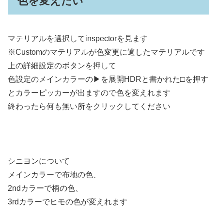
色を変えたい
マテリアルを選択してinspectorを見ます
※Customのマテリアルが色変更に適したマテリアルです
上の詳細設定のボタンを押して
色設定のメインカラーの▶を展開HDRと書かれた□を押す
とカラーピッカーが出ますので色を変えれます
終わったら何も無い所をクリックしてください
シニヨンについて
メインカラーで布地の色、
2ndカラーで柄の色、
3rdカラーでヒモの色が変えれます