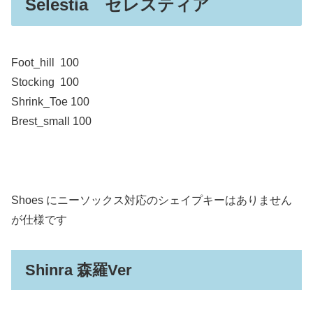
Selestia セレスティア
Foot_hill 100
Stocking 100
Shrink_Toe 100
Brest_small 100
Shoes にニーソックス対応のシェイプキーはありません
が仕様です
Shinra 森羅Ver