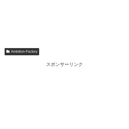
Ambition-Factory
スポンサーリンク