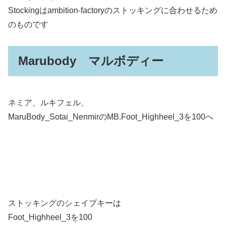
Stockingはambition-factoryのストッキングに合わせるため
のものです
Marubody マルボディー
ネミア、ルキフェル、
MaruBody_Sotai_NenmirのMB.Foot_Highheel_3を100へ
ストッキングのシェイプキーは
Foot_Highheel_3を100