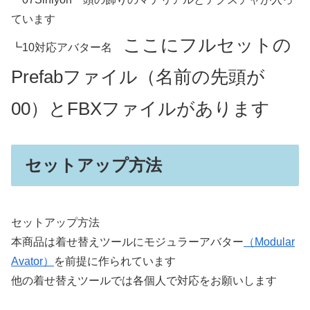
ています
ここにフルセットの
┗10対応アバター名
Prefabファイル（名前の先頭が
00）とFBXファイルがあります
セットアップ方法
セットアップ方法
本商品は着せ替えツールにモジュラーアバター
（Modular
Avator）
を前提に作られています
他の着せ替えツールでは各個人で対応をお願いします