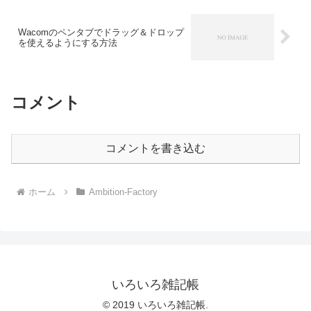
Wacomのペンタブでドラッグ＆ドロップ
を使えるようにする方法
コメント
コメントを書き込む
ホーム
Ambition-Factory
いろいろ雑記帳
© 2019 いろいろ雑記帳.