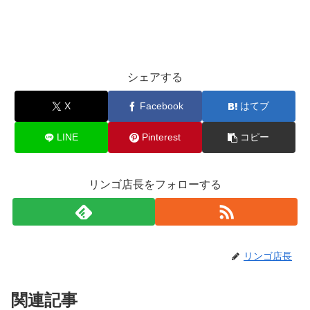
シェアする
X
Facebook
はてブ
LINE
Pinterest
コピー
リンゴ店長をフォローする
リンゴ店長
関連記事