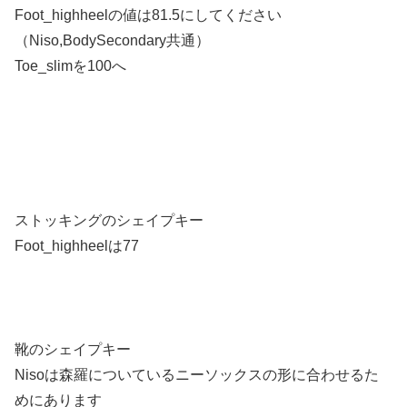
Foot_highheelの値は81.5にしてください
（Niso,BodySecondary共通）
Toe_slimを100へ
ストッキングのシェイプキー
Foot_highheelは77
靴のシェイプキー
Nisoは森羅についているニーソックスの形に合わせるた
めにあります