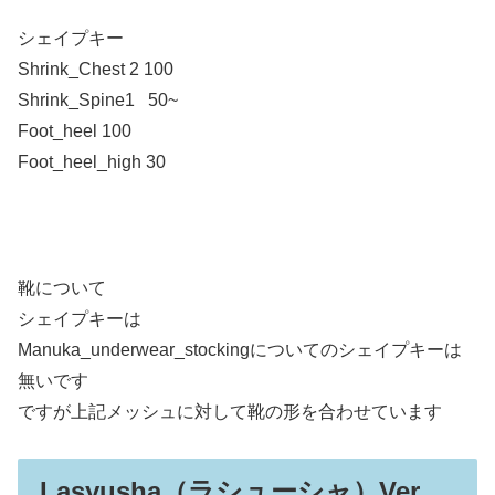
シェイプキー
Shrink_Chest 2 100
Shrink_Spine1 50~
Foot_heel 100
Foot_heel_high 30
靴について
シェイプキーは
Manuka_underwear_stockingについてのシェイプキーは
無いです
ですが上記メッシュに対して靴の形を合わせています
Lasyusha（ラシューシャ）Ver