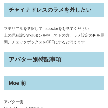
チャイナドレスのラメを外したい
マテリアルを選択してinspectorをを見てください
上の詳細設定のボタンを押して下の方、ラメ設定の▶を展
開、チェックボックスをOFFにすると消えます
アバター別特記事項
Moe 萌
アバター側