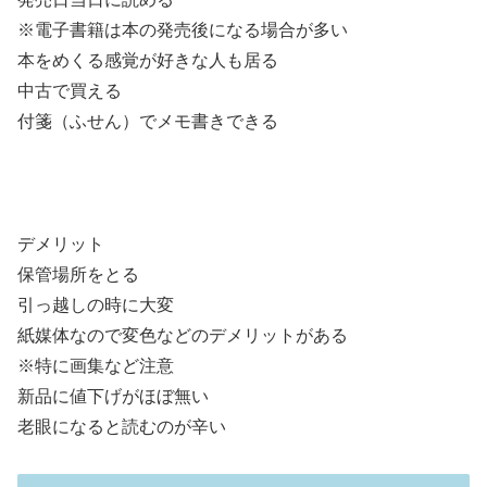
※電子書籍は本の発売後になる場合が多い
本をめくる感覚が好きな人も居る
中古で買える
付箋（ふせん）でメモ書きできる
デメリット
保管場所をとる
引っ越しの時に大変
紙媒体なので変色などのデメリットがある
※特に画集など注意
新品に値下げがほぼ無い
老眼になると読むのが辛い