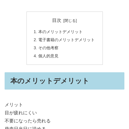
目次
本のメリットデメリット
電子書籍のメリットデメリット
その他考察
個人的意見
本のメリットデメリット
メリット
目が疲れにくい
不要になったら売れる
発売日当日に読める