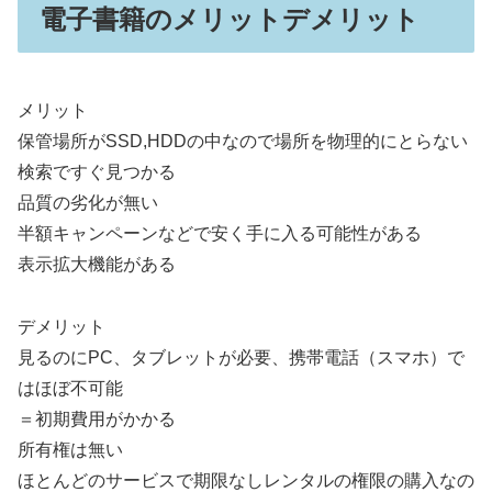
電子書籍のメリットデメリット
メリット
保管場所がSSD,HDDの中なので場所を物理的にとらない
検索ですぐ見つかる
品質の劣化が無い
半額キャンペーンなどで安く手に入る可能性がある
表示拡大機能がある
デメリット
見るのにPC、タブレットが必要、携帯電話（スマホ）で
はほぼ不可能
＝初期費用がかかる
所有権は無い
ほとんどのサービスで期限なしレンタルの権限の購入なの