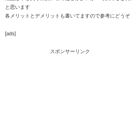
と思います
各メリットとデメリットも書いてますので参考にどうぞ
[ads]
スポンサーリンク