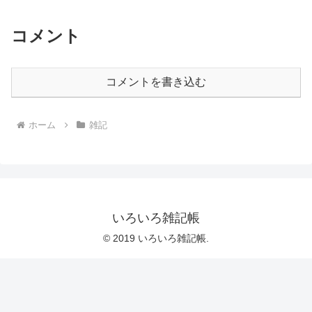
コメント
コメントを書き込む
ホーム
雑記
いろいろ雑記帳
© 2019 いろいろ雑記帳.