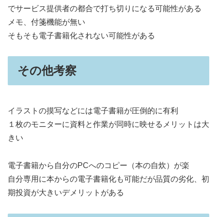
でサービス提供者の都合で打ち切りになる可能性がある
メモ、付箋機能が無い
そもそも電子書籍化されない可能性がある
その他考察
イラストの摸写などには電子書籍が圧倒的に有利
１枚のモニターに資料と作業が同時に映せるメリットは大
きい
電子書籍から自分のPCへのコピー（本の自炊）が楽
自分専用に本からの電子書籍化も可能だが品質の劣化、初
期投資が大きいデメリットがある