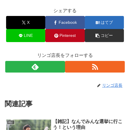
シェアする
X
Facebook
はてブ
LINE
Pinterest
コピー
リンゴ店長をフォローする
リンゴ店長
関連記事
【雑記】なんでみんな選挙に行こ
雑記
う！という理由