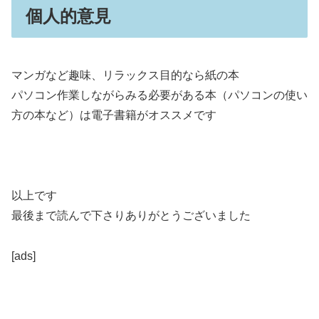
個人的意見
マンガなど趣味、リラックス目的なら紙の本
パソコン作業しながらみる必要がある本（パソコンの使い
方の本など）は電子書籍がオススメです
以上です
最後まで読んで下さりありがとうございました
[ads]