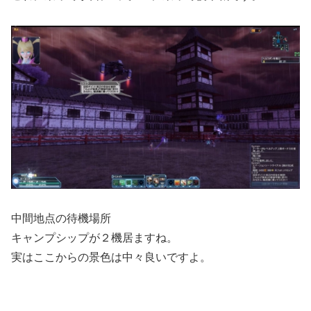
中間地点の待機場所
キャンプシップが２機居ますね。
実はここからの景色は中々良いですよ。