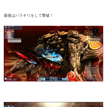
最後はハラキリをして撃破！