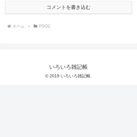
コメントを書き込む
ホーム
PSO2
いろいろ雑記帳
© 2019 いろいろ雑記帳.