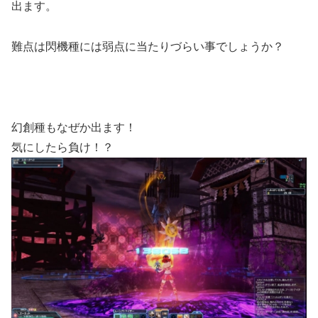
出ます。
難点は閃機種には弱点に当たりづらい事でしょうか？
幻創種もなぜか出ます！
気にしたら負け！？