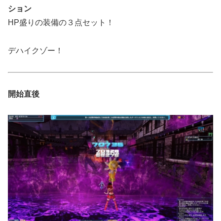
ション
HP盛りの装備の３点セット！
デハイクゾー！
開始直後