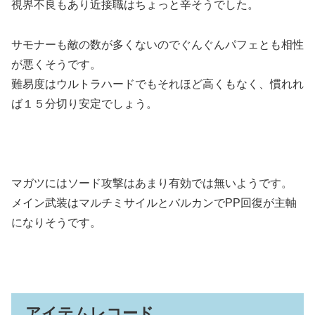
視界不良もあり近接職はちょっと辛そうでした。
サモナーも敵の数が多くないのでぐんぐんパフェとも相性
が悪くそうです。
難易度はウルトラハードでもそれほど高くもなく、慣れれ
ば１５分切り安定でしょう。
マガツにはソード攻撃はあまり有効では無いようです。
メイン武装はマルチミサイルとバルカンでPP回復が主軸
になりそうです。
アイテムレコード