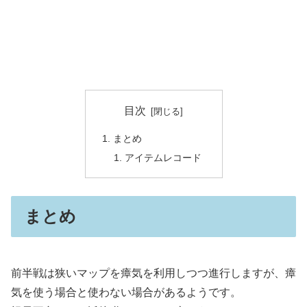
目次
まとめ
アイテムレコード
まとめ
前半戦は狭いマップを瘴気を利用しつつ進行しますが、瘴
気を使う場合と使わない場合があるようです。