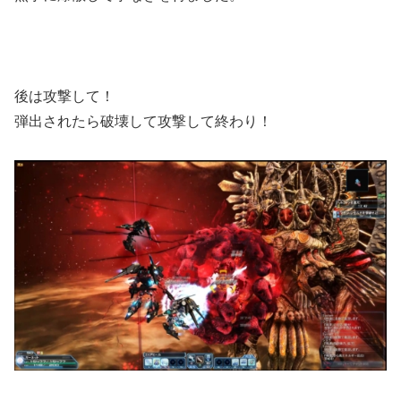
後は攻撃して！
弾出されたら破壊して攻撃して終わり！