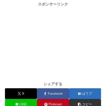
スポンサーリンク
シェアする
X
Facebook
はてブ
LINE
Pinterest
コピー