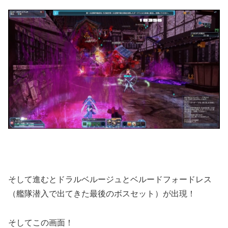
そして進むとドラルベルージュとベルードフォードレス
（艦隊潜入で出てきた最後のボスセット）が出現！
そしてこの画面！