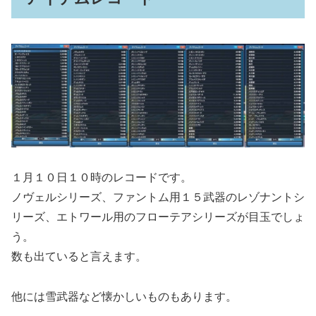
１月１０日１０時のレコードです。
ノヴェルシリーズ、ファントム用１５武器のレゾナントシ
リーズ、エトワール用のフローテアシリーズが目玉でしょ
う。
数も出ていると言えます。
他には雪武器など懐かしいものもあります。