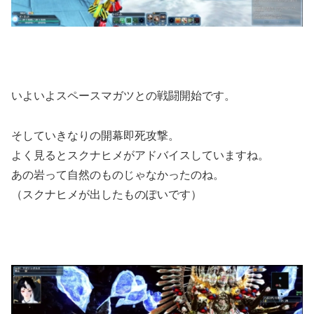
いよいよスペースマガツとの戦闘開始です。
そしていきなりの開幕即死攻撃。
よく見るとスクナヒメがアドバイスしていますね。
あの岩って自然のものじゃなかったのね。
（スクナヒメが出したものぽいです）