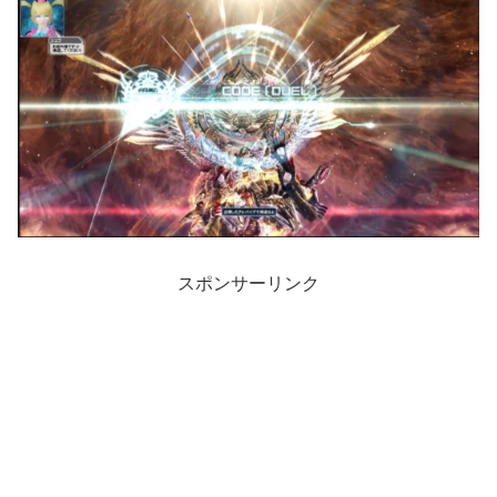
スポンサーリンク