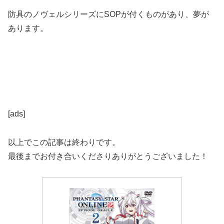
防具のノヴェルシリーズにSOPが付くものがあり、夢が
あります。
[ads]
以上でこの記事は終わりです。
最後までお付き合いくださりありがとうございました！