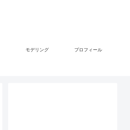
モデリング
プロフィール