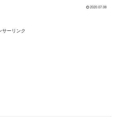
2020.07.08
ンサーリンク