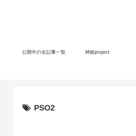
公開中の全記事一覧
神姫project
PSO2