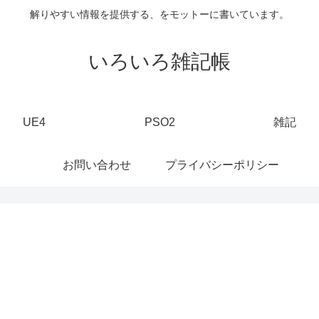
解りやすい情報を提供する、をモットーに書いています。
いろいろ雑記帳
UE4
PSO2
雑記
お問い合わせ
プライバシーポリシー