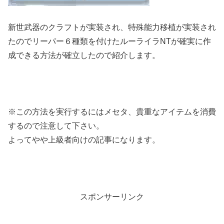
新世武器のクラフトが実装され、特殊能力移植が実装され
たのでリーパー６種類を付けたルーライラNTが確実に作
成できる方法が確立したので紹介します。
※この方法を実行するにはメセタ、貴重なアイテムを消費
するので注意して下さい。
よってやや上級者向けの記事になります。
スポンサーリンク