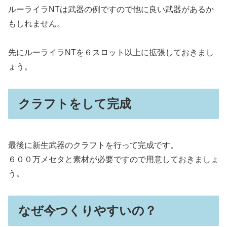
ルーライラNTは武器の例ですので他に良い武器があるか
もしれません。
先にルーライラNTを６スロット以上に拡張しておきまし
ょう。
クラフトをして完成
最後に新生武器のクラフトを行って完成です。
６００万メセタと素材が必要ですので用意しておきましょ
う。
なぜ今つくりやすいの？