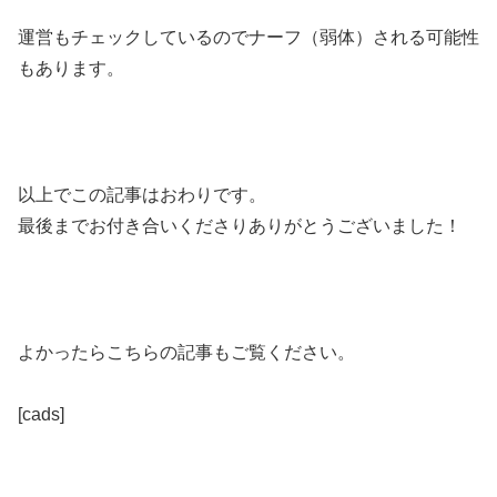
運営もチェックしているのでナーフ（弱体）される可能性
もあります。
以上でこの記事はおわりです。
最後までお付き合いくださりありがとうございました！
よかったらこちらの記事もご覧ください。
[cads]