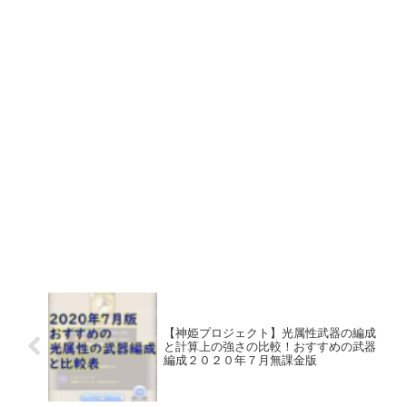
【神姫プロジェクト】光属性武器の編成
と計算上の強さの比較！おすすめの武器
編成２０２０年７月無課金版