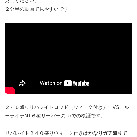
見てください。
２分半の動画で見やすいです。
２４０盛りリバレイトロッド（ウィーク付き） VS ル
ーライラNT６種リーパーのFoでの検証です。
リバレイト２４０盛りウィーク付きは
かなりガチ盛り
で