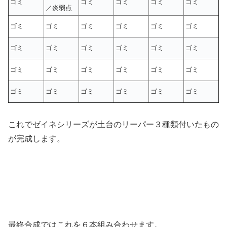
ゴミ
ゴミ
ゴミ
ゴミ
ゴミ
／炎弱点
ゴミ
ゴミ
ゴミ
ゴミ
ゴミ
ゴミ
ゴミ
ゴミ
ゴミ
ゴミ
ゴミ
ゴミ
ゴミ
ゴミ
ゴミ
ゴミ
ゴミ
ゴミ
ゴミ
ゴミ
ゴミ
ゴミ
ゴミ
ゴミ
これでゼイネシリーズが土台のリーパー３種類付いたもの
が完成します。
最終合成ではこれを６本組み合わせます。