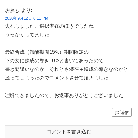
名無し
より:
2020年9月12日 8:11 PM
失礼しました、選択潜在のほうでしたね
うっかりしてました
最終合成（報酬期間15%）期間限定の
下の文に錬成の導き10%と書いてあったので
書き間違いなのか、それとも潜在＋錬成の導きなのかと
迷ってしまったのでコメントさせて頂きました
理解できましたので、お返事ありがとうございました
返信
コメントを書き込む