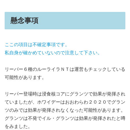
懸念事項
ここの項目は不確定事項です。
私自身が確かめていないので注意して下さい。
リーパー６種のルーライラＮＴは運営もチェックしている
可能性があります。
リーパー登場時は浸食核コアにグランツで効果が発揮され
ていましたが、ホワイデーはおおわらわ２０２０でグラン
ツのみでは効果が発揮されなくなった可能性があります。
グランツは不発でイル・グランツは効果が発揮されたと噂
をみました。