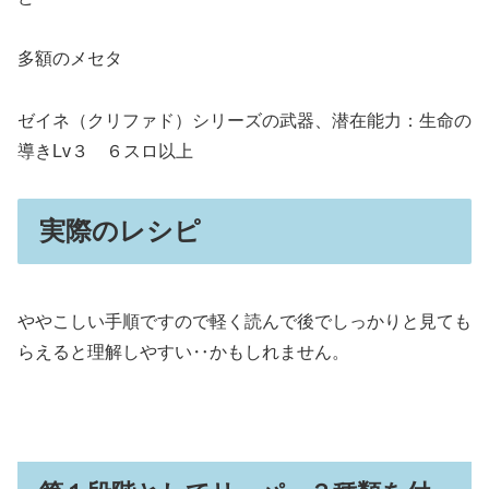
多額のメセタ
ゼイネ（クリファド）シリーズの武器、潜在能力：生命の
導きLv３ ６スロ以上
実際のレシピ
ややこしい手順ですので軽く読んで後でしっかりと見ても
らえると理解しやすい‥かもしれません。