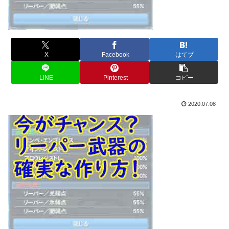
X
Facebook
はてブ
LINE
Pinterest
コピー
2020.07.08