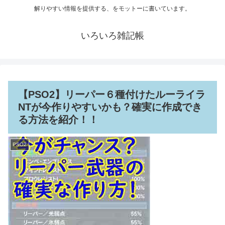
解りやすい情報を提供する、をモットーに書いています。
いろいろ雑記帳
【PSO2】リーパー６種付けたルーライラ
NTが今作りやすいかも？確実に作成でき
る方法を紹介！！
PSO2