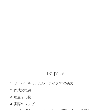
目次
リーパーを付けたルーライラNTの実力
作成の概要
用意する物
実際のレシピ