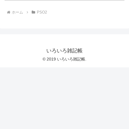
ホーム
PSO2
いろいろ雑記帳
© 2019 いろいろ雑記帳.