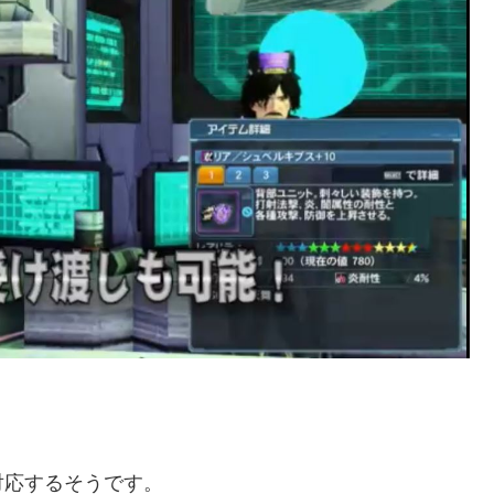
対応するそうです。