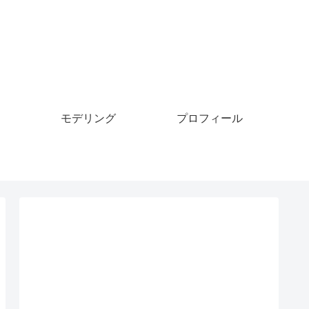
モデリング
プロフィール