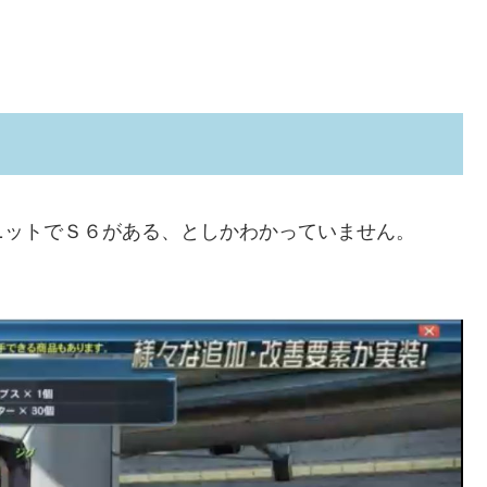
ニットでＳ６がある、としかわかっていません。