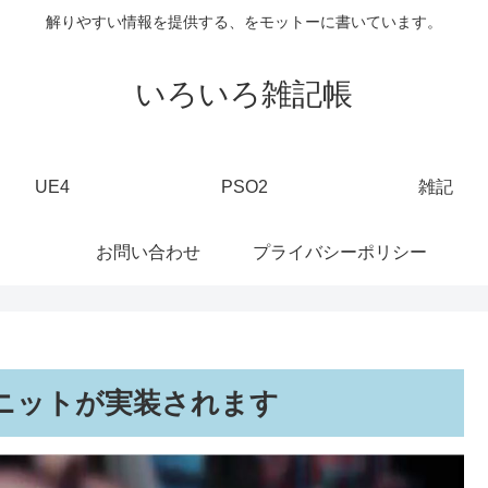
解りやすい情報を提供する、をモットーに書いています。
いろいろ雑記帳
UE4
PSO2
雑記
お問い合わせ
プライバシーポリシー
ニットが実装されます