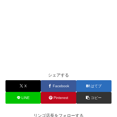
シェアする
X
Facebook
はてブ
LINE
Pinterest
コピー
リンゴ店長をフォローする