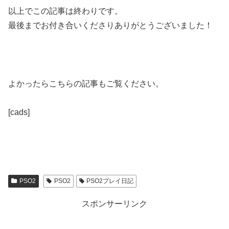
以上でこの記事は終わりです。
最後までお付き合いくださりありがとうございました！
よかったらこちらの記事もご覧ください。
[cads]
PSO2
PSO2
PSO2プレイ日記
スポンサーリンク