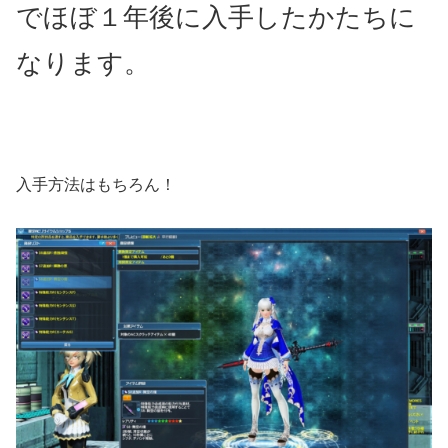
でほぼ１年後に入手したかたちに
なります。
入手方法はもちろん！