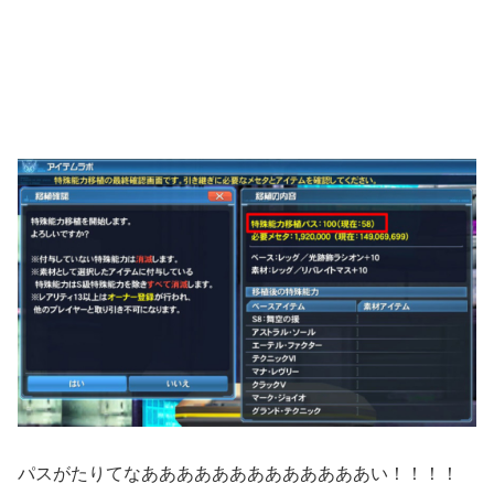
パスがたりてなあああああああああああああい！！！！