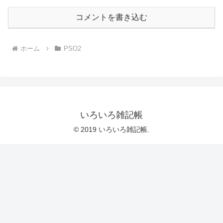
コメントを書き込む
ホーム
PSO2
いろいろ雑記帳
© 2019 いろいろ雑記帳.