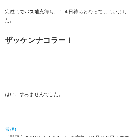
完成までパス補充待ち、１４日待ちとなってしまいまし
た。
ザッケンナコラー！
はい、すみませんでした。
最後に