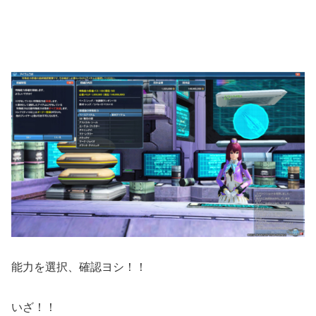
能力を選択、確認ヨシ！！
いざ！！