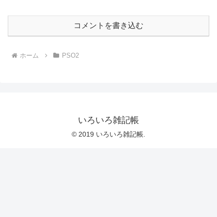
コメントを書き込む
ホーム
PSO2
いろいろ雑記帳
© 2019 いろいろ雑記帳.