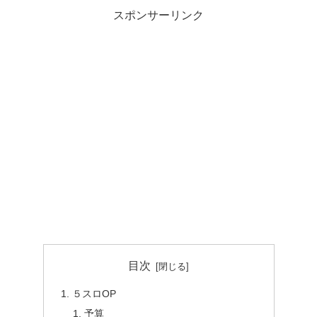
スポンサーリンク
目次
５スロOP
予算