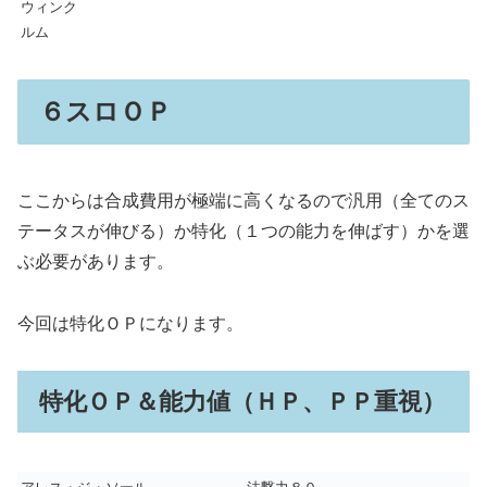
ウィンク
ルム
６スロＯＰ
ここからは合成費用が極端に高くなるので汎用（全てのス
テータスが伸びる）か特化（１つの能力を伸ばす）かを選
ぶ必要があります。
今回は特化ＯＰになります。
特化ＯＰ＆能力値（ＨＰ、ＰＰ重視）