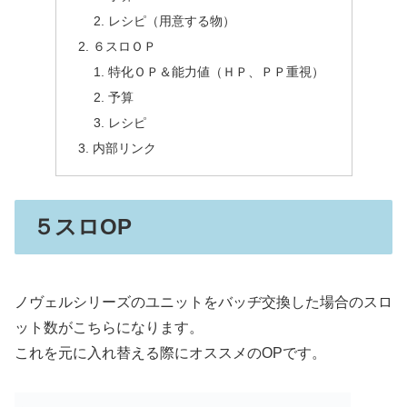
レシピ（用意する物）
６スロＯＰ
特化ＯＰ＆能力値（ＨＰ、ＰＰ重視）
予算
レシピ
内部リンク
５スロOP
ノヴェルシリーズのユニットをバッヂ交換した場合のスロ
ット数がこちらになります。
これを元に入れ替える際にオススメのOPです。