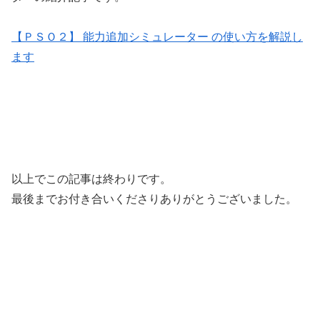
【ＰＳＯ２】 能力追加シミュレーター の使い方を解説し
ます
以上でこの記事は終わりです。
最後までお付き合いくださりありがとうございました。