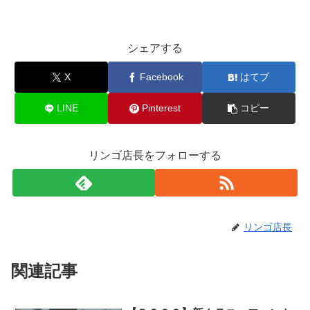
シェアする
X
Facebook
はてブ
LINE
Pinterest
コピー
リンゴ店長をフォローする
リンゴ店長
関連記事