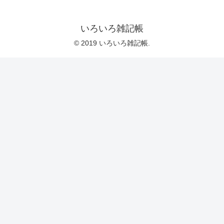
いろいろ雑記帳
© 2019 いろいろ雑記帳.