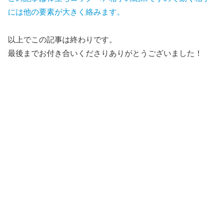
には他の要素が大きく絡みます。
以上でこの記事は終わりです。
最後までお付き合いくださりありがとうございました！