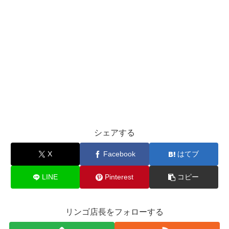
シェアする
X
Facebook
はてブ
LINE
Pinterest
コピー
リンゴ店長をフォローする