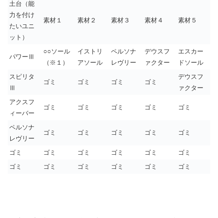
土台（能
力を付け
素材１
素材２
素材３
素材４
素材５
たいユニ
ット）
○○ソール
イストリ
ペルソナ
デウスフ
エスカー
パワーⅢ
（※１）
アソール
レヴリー
ァクター
ドソール
スピリタ
デウスフ
ゴミ
ゴミ
ゴミ
ゴミ
Ⅲ
ァクター
アクスフ
ゴミ
ゴミ
ゴミ
ゴミ
ゴミ
ィーバー
ペルソナ
ゴミ
ゴミ
ゴミ
ゴミ
ゴミ
レヴリー
ゴミ
ゴミ
ゴミ
ゴミ
ゴミ
ゴミ
ゴミ
ゴミ
ゴミ
ゴミ
ゴミ
ゴミ