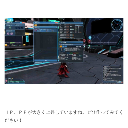
ＨＰ、ＰＰが大きく上昇していますね。ぜひ作ってみてく
ださい！