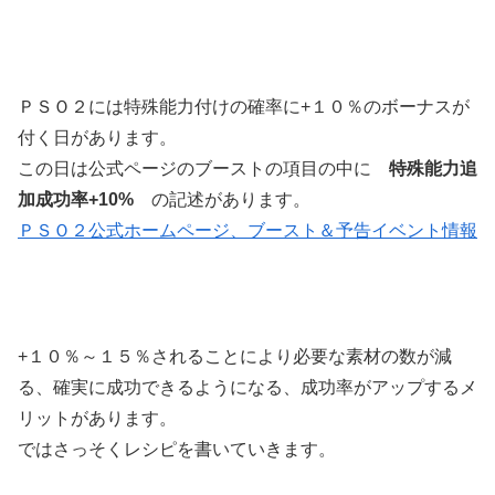
ＰＳＯ２には特殊能力付けの確率に+１０％のボーナスが
付く日があります。
この日は公式ページのブーストの項目の中に
特殊能力追
加成功率+10%
の記述があります。
ＰＳＯ２公式ホームページ、ブースト＆予告イベント情報
+１０％～１５％されることにより必要な素材の数が減
る、確実に成功できるようになる、成功率がアップするメ
リットがあります。
ではさっそくレシピを書いていきます。