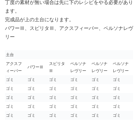
丁度の素材が無い場合は先に下のレシピをやる必要があり
ます。
完成品が上の土台になります。
パワーⅢ、スピリタⅢ、アクスフィーバー、ペルソナレヴ
リー
土台
アクスフ
スピリタ
ペルソナ
ペルソナ
ペルソナ
パワーⅢ
ィーバー
Ⅲ
レヴリー
レヴリー
レヴリー
ゴミ
ゴミ
ゴミ
ゴミ
ゴミ
ゴミ
ゴミ
ゴミ
ゴミ
ゴミ
ゴミ
ゴミ
ゴミ
ゴミ
ゴミ
ゴミ
ゴミ
ゴミ
ゴミ
ゴミ
ゴミ
ゴミ
ゴミ
ゴミ
ゴミ
ゴミ
ゴミ
ゴミ
ゴミ
ゴミ