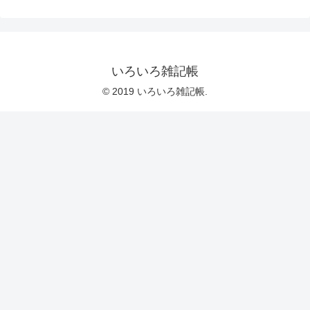
いろいろ雑記帳
© 2019 いろいろ雑記帳.