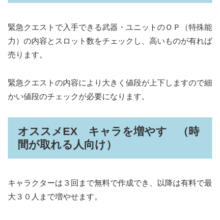
緊急クエストで入手できる武器・ユニットのＯＰ（特殊能
力）の内容とスロット数をチェックし、高いものが有れば
売ります。
緊急クエストの内容により大きく値段が上下しますので細
かい値段のチェックが必要になります。
オススメEX キャラを増やす （時
間が取れる人向け）
キャラクターは３回まで無料で作成でき、以降は有料で最
大３０人まで増やせます。