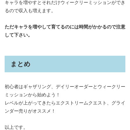
キャラを増やすとそれだけウィークリーミッションができ
るので収入も増えます。
ただキャラを増やして育てるのには時間がかかるので注意
して下さい。
まとめ
初心者はギャザリング、デイリーオーダーとウィークリー
ミッションから始めよう！
レベルが上がってきたらエクストリームクエスト、グライ
ンダー売りがオススメ！
以上です。