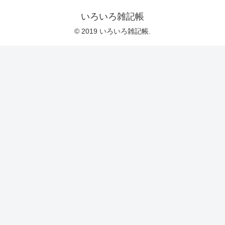
いろいろ雑記帳
© 2019 いろいろ雑記帳.