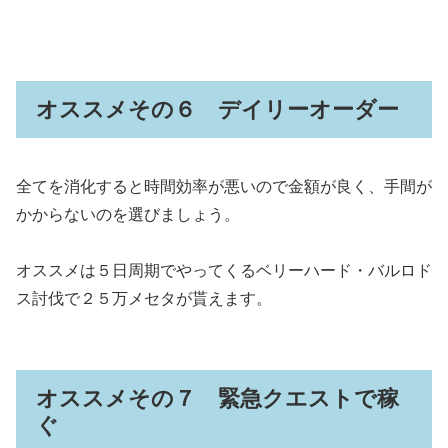
オススメその６ デイリーオーダー
全てを消化すると時間効率が悪いので金額が良く、手間が
かからないのを選びましょう。
オススメは５日周期でやってくるベリーハード・バルロド
ス討伐で２５万メセタが貰えます。
オススメその７ 緊急クエストで稼
ぐ