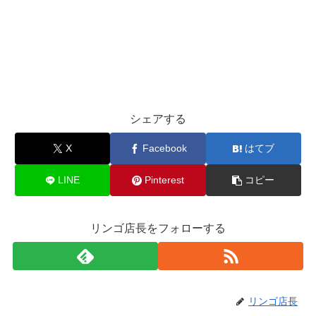
シェアする
X
Facebook
はてブ
LINE
Pinterest
コピー
リンゴ店長をフォローする
リンゴ店長