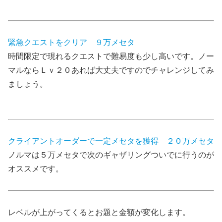
緊急クエストをクリア ９万メセタ
時間限定で現れるクエストで難易度も少し高いです。ノー
マルならＬｖ２０あれば大丈夫ですのでチャレンジしてみ
ましょう。
クライアントオーダーで一定メセタを獲得 ２０万メセタ
ノルマは５万メセタで次のギャザリングついでに行うのが
オススメです。
レベルが上がってくるとお題と金額が変化します。