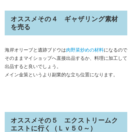
オススメその４ ギャザリング素材
を売る
海岸オリーブと遺跡ブドウは
肉野菜炒めの材料
になるので
そのままマイショップへ直接出品するか、料理に加工して
出品すると良いでしょう。
メイン金策というより副業的な立ち位置になります。
オススメその５ エクストリームク
エストに行く（Ｌｖ５０～）