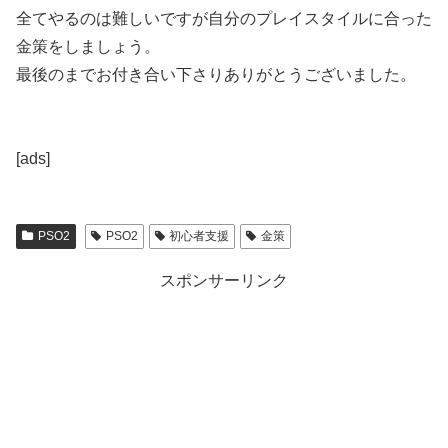
全てやるのは難しいですが自分のプレイスタイルに合った
金策をしましょう。
最後のまでお付き合い下さりありがとうございました。
[ads]
PSO2
PSO2
初心者支援
金策
スポンサーリンク