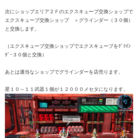
次にショップエリア２Ｆのエクスキューブ交換ショップで
エクスキューブ交換ショップ ＞グラインダー（３０個）
と交換します。
（エクスキューブ交換ショップでエクスキューブをｸﾞﾗｲﾝ
ﾀﾞｰ３０個と交換）
あとは適当なショップでグラインダーを店売ります。
星１０～１１武器１個が１２０００メセタになります。