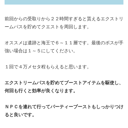
前回からの受取りから２２時間すぎると貰えるエクストリ
ームパスを貯めてクエストを周回します。
オススメは遺跡と海王で６～１１層です。最後のボスが手
強い場合は１～５にしてください。
１回で４万メセタ程もらえると思います。
エクストリームパスを貯めてブーストアイテムを駆使し、
何回も行くと効率が良くなります。
ＮＰＣを連れて行ってパーティーブーストもしっかりつけ
ると良いです。