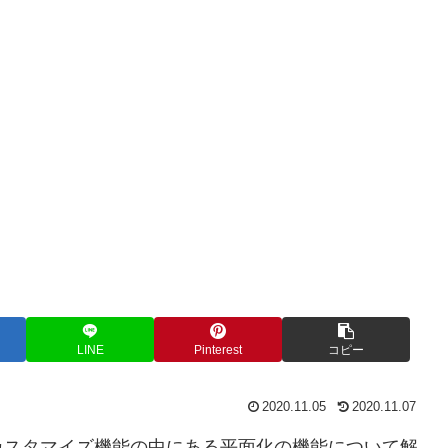
LINE
Pinterest
コピー
2020.11.05
2020.11.07
中のカスタマイズ機能の中にある平面化の機能について解