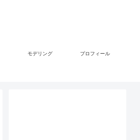
モデリング
プロフィール