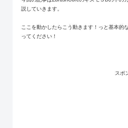
説していきます。
ここを動かしたらこう動きます！っと基本的
ってください！
スポ