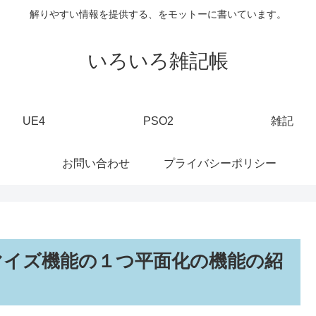
解りやすい情報を提供する、をモットーに書いています。
いろいろ雑記帳
UE4
PSO2
雑記
お問い合わせ
プライバシーポリシー
スタマイズ機能の１つ平面化の機能の紹