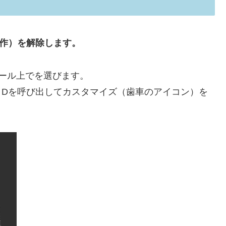
作）を解除します。
ール上でを選びます。
３Dを呼び出してカスタマイズ（歯車のアイコン）を