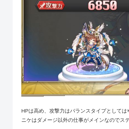
HPは高め、攻撃力はバランスタイプとしては
ニケはダメージ以外の仕事がメインなのでス