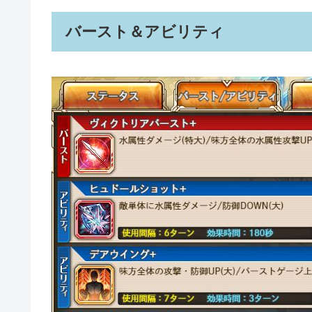
バースト＆アビリティ