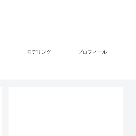
モデリング
プロフィール