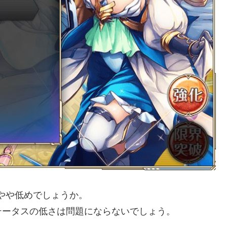
やや低めでしょうか。
テータスの低さは問題にならないでしょう。