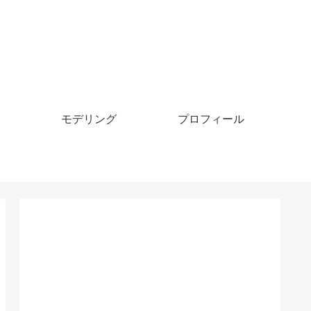
モデリング
プロフィール