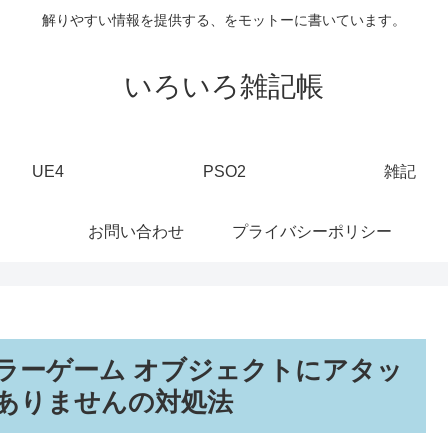
解りやすい情報を提供する、をモットーに書いています。
いろいろ雑記帳
UE4
PSO2
雑記
お問い合わせ
プライバシーポリシー
時のエラーゲーム オブジェクトにアタッ
ありませんの対処法