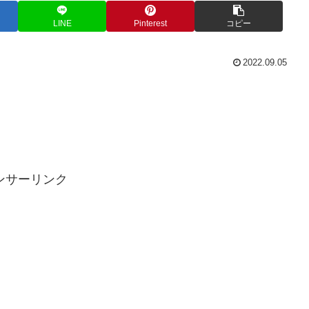
LINE
Pinterest
コピー
2022.09.05
ンサーリンク