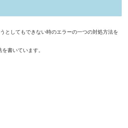
ドしようとしてもできない時のエラーの一つの対処方法を
処法を書いています。