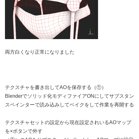
両方白くなり正常になりました
テクスチャを書き出してAOを保存する（①）
Blenderでソリッド化モディファイアONにしてサブスタン
スペインターで読み込みしてベイクをして作業を再開する
テクスチャセットの設定から現在設定されいるAOマップ
を×ボタンで外す