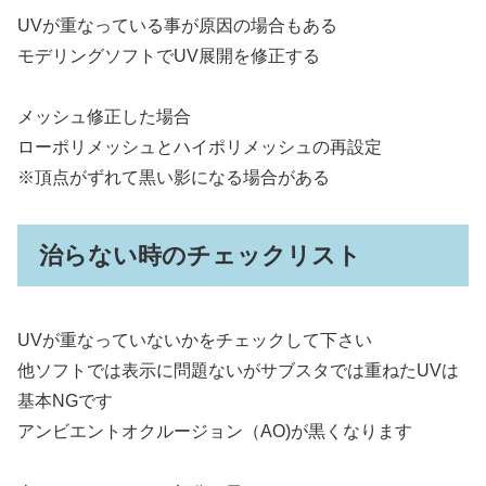
UVが重なっている事が原因の場合もある
モデリングソフトでUV展開を修正する
メッシュ修正した場合
ローポリメッシュとハイポリメッシュの再設定
※頂点がずれて黒い影になる場合がある
治らない時のチェックリスト
UVが重なっていないかをチェックして下さい
他ソフトでは表示に問題ないがサブスタでは重ねたUVは
基本NGです
アンビエントオクルージョン（AO)が黒くなります