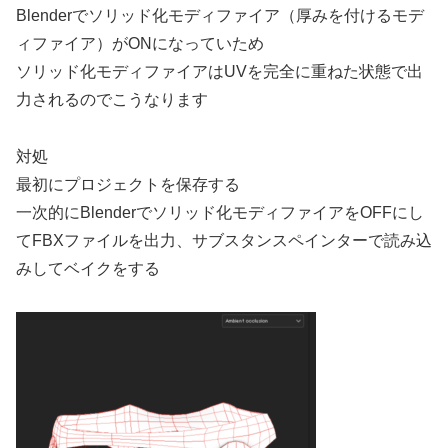
Blenderでソリッド化モディファイア（厚みを付けるモデ
ィファイア）がONになっていため
ソリッド化モディファイアはUVを完全に重ねた状態で出
力されるのでこうなります
対処
最初にプロジェクトを保存する
一次的にBlenderでソリッド化モディファイアをOFFにし
てFBXファイルを出力、サブスタンスペインターで読み込
みしてベイクをする