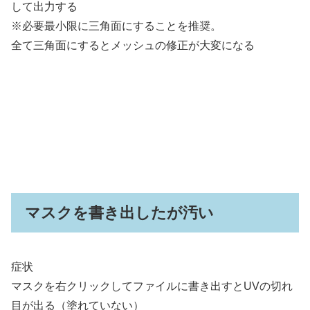
して出力する
※必要最小限に三角面にすることを推奨。
全て三角面にするとメッシュの修正が大変になる
マスクを書き出したが汚い
症状
マスクを右クリックしてファイルに書き出すとUVの切れ
目が出る（塗れていない）