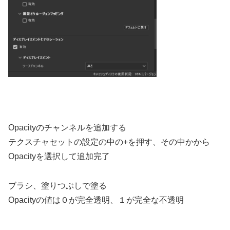
Opacityのチャンネルを追加する
テクスチャセットの設定の中の+を押す、その中かから
Opacityを選択して追加完了
ブラシ、塗りつぶしで塗る
Opacityの値は０が完全透明、１が完全な不透明