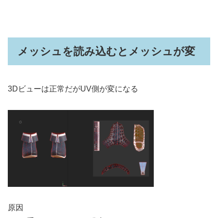
メッシュを読み込むとメッシュが変
3Dビューは正常だがUV側が変になる
原因