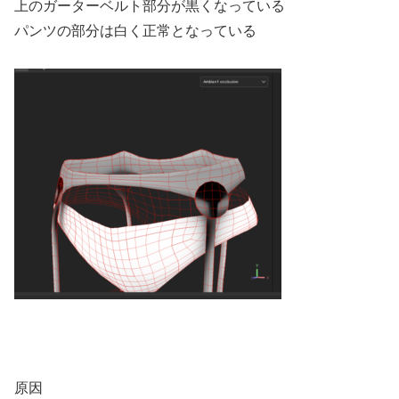
上のガーターベルト部分が黒くなっている
パンツの部分は白く正常となっている
原因