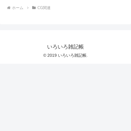
ホーム
CG関連
いろいろ雑記帳
© 2019 いろいろ雑記帳.