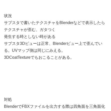
状況
サブスタで書いたテクスチャをBlenderなどで表示したら
テクスチャが歪む、ガタつく
発生する時としない時がある
サブスタ3Dビューは正常、Blenderビュー上で歪んでい
る。UVマップ側は同じにみえる。
3DCoatTextureでもおこることがある。
対処
BlenderでFBXファイルを出力する際は四角面を三角面化