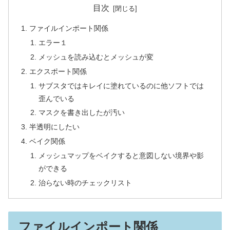
目次
ファイルインポート関係
エラー１
メッシュを読み込むとメッシュが変
エクスポート関係
サブスタではキレイに塗れているのに他ソフトでは
歪んでいる
マスクを書き出したが汚い
半透明にしたい
ベイク関係
メッシュマップをベイクすると意図しない境界や影
ができる
治らない時のチェックリスト
ファイルインポート関係