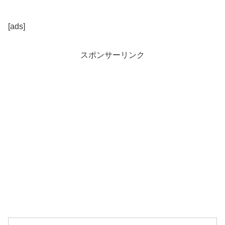
[ads]
スポンサーリンク