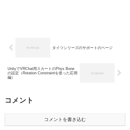
タイツシリーズのサポートのページ
UnityでVRChat用スカートのPhys Bone
の設定（Rotation Constraintを使った応用
編）
コメント
コメントを書き込む