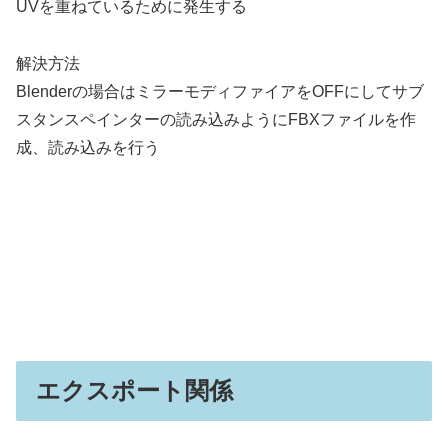
UVを重ねているために発生する
解決方法
Blenderの場合はミラーモディファイアをOFFにしてサブ
スタンスペインターの読み込みようにFBXファイルを作
成、読み込みを行う
エクスポート関係