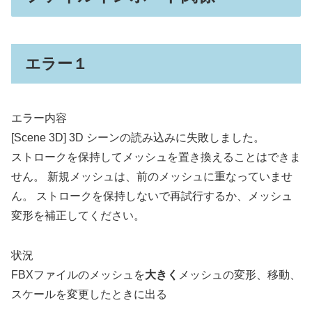
エラー１
エラー内容
[Scene 3D] 3D シーンの読み込みに失敗しました。
ストロークを保持してメッシュを置き換えることはできま
せん。 新規メッシュは、前のメッシュに重なっていませ
ん。 ストロークを保持しないで再試行するか、メッシュ
変形を補正してください。
状況
FBXファイルのメッシュを
大きく
メッシュの変形、移動、
スケールを変更したときに出る