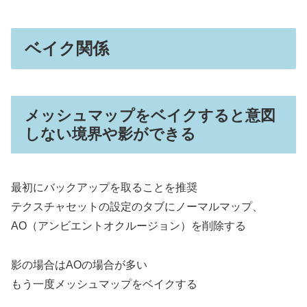
ベイク関係
メッシュマップをベイクすると意図
しない境界や影ができる
最初にバックアップを取ることを推奨
テクスチャセットの設定のタブにノーマルマップ、
AO（アンビエントオクルージョン）を削除する
影の場合はAOの場合が多い
もう一度メッシュマップをベイクする