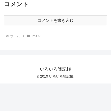
コメント
コメントを書き込む
ホーム
PSO2
いろいろ雑記帳
© 2019 いろいろ雑記帳.