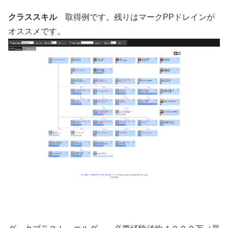
クラススキル
取得例です。残りはマークPPドレインが
オススメです。