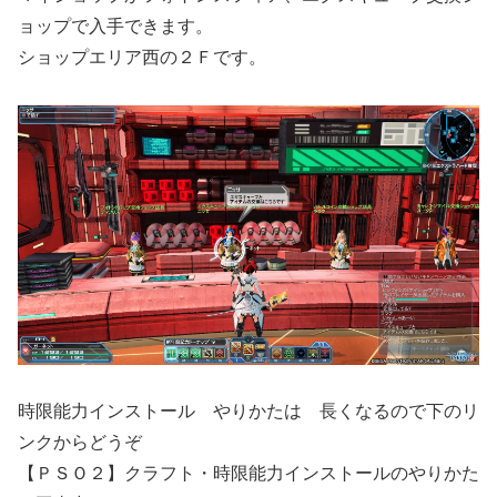
ョップで入手できます。
ショップエリア西の２Ｆです。
時限能力インストール やりかたは 長くなるので下のリ
ンクからどうぞ
【ＰＳＯ２】クラフト・時限能力インストールのやりかた