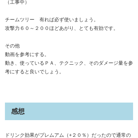
（工事中）
チームツリー 有れば必ず使いましょう。
攻撃力６０～２００ほどあがり、とても有効です。
その他
動画を参考にする。
動き、使っているＰＡ、テクニック、そのダメージ量を参
考にすると良いでしょう。
感想
ドリンク効果がプレムアム（+２０％）だったので通常の