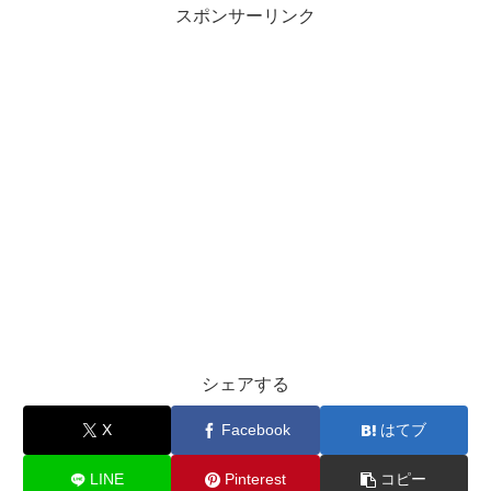
スポンサーリンク
シェアする
X
Facebook
はてブ
LINE
Pinterest
コピー