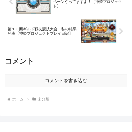
ペーンやってますよ！【神姫プロジェク
ト】
第１３回ギルド戦技競技大会 私の結果
発表【神姫プロジェクトプレイ日記】
コメント
コメントを書き込む
ホーム
未分類