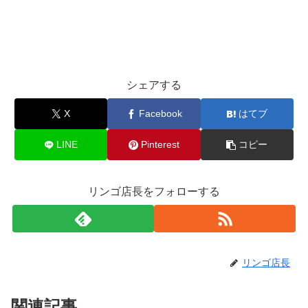
シェアする
X
Facebook
はてブ
LINE
Pinterest
コピー
リンゴ店長をフォローする
リンゴ店長
関連記事