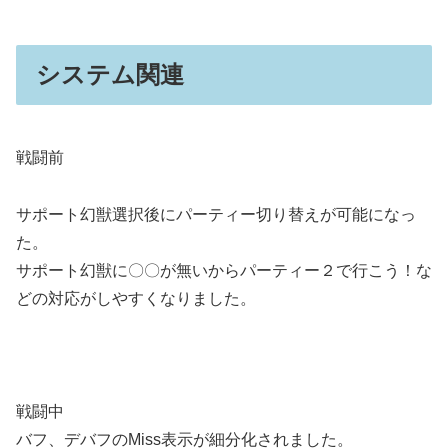
システム関連
戦闘前
サポート幻獣選択後にパーティー切り替えが可能になっ
た。
サポート幻獣に〇〇が無いからパーティー２で行こう！な
どの対応がしやすくなりました。
戦闘中
バフ、デバフのMiss表示が細分化されました。