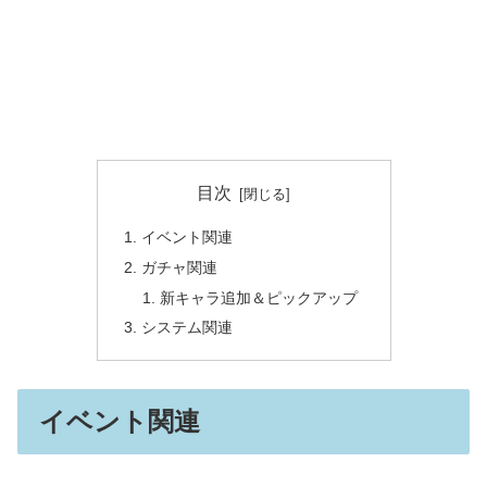
目次
イベント関連
ガチャ関連
新キャラ追加＆ピックアップ
システム関連
イベント関連