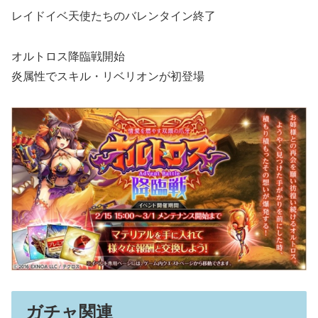
レイドイベ天使たちのバレンタイン終了
オルトロス降臨戦開始
炎属性でスキル・リベリオンが初登場
ガチャ関連