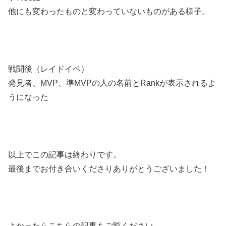
他にも変わったものと変わっていないものがある様子。
戦闘後（レイドイベ）
発見者、MVP、準MVPの人の名前とRankが表示されるよ
うになった
以上でこの記事は終わりです。
最後までお付き合いくださりありがとうございました！
よかったらこちらの記事もご覧ください。