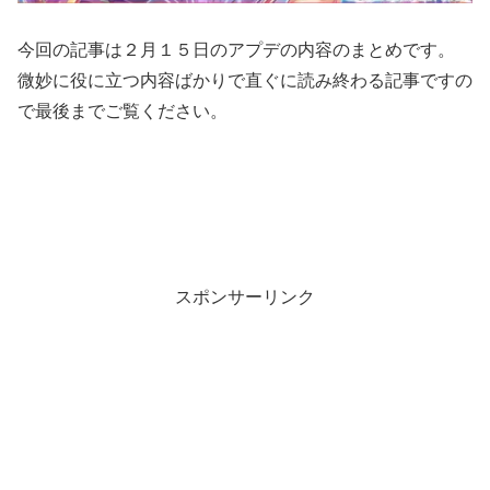
今回の記事は２月１５日のアプデの内容のまとめです。
微妙に役に立つ内容ばかりで直ぐに読み終わる記事ですの
で最後までご覧ください。
スポンサーリンク