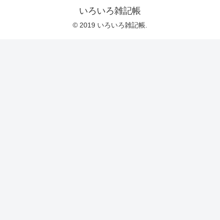
いろいろ雑記帳
© 2019 いろいろ雑記帳.