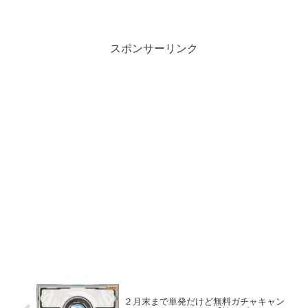
います！！どうぞこれからもよろしくお
願いし致します。
スポンサーリンク
２月末まで単発だけど無料ガチャキャン