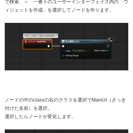
で検索 ＞ 一番下のユーザーインターフェイス内の「ウ
ィジェットを作成」を選択してノードを作ります。
ノードの中のclassの右のクラスを選択でMainUI（さっき
付けた名前）を選択。
選択したらノードが変化します。