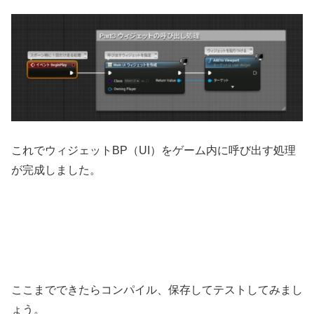
これでウィジェットBP（UI）をゲーム内に呼び出す処理
が完成しました。
ここまでできたらコンパイル、保存してテストしてみまし
ょう。