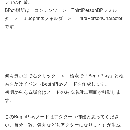
フでの作業。
BPの場所は コンテンツ ＞ ThirdPersonBPフォル
ダ ＞ Blueprintsフォルダ ＞ ThirdPersonCharacter
です。
何も無い所で右クリック ＞ 検索で「BeginPlay」と検
索をかけイベントBeginPlayノードを作成します。
初期からある場合はノードのある場所に画面が移動しま
す。
このBeginPlayノードはアクター（俳優と思ってくださ
い。自分、敵、弾丸などもアクターになります）が生成