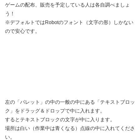
ゲームの配布、販売を予定している人は各自調べましょ
う！
※デフォルトではRobotのフォント（文字の形）しかない
ので安心です。
左の「パレット」の中の一般の中にある「テキストブロッ
ク」をドラッグ＆ドロップで中に入れます。
するとテキストブロックの文字が中に入ります。
場所は白い（作業中は青くなる）点線の中に入れてくださ
い。