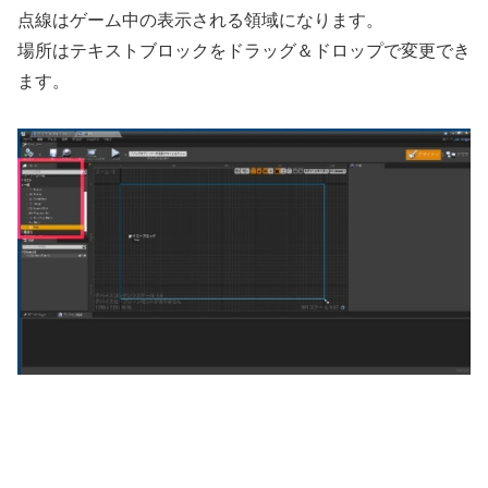
点線はゲーム中の表示される領域になります。
場所はテキストブロックをドラッグ＆ドロップで変更でき
ます。