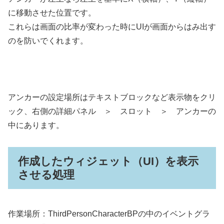
に移動させた位置です。
これらは画面の比率が変わった時にUIが画面からはみ出す
のを防いでくれます。
アンカーの設定場所はテキストブロックなど表示物をクリ
ック、右側の詳細パネル ＞ スロット ＞ アンカーの
中にあります。
作成したウィジェット（UI）を表示
させる処理
作業場所：ThirdPersonCharacterBPの中のイベントグラ