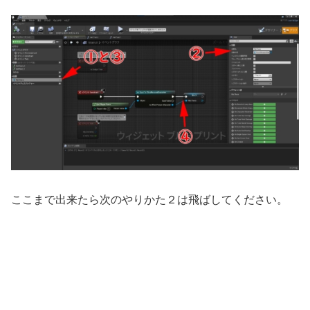
ここまで出来たら次のやりかた２は飛ばしてください。