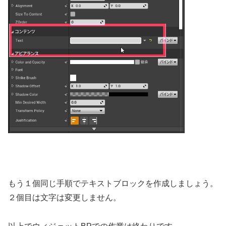
もう１個同じ手順でテキストブロックを作成しましょう。
２個目は文字は変更しません。