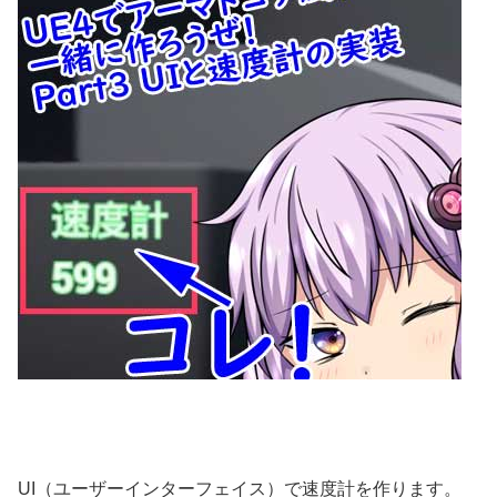
UI（ユーザーインターフェイス）で速度計を作ります。