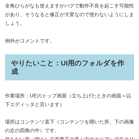
全角ひらがなも使えますがバグで動作不良を起こす可能性
があり、そうなると修正が大変なので使わないようにしま
しょう。
例外がコメントです。
やりたいこと：UI用のフォルダを作
成
作業場所：UEのトップ画面（立ち上げたときの画面＝以
下エディッタと言います）
場所はコンテンツ直下（コンテンツを開いた所、下の画像
の左の四角の中）です。