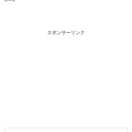
スポンサーリンク