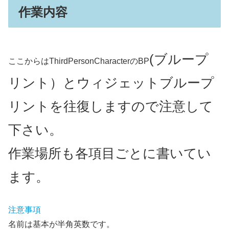
作業内容
(ブループ
ここからはThirdPersonCharacterのBP
リント）とウィジェットブループ
リントを往復しますので注意して
下さい。
作業場所も各項目ごとに書いてい
ます。
注意事項
名前は基本が半角英数です。