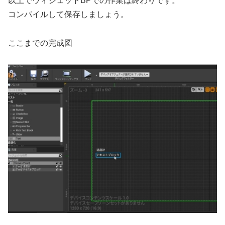
以上でウィジェットBPでの作業は終わりです。
コンパイルして保存しましょう。
ここまでの完成図