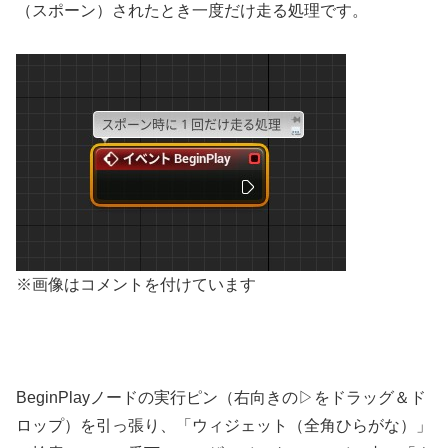
（スポーン）されたとき一度だけ走る処理です。
※画像はコメントを付けています
BeginPlayノードの実行ピン（右向きの▷をドラッグ＆ド
ロップ）を引っ張り、「ウィジェット（全角ひらがな）」