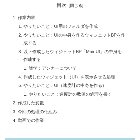
目次
作業内容
やりたいこと：UI用のフォルダを作成
やりたいこと：UIの中身を作るウィジェットBPを作
成する
以下作成したウィジェットBP「MainUI」の中身を
作成する
雑学：アンカーについて
作成したウィジェット（UI）を表示させる処理
やりたいこと：UI（速度計の中身を作る）
やりたいこと：速度計の数値の処理を書く
作成した変数
今回の処理の仕組み
動画での作業