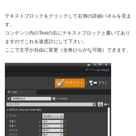
テキストブロックをクリックして右側の詳細パネルを見ま
す。
コンテンツ内のTextの右にテキストブロックと書いてあり
ますのでこれを速度計にして下さい。
ここで文字が自由に変更（全角ひらがな可能）できます。