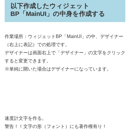
以下作成したウィジェット
BP「MainUI」の中身を作成する
作業場所：ウィジェットBP「MainUI」の中、デザイナー
（右上に表記）での処理です。
デザイナーは画面右上で「デザイナー」の文字をクリック
すると変更できます。
※単純に開いた場合はデザイナーになっています。
速度計文字を作る。
警告！！文字の形（フォント）にも著作権有り！