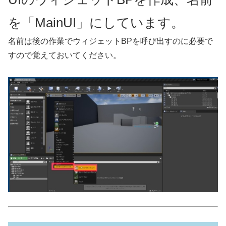
を「MainUI」にしています。
名前は後の作業でウィジェットBPを呼び出すのに必要で
すので覚えておいてください。