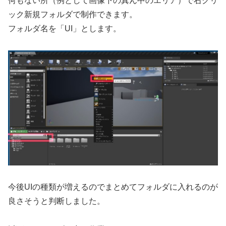
何もない所（例として画像下の真ん中のエリア）で右クリ
ック新規フォルダで制作できます。
フォルダ名を「UI」とします。
今後UIの種類が増えるのでまとめてフォルダに入れるのが
良さそうと判断しました。