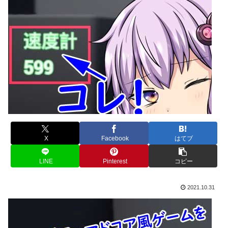
X
Facebook
はてブ
LINE
Pinterest
コピー
2021.10.31