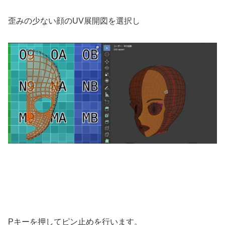
歪みの少ない顔のUV展開図を選択し
Pキーを押してピン止めを行います。