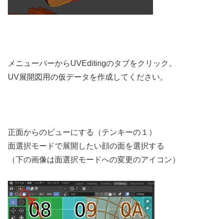
メニューバーからUVEditingのタブをクリック。
UV展開図用の仮データを作成してください。
正面からのビューにする（テンキーの１）
面選択モードで展開したい顔の面を選択する
（下の画像は面選択モードへの変更のアイコン）