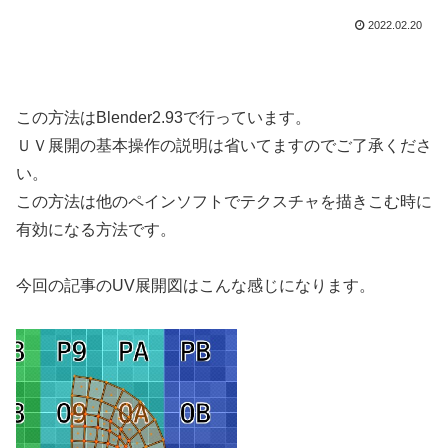
2022.02.20
この方法はBlender2.93で行っています。
ＵＶ展開の基本操作の説明は省いてますのでご了承くださ
い。
この方法は他のペインソフトでテクスチャを描きこむ時に
有効になる方法です。
今回の記事のUV展開図はこんな感じになります。