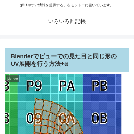
解りやすい情報を提供する、をモットーに書いています。
いろいろ雑記帳
Blenderでビューでの見た目と同じ形の
UV展開を行う方法+α
blender