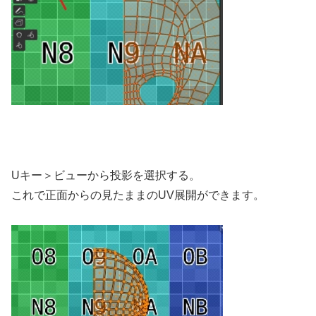
Uキー＞ビューから投影を選択する。
これで正面からの見たままのUV展開ができます。