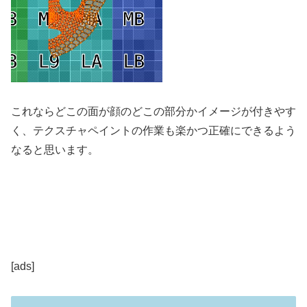
これならどこの面が顔のどこの部分かイメージが付きやす
く、テクスチャペイントの作業も楽かつ正確にできるよう
なると思います。
[ads]