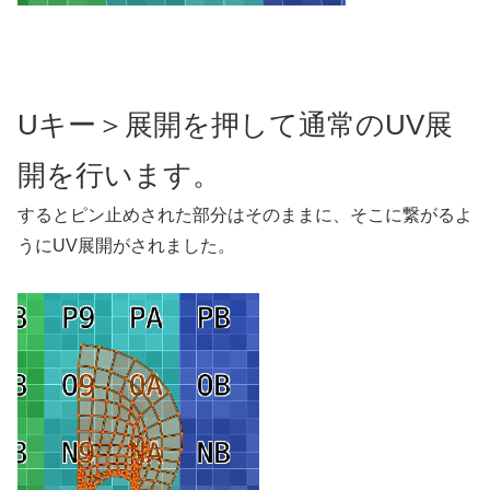
Uキー＞展開を押して通常のUV展
開を行います。
するとピン止めされた部分はそのままに、そこに繋がるよ
うにUV展開がされました。