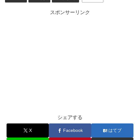
スポンサーリンク
シェアする
X
Facebook
はてブ