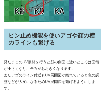
ピン止め機能を使いアゴや顔の横
のラインも繋げる
見たままのUV展開を行うと顔の側面に近いところは面積
が小さくなり、歪みがおおきくなります。
またアゴのライン付近もUV展開図が離れていると色の調
整などが大変になるためUV展開図を繋げるようにしま
す。