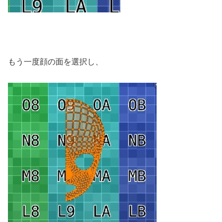
もう一度顔の面を選択し、