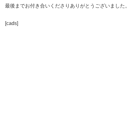
最後までお付き合いくださりありがとうございました。
[cads]