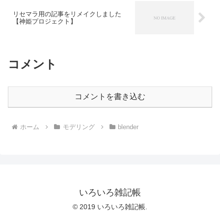
リセマラ用の記事をリメイクしました
【神姫プロジェクト】
コメント
コメントを書き込む
ホーム
モデリング
blender
いろいろ雑記帳
© 2019 いろいろ雑記帳.