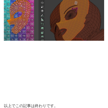
以上でこの記事は終わりです。