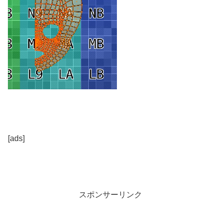
[ads]
スポンサーリンク