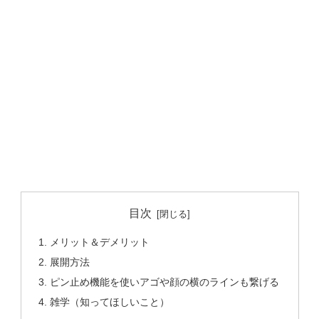
目次
メリット＆デメリット
展開方法
ピン止め機能を使いアゴや顔の横のラインも繋げる
雑学（知ってほしいこと）