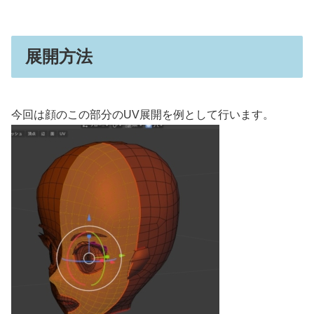
展開方法
今回は顔のこの部分のUV展開を例として行います。