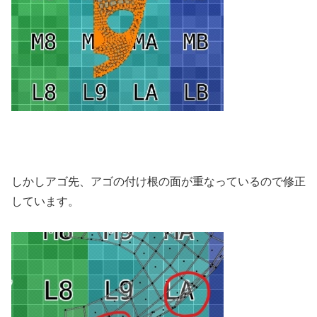
しかしアゴ先、アゴの付け根の面が重なっているので修正
しています。