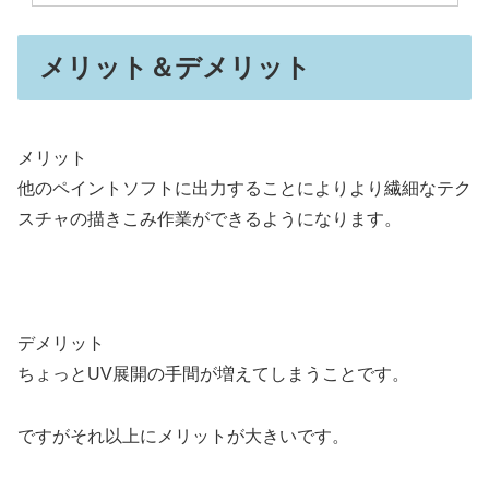
メリット＆デメリット
メリット
他のペイントソフトに出力することによりより繊細なテク
スチャの描きこみ作業ができるようになります。
デメリット
ちょっとUV展開の手間が増えてしまうことです。
ですがそれ以上にメリットが大きいです。