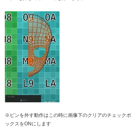
※ピンを外す動作はこの時に画像下のクリアのチェックボ
ックスをONにします