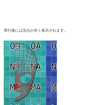
実行後には頂点が赤く表示されます。