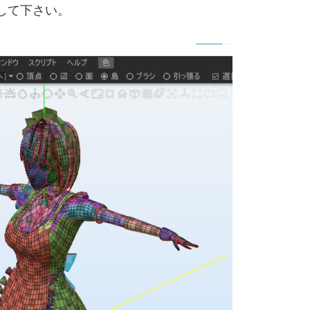
して下さい。