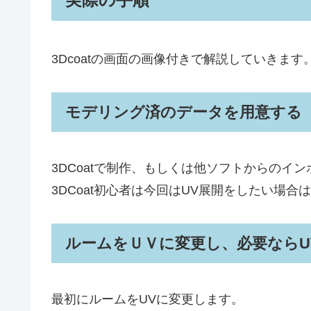
3Dcoatの画面の画像付きで解説していきます
モデリング済のデータを用意する
3DCoatで制作、もしくは他ソフトからのイ
3DCoat初心者は今回はUV展開をしたい場
ルームをＵＶに変更し、必要ならU
最初にルームをUVに変更します。