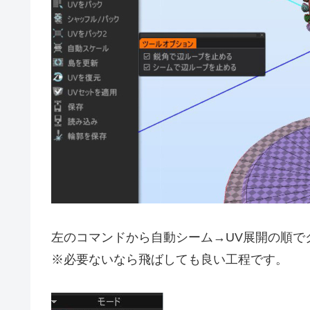
左のコマンドから自動シーム→UV展開の順で
※必要ないなら飛ばしても良い工程です。