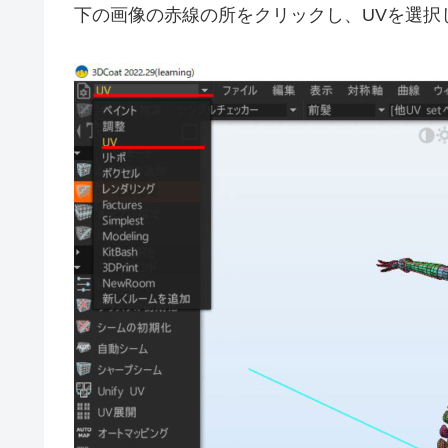
下の画像の赤線の所をクリックし、UVを選択