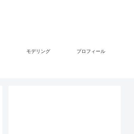
モデリング
プロフィール