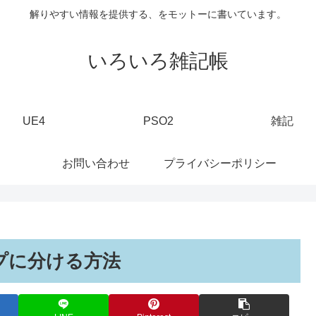
解りやすい情報を提供する、をモットーに書いています。
いろいろ雑記帳
UE4
PSO2
雑記
お問い合わせ
プライバシーポリシー
ップに分ける方法