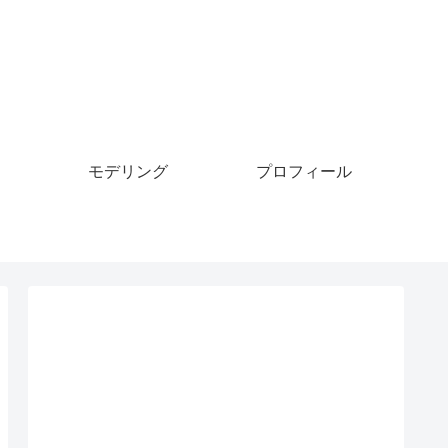
モデリング
プロフィール