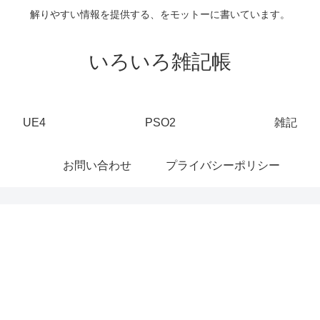
解りやすい情報を提供する、をモットーに書いています。
いろいろ雑記帳
UE4
PSO2
雑記
お問い合わせ
プライバシーポリシー