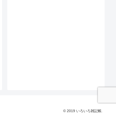
© 2019 いろいろ雑記帳.