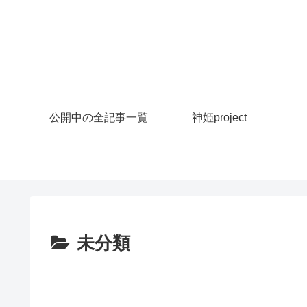
公開中の全記事一覧
神姫project
未分類