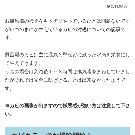
2019.08.08
お風呂場の掃除をキッチリやっているひとは問題ないです
がいつのまにか生えているカビの対処についての記事で
す。
風呂場のカビは主に湿気と壁などに残った水滴を栄養にし
て生えてきます。
うちの場合は入浴後１～３時間は換気扇をまわしていまし
たがそれでは完全に防ぎきることは出来なかったようで
す。
※カビの画像が出ますので嫌悪感が強い方は注意して下さ
い。