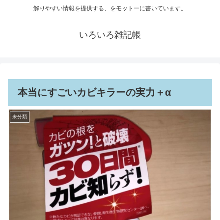
解りやすい情報を提供する、をモットーに書いています。
いろいろ雑記帳
本当にすごいカビキラーの実力＋α
未分類