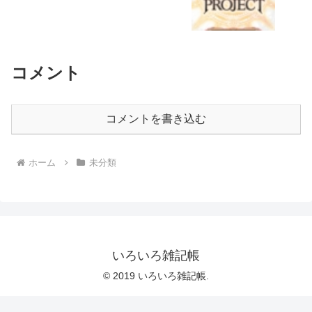
コメント
コメントを書き込む
ホーム
未分類
いろいろ雑記帳
© 2019 いろいろ雑記帳.