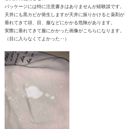
パッケージには特に注意書きはありませんが経験談です。
天井にも黒カビが発生しますが天井に振りかけると薬剤が
垂れてきて頭、目、服などにかかる危険があります。
実際に垂れてきて服にかかった画像がこちらになります。
（目に入らなくてよかった‥）