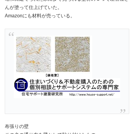
んが塗って仕上げていた。
Amazonにも材料が売っている。
布張りの壁