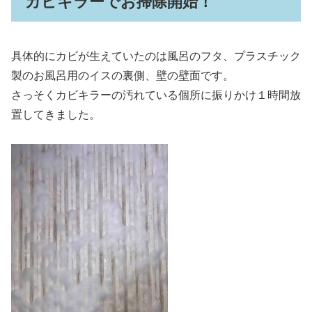
カビキラーでお掃除開始！
具体的にカビが生えていたのは風呂のフタ、プラスチック
製のお風呂用のイスの裏側、壁の壁面です。
さっそくカビキラーの汚れている個所に振りかけ１時間放
置してきました。