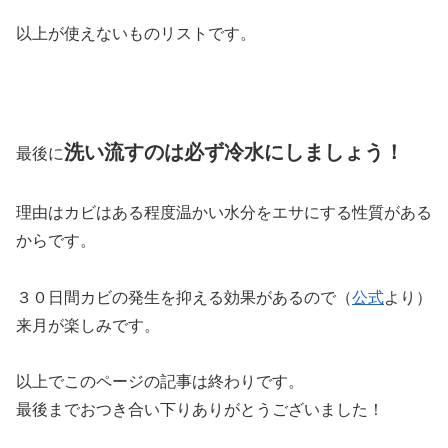
以上が使えないものリストです。
洗い流すのは必ず冷水にしましょう！
最後に
理由はカビはある程度温かい水分をエサにする性質がある
からです。
３０日間カビの発生を抑える効果があるので（
公式
より）
来月が楽しみです。
以上でこのページの記事は終わりです。
最後までおつき合い下りありがとうございました！