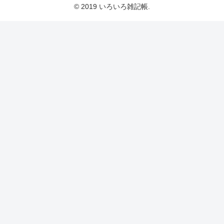
© 2019 いろいろ雑記帳.