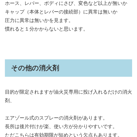
ホース、レバー、ボディにさび、変色など以上が無いか
キャップ（本体とレバーの接続部）に異常は無いか
圧力に異常は無いかを見ます。
慣れると１分かからないと思います。
その他の消火剤
目的が限定されますが油火災専用に投げ入れるだけの消火
剤、
エアゾール式のスプレーの消火剤があります。
長所は後片付けが楽、使い方が分かりやすいです。
ただこちらは有効期限が短めという欠点もあります。