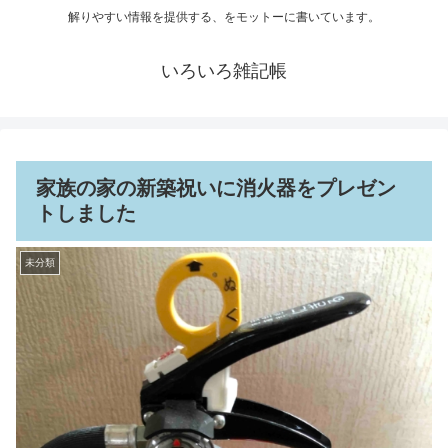
解りやすい情報を提供する、をモットーに書いています。
いろいろ雑記帳
家族の家の新築祝いに消火器をプレゼン
トしました
未分類