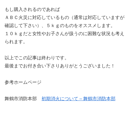
もし購入されるのであれば
ＡＢＣ火災に対応しているもの（通常は対応していますが
確認して下さい）、５ｋｇのものをオススメします。
１０ｋｇだと女性やお子さんが扱うのに困難な状況も考え
られます。
以上でこの記事は終わりです。
最後までお付き合い下さりありがとうございました！
参考ホームページ
舞鶴市消防本部
初期消火について – 舞鶴市消防本部