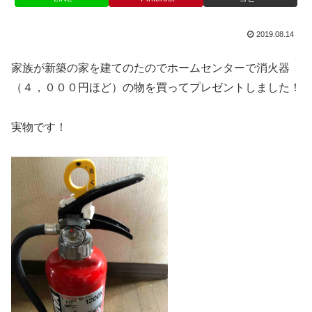
2019.08.14
家族が新築の家を建てのたのでホームセンターで消火器
（４，０００円ほど）の物を買ってプレゼントしました！
実物です！