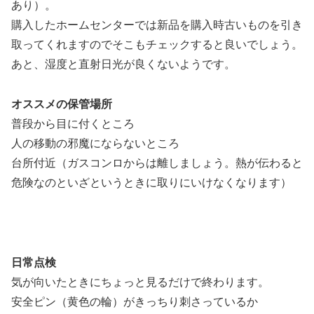
あり）。
購入したホームセンターでは新品を購入時古いものを引き
取ってくれますのでそこもチェックすると良いでしょう。
あと、湿度と直射日光が良くないようです。
オススメの保管場所
普段から目に付くところ
人の移動の邪魔にならないところ
台所付近（ガスコンロからは離しましょう。熱が伝わると
危険なのといざというときに取りにいけなくなります）
日常点検
気が向いたときにちょっと見るだけで終わります。
安全ピン（黄色の輪）がきっちり刺さっているか