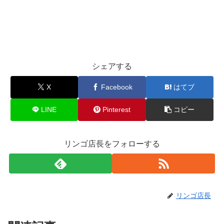
シェアする
X
Facebook
はてブ
LINE
Pinterest
コピー
リンゴ店長をフォローする
リンゴ店長