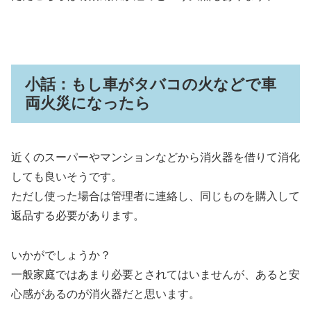
小話：もし車がタバコの火などで車
両火災になったら
近くのスーパーやマンションなどから消火器を借りて消化
しても良いそうです。
ただし使った場合は管理者に連絡し、同じものを購入して
返品する必要があります。
いかがでしょうか？
一般家庭ではあまり必要とされてはいませんが、あると安
心感があるのが消火器だと思います。