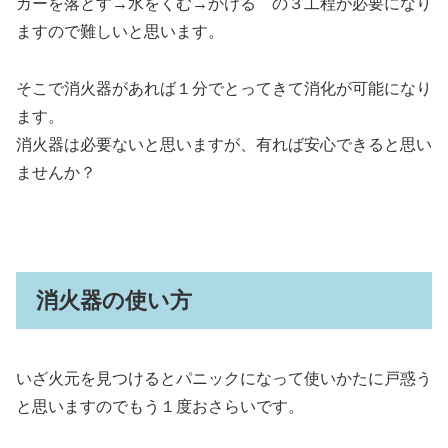
カーを落とす→水をくむ→かける の３工程が必要になり
ますので難しいと思います。
そこで消火器があれば１分でとってきて消化が可能になり
ます。
消火器は必要ないと思いますが、有れば安心できると思い
ませんか？
消火器の使い方
いざ火元を見つけるとパニックになって使いかたに戸惑う
と思いますのでもう１度おさらいです。