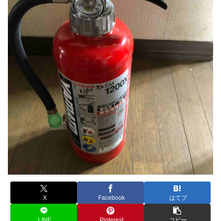
X
Facebook
はてブ
LINE
Pinterest
コピー