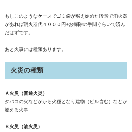
もしこのようなケースでゴミ袋が燃え始めた段階で消火器
があれば消火器代４０００円+お掃除の手間ぐらいで済ん
だはずです。
あと火事には種類あります。
火災の種類
Ａ火災（普通火災）
タバコの火などがから火種となり建物（ビル含む）などが
燃える火事
Ｂ火災（油火災）