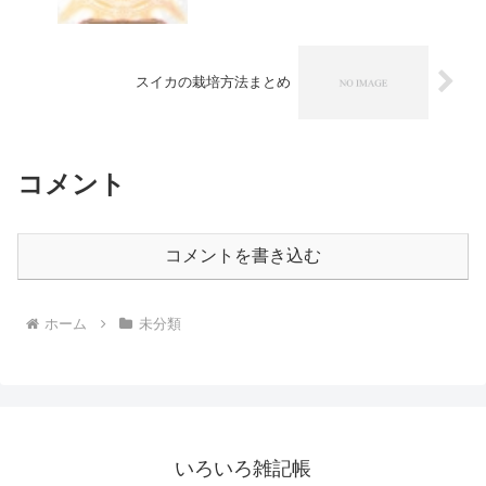
スイカの栽培方法まとめ
コメント
コメントを書き込む
ホーム
未分類
いろいろ雑記帳