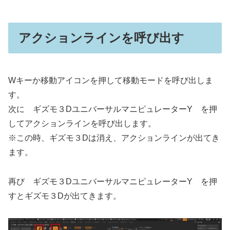
アクションラインを呼び出す
Wキーか移動アイコンを押して移動モードを呼び出しま
す。
次に ギズモ３DユニバーサルマニピュレーターY を押
してアクションラインを呼び出します。
※この時、ギズモ３Dは消え、アクションラインが出てき
ます。
再び ギズモ３DユニバーサルマニピュレーターY を押
すとギズモ３Dが出てきます。