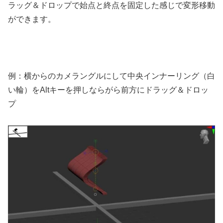
ラッグ＆ドロップで始点と終点を固定した感じで変形移動
ができます。
例：横からのカメラングルにして中央インナーリング（白
い輪）をAltキーを押しならがら前方にドラッグ＆ドロッ
プ