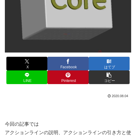
X
Facebook
はてブ
LINE
Pinterest
コピー
2020.08.04
今回の記事では
アクションラインの説明、アクションラインの引き方と使