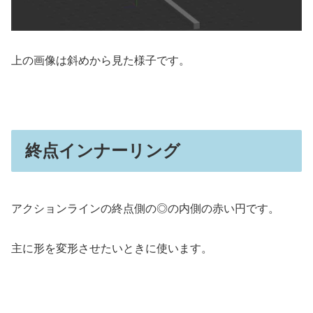
上の画像は斜めから見た様子です。
終点インナーリング
アクションラインの終点側の◎の内側の赤い円です。
主に形を変形させたいときに使います。