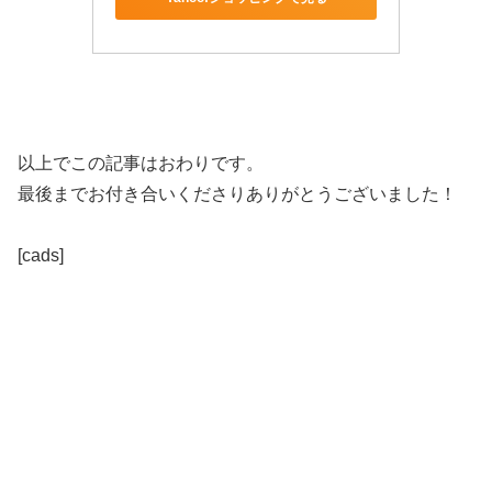
以上でこの記事はおわりです。
最後までお付き合いくださりありがとうございました！
[cads]