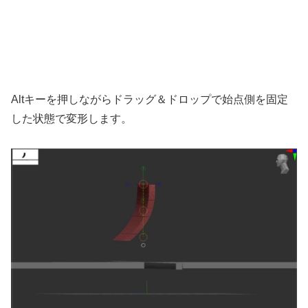
Altキーを押しながらドラッグ＆ドロップで始点側を固定
した状態で変形します。