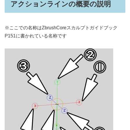
アクションラインの概要の説明
※ここでの名称はZbrushCoreスカルプトガイドブック
P151に書かれている名称です