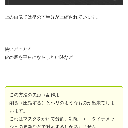
上の画像では星の下半分が圧縮されています。
使いどことろ
靴の底を平らにならしたい時など
この方法の欠点（副作用）
削る（圧縮する）とヘリのようなものが出来てしま
います。
これはマスクをかけて分割、削除 ＞ ダイナメッ
シュの更新などで対応するしかありません。