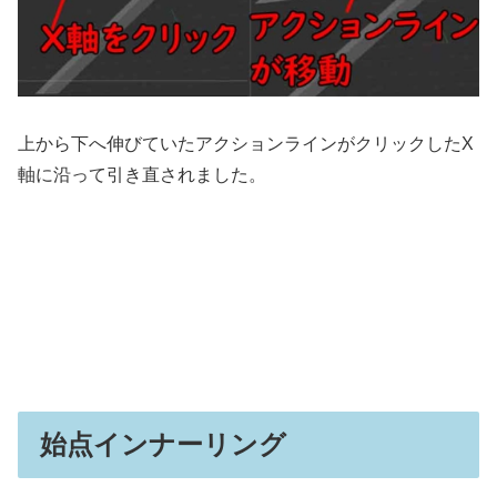
上から下へ伸びていたアクションラインがクリックしたX
軸に沿って引き直されました。
始点インナーリング