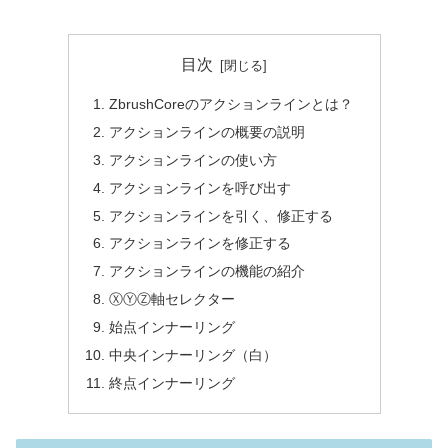
目次
ZbrushCoreのアクションラインとは？
アクションラインの概要の説明
アクションラインの使い方
アクションラインを呼び出す
アクションラインを引く、修正する
アクションラインを修正する
アクションラインの機能の紹介
ⓍⓎⓏ軸セレクター
始点インナーリング
中央インナーリング（白）
終点インナーリング