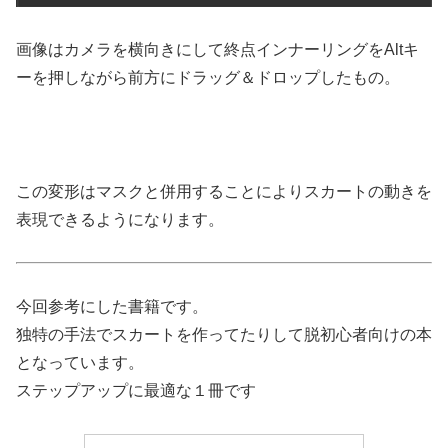
画像はカメラを横向きにして終点インナーリングをAltキ
ーを押しながら前方にドラッグ＆ドロップしたもの。
この変形はマスクと併用することによりスカートの動きを
表現できるようになります。
今回参考にした書籍です。
独特の手法でスカートを作ってたりして脱初心者向けの本
となっています。
ステップアップに最適な１冊です