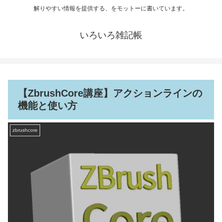
解りやすい情報を提供する、をモットーに書いています。
いろいろ雑記帳
【ZbrushCore講座】アクションラインの
機能と使い方
zbrushcore