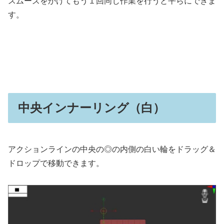
スムーズをかけてもう１回同じ作業を行うと平らにできま
す。
中央インナーリング（白）
アクションラインの中央の◎の内側の白い輪をドラッグ＆
ドロップで移動できます。