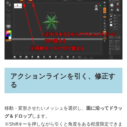
アクションラインを引く、修正す
る
移動・変形させたいメッシュを選択し、
面に沿ってドラッ
グ＆ドロップ
します。
※Shiftキーを押しながら引くと角度をある程度限定できま