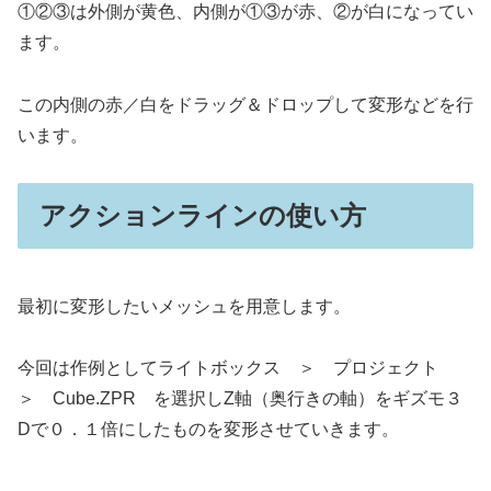
①②③は外側が黄色、内側が①③が赤、②が白になってい
ます。
この内側の赤／白をドラッグ＆ドロップして変形などを行
います。
アクションラインの使い方
最初に変形したいメッシュを用意します。
今回は作例としてライトボックス ＞ プロジェクト
＞ Cube.ZPR を選択しZ軸（奥行きの軸）をギズモ３
Dで０．１倍にしたものを変形させていきます。