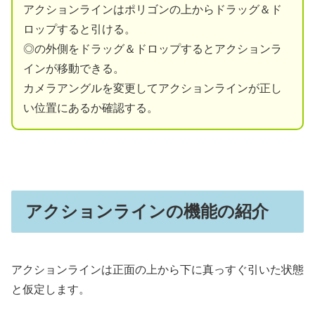
アクションラインはポリゴンの上からドラッグ＆ド
ロップすると引ける。
◎の外側をドラッグ＆ドロップするとアクションラ
インが移動できる。
カメラアングルを変更してアクションラインが正し
い位置にあるか確認する。
アクションラインの機能の紹介
アクションラインは正面の上から下に真っすぐ引いた状態
と仮定します。