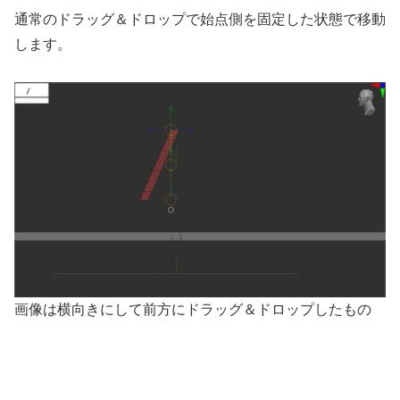
通常のドラッグ＆ドロップで始点側を固定した状態で移動
します。
画像は横向きにして前方にドラッグ＆ドロップしたもの