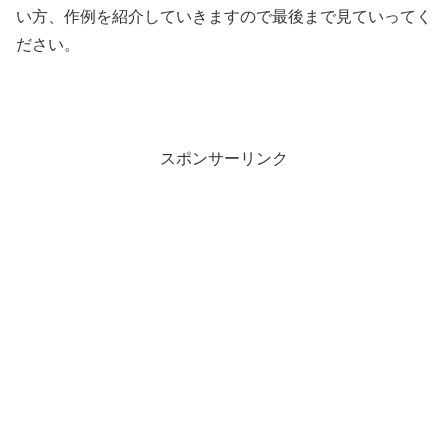
い方、作例を紹介していきますので最後まで見ていってく
ださい。
スポンサーリンク