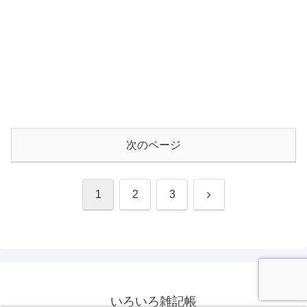
次のページ
次
1
2
3
へ
いろいろ雑記帳