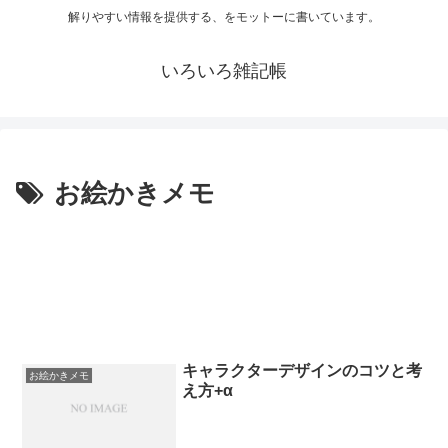
解りやすい情報を提供する、をモットーに書いています。
いろいろ雑記帳
お絵かきメモ
キャラクターデザインのコツと考
お絵かきメモ
え方+α