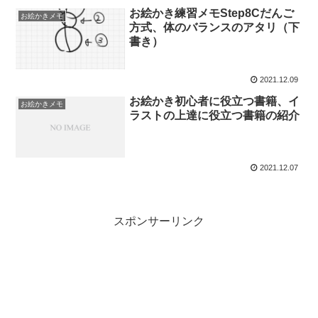
お絵かき練習メモStep8Cだんご
お絵かきメモ
方式、体のバランスのアタリ（下
書き）
2021.12.09
お絵かき初心者に役立つ書籍、イ
お絵かきメモ
ラストの上達に役立つ書籍の紹介
2021.12.07
スポンサーリンク