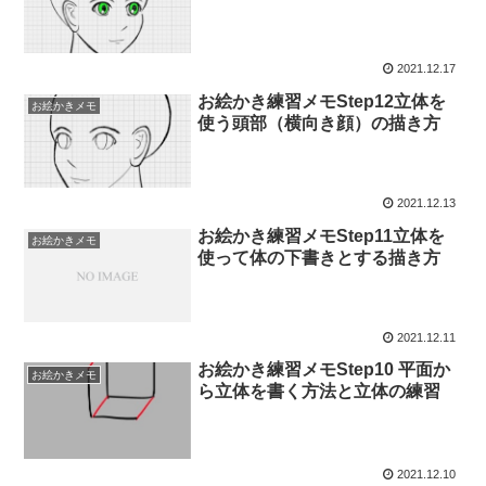
2021.12.17
お絵かき練習メモStep12立体を
お絵かきメモ
使う頭部（横向き顔）の描き方
2021.12.13
お絵かき練習メモStep11立体を
お絵かきメモ
使って体の下書きとする描き方
2021.12.11
お絵かき練習メモStep10 平面か
お絵かきメモ
ら立体を書く方法と立体の練習
2021.12.10