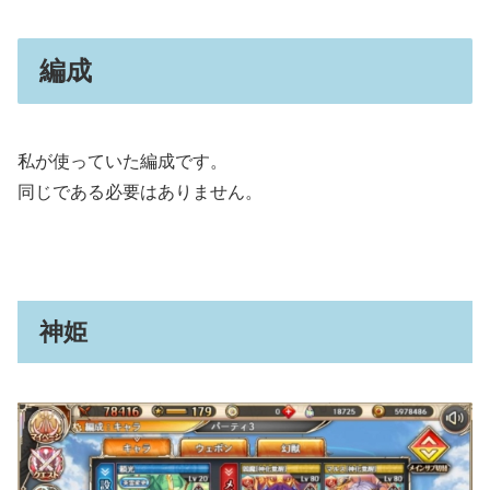
編成
私が使っていた編成です。
同じである必要はありません。
神姫