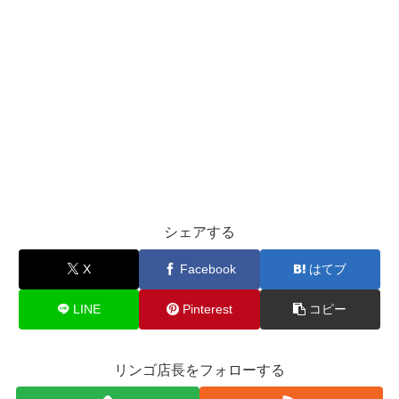
シェアする
X
Facebook
はてブ
LINE
Pinterest
コピー
リンゴ店長をフォローする