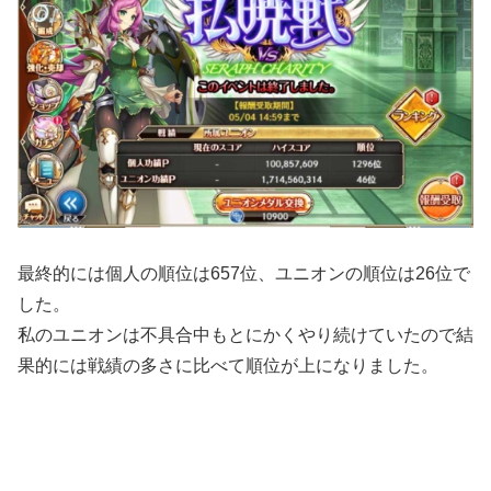
最終的には個人の順位は657位、ユニオンの順位は26位で
した。
私のユニオンは不具合中もとにかくやり続けていたので結
果的には戦績の多さに比べて順位が上になりました。