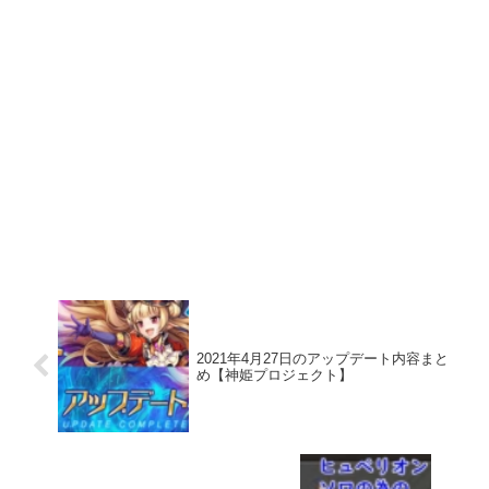
2021年4月27日のアップデート内容まと
め【神姫プロジェクト】