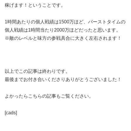
稼げます！ということです。
1時間あたりの個人戦績は1500万ほど、バーストタイムの
個人戦績は1時間当たり2000万ほどだったと思います。
※敵のレベルと味方の参戦具合に大きく左右されます！
以上でこの記事は終わりです。
最後までお付き合いくださりありがとうございました！
よかったらこちらの記事もご覧ください。
[cads]