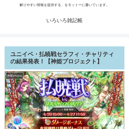
解りやすい情報を提供する、をモットーに書いています。
いろいろ雑記帳
ユニイベ・払暁戦セラフィ・チャリティ
の結果発表！【神姫プロジェクト】
神姫project