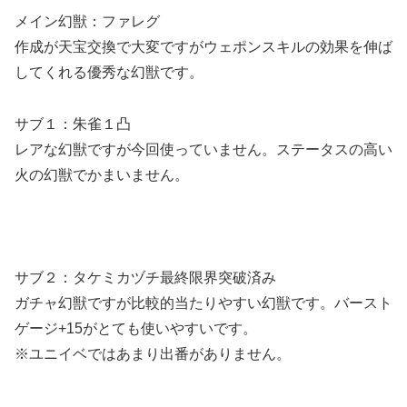
メイン幻獣：ファレグ
作成が天宝交換で大変ですがウェポンスキルの効果を伸ば
してくれる優秀な幻獣です。
サブ１：朱雀１凸
レアな幻獣ですが今回使っていません。ステータスの高い
火の幻獣でかまいません。
サブ２：タケミカヅチ最終限界突破済み
ガチャ幻獣ですが比較的当たりやすい幻獣です。バースト
ゲージ+15がとても使いやすいです。
※ユニイベではあまり出番がありません。