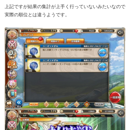
上記ですが結果の集計が上手く行っていないみたいなので
実際の順位とは違うようです。