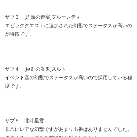
サブ３：[灼熱の遊宴]フルーレティ
エピッククエストに追加された幻獣でステータスが高いの
が特徴です。
サブ４：[巨剣の炎鬼]スルト
イベント産の幻獣でステータスが高いので採用している程
度です。
サブ５：北斗星君
非常にレアな幻獣ですがあまり出番はありませんでした。