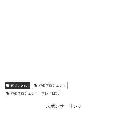
神姫project
神姫プロジェクト
神姫プロジェクト プレイ日記
スポンサーリンク