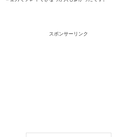
スポンサーリンク