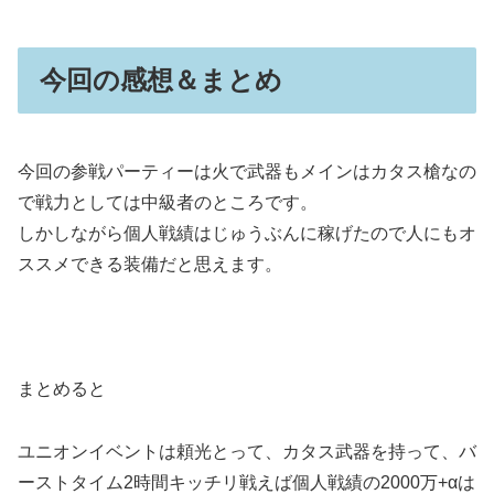
今回の感想＆まとめ
今回の参戦パーティーは火で武器もメインはカタス槍なの
で戦力としては中級者のところです。
しかしながら個人戦績はじゅうぶんに稼げたので人にもオ
ススメできる装備だと思えます。
まとめると
ユニオンイベントは頼光とって、カタス武器を持って、バ
ーストタイム2時間キッチリ戦えば個人戦績の2000万+αは