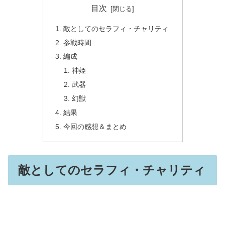
目次
敵としてのセラフィ・チャリティ
参戦時間
編成
神姫
武器
幻獣
結果
今回の感想＆まとめ
敵としてのセラフィ・チャリティ