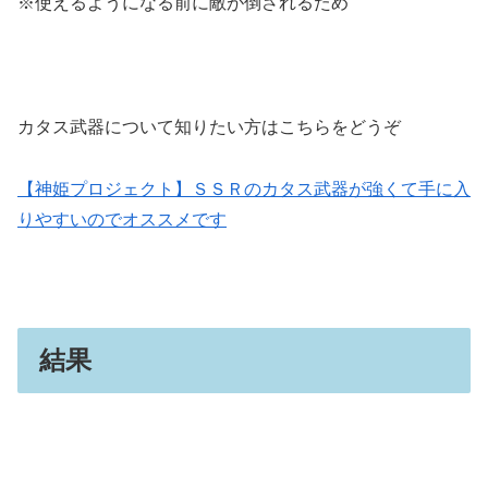
※使えるようになる前に敵が倒されるため
カタス武器について知りたい方はこちらをどうぞ
【神姫プロジェクト】ＳＳＲのカタス武器が強くて手に入
りやすいのでオススメです
結果