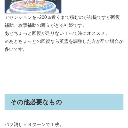
アセンションを+200％近くまで積むのが前提ですが回復
補助、攻撃補助の両立がきる神姫です。
あとちょっと回復が足りない！って時にオススメ。
※あとちょっとの回復なら英霊を調整した方が早い場合が
多いです。
その他必要なもの
バフ消し＝３ターンで１枚。