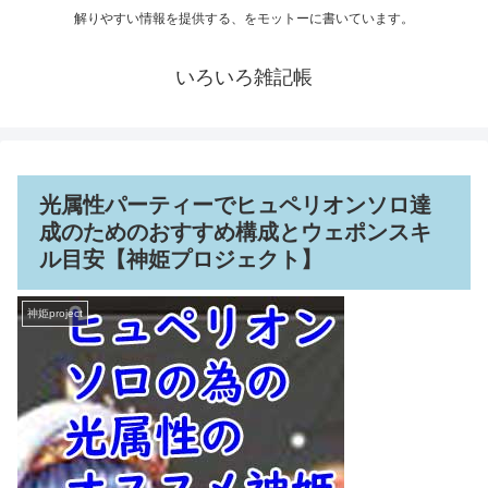
解りやすい情報を提供する、をモットーに書いています。
いろいろ雑記帳
光属性パーティーでヒュペリオンソロ達
成のためのおすすめ構成とウェポンスキ
ル目安【神姫プロジェクト】
神姫project