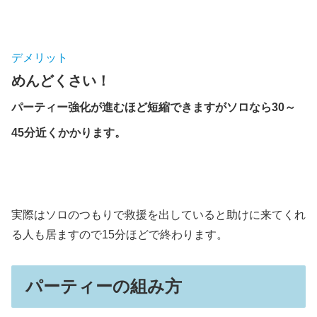
デメリット
めんどくさい！
パーティー強化が進むほど短縮できますがソロなら30～
45分近くかかります。
実際はソロのつもりで救援を出していると助けに来てくれ
る人も居ますので15分ほどで終わります。
パーティーの組み方