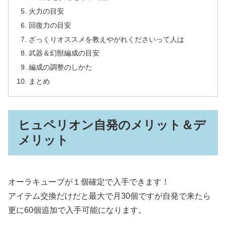
火力の目安
回復力の目安
ざっくりオススメを教えやがれくださいって人は
武器＆幻獣編成の目安
編成の調整のしかた
まとめ
ヒュペリオン自発のメリット＆デ
メリット
オーラキューブが１個確定で入手できます！
アイテム交換だけだと最大で月30個ですが自発で来たら
更に60個追加で入手可能になります。