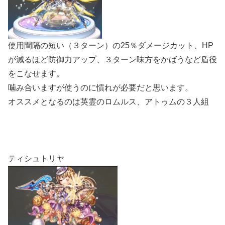
使用間隔の短い（３ターン）の25％ダメージカット、HP
が減るほど防御力アップ、３ターン味方をかばうなど盾役
をこなせます。
噛み合いますが使うのに慣れが必要だと思います。
オススメとなるのは英霊のロムルス、アトゥムの３人組
ティシュトリヤ