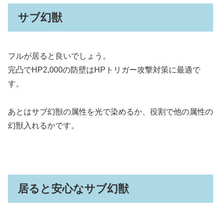
サブ幻獣
フルが居ると良いでしょう。
完凸でHP2,000の防壁はHPトリガー攻撃対策に最適で
す。
あとはサブ幻獣の属性を光で染めるか、役割で他の属性の
幻獣入れるかです。
居ると安心なサブ幻獣