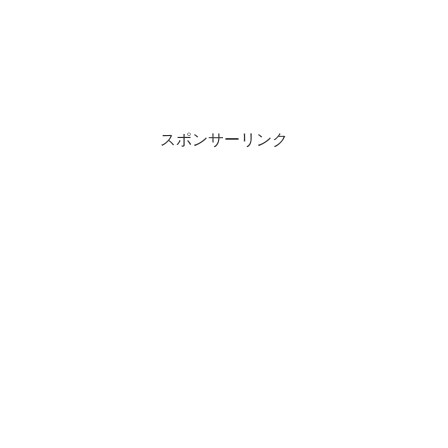
スポンサーリンク