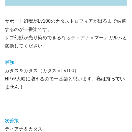
サポート幻獣がLv100のカタストロフィアが出るまで厳選
するのが一番楽です。
サブ幻獣が光り染めできるならティアナ＝マーナガルムと
変換してください。
最強
カタス＆カタス（カタス＝Lv100）
HPが大幅に増えるので一番楽と思います。
私は持ってい
ません！
次善策
ティアナ＆カタス