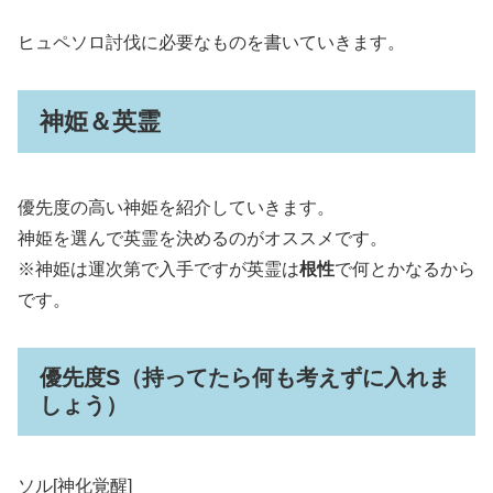
ヒュペソロ討伐に必要なものを書いていきます。
神姫＆英霊
優先度の高い神姫を紹介していきます。
神姫を選んで英霊を決めるのがオススメです。
※神姫は運次第で入手ですが英霊は
根性
で何とかなるから
です。
優先度S（持ってたら何も考えずに入れま
しょう）
ソル[神化覚醒]