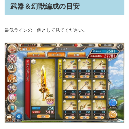
武器＆幻獣編成の目安
最低ラインの一例として見てください。