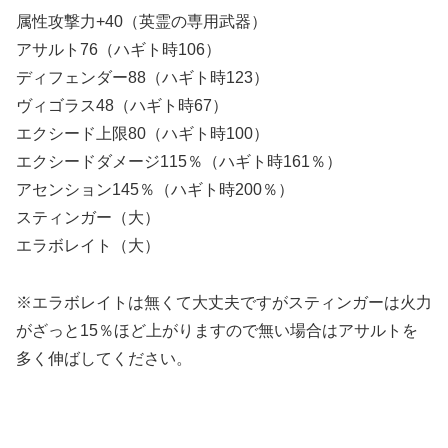
属性攻撃力+40（英霊の専用武器）
アサルト76（ハギト時106）
ディフェンダー88（ハギト時123）
ヴィゴラス48（ハギト時67）
エクシード上限80（ハギト時100）
エクシードダメージ115％（ハギト時161％）
アセンション145％（ハギト時200％）
スティンガー（大）
エラボレイト（大）
※エラボレイトは無くて大丈夫ですがスティンガーは火力
がざっと15％ほど上がりますので無い場合はアサルトを
多く伸ばしてください。