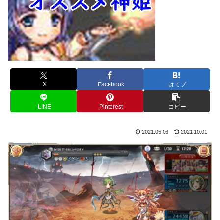
X
Facebook
はてブ
LINE
Pinterest
コピー
2021.05.06
2021.10.01