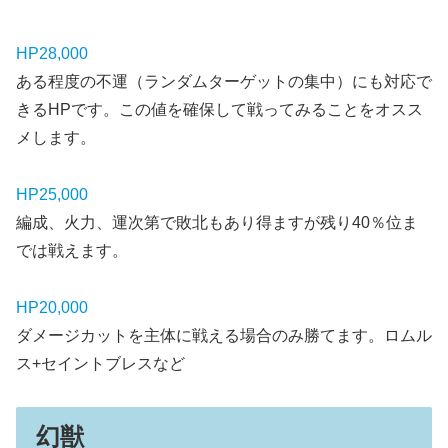
HP28,000
ある程度の不運（ランダムターゲットの集中）にも対応で
きるHPです。この値を確保して戦ってみることをオスス
メします。
HP25,000
編成、火力、運次第で敗北もあり得ますが残り40％位ま
では戦えます。
HP20,000
ダメージカットを主体に戦える場合のみ勝てます。ロムル
ス+セイントブレスなど
幻獣