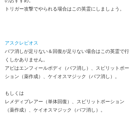
のおすすめ。
トリガー攻撃でやられる場合はこの英霊にしましょう。
アスクレピオス
バフ消しが足りない＆回復が足りない場合はこの英霊で行
くしかありません。
アビはエンフィールボディ（バフ消し）、スピリットポー
ション（薬作成）、ケイオスマジック（バフ消し）。
もしくは
レメディプレアー（単体回復）、スピリットポーション
（薬作成）、ケイオスマジック（バフ消し）。