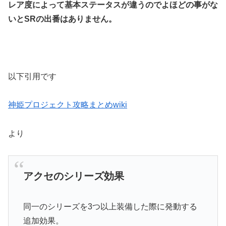
レア度によって基本ステータスが違うのでよほどの事がな
いとSRの出番はありません。
以下引用です
神姫プロジェクト攻略まとめwiki
より
アクセのシリーズ効果
同一のシリーズを3つ以上装備した際に発動する
追加効果。