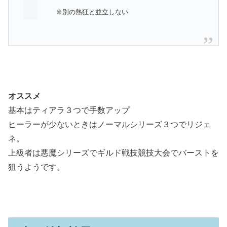
※別の熱狂と並立しない
オススメ
基本はティアラ３つで手数アップ
ヒーラーが少ないときはノーマルシリーズ３つでリジェ
ネ。
上級者は悪魔シリーズでギルド戦技競技大会でバーストを
狙うようです。