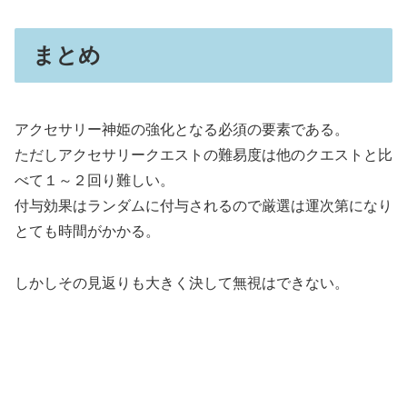
まとめ
アクセサリー神姫の強化となる必須の要素である。
ただしアクセサリークエストの難易度は他のクエストと比
べて１～２回り難しい。
付与効果はランダムに付与されるので厳選は運次第になり
とても時間がかかる。
しかしその見返りも大きく決して無視はできない。