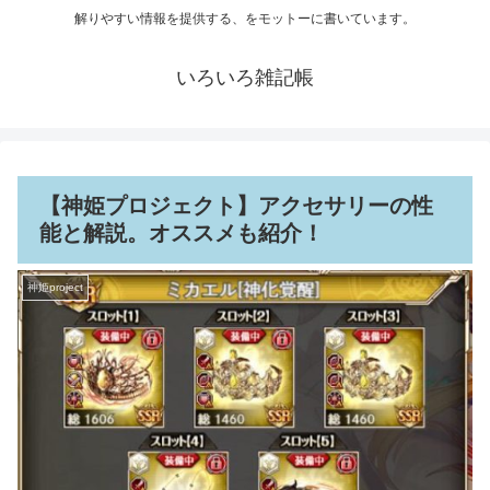
解りやすい情報を提供する、をモットーに書いています。
いろいろ雑記帳
【神姫プロジェクト】アクセサリーの性
能と解説。オススメも紹介！
神姫project