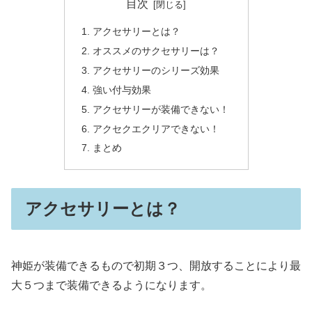
目次
アクセサリーとは？
オススメのサクセサリーは？
アクセサリーのシリーズ効果
強い付与効果
アクセサリーが装備できない！
アクセクエクリアできない！
まとめ
アクセサリーとは？
神姫が装備できるもので初期３つ、開放することにより最
大５つまで装備できるようになります。