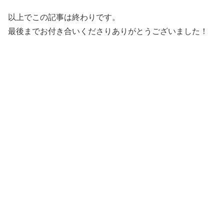
以上でこの記事は終わりです。
最後までお付き合いくださりありがとうございました！