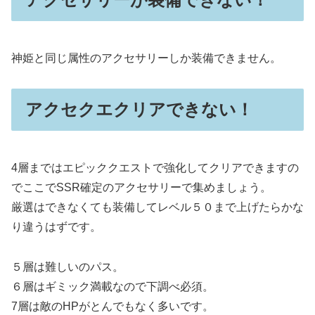
神姫と同じ属性のアクセサリーしか装備できません。
アクセクエクリアできない！
4層まではエピッククエストで強化してクリアできますの
でここでSSR確定のアクセサリーで集めましょう。
厳選はできなくても装備してレベル５０まで上げたらかな
り違うはずです。
５層は難しいのパス。
６層はギミック満載なので下調べ必須。
7層は敵のHPがとんでもなく多いです。