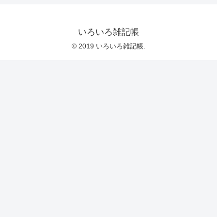
いろいろ雑記帳
© 2019 いろいろ雑記帳.