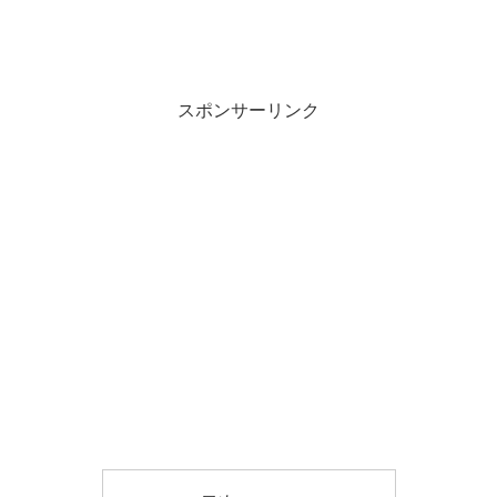
スポンサーリンク