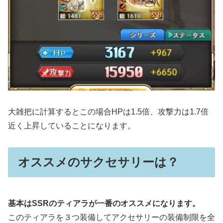
大雑把に計算するとこの場合HPは1.5倍、攻撃力は1.7倍
近く上昇していることになります。
オススメのサクセサリーは？
基本はSSRのティアラが一番のオススメになります。
このティアラを３つ装備してアクセサリーの装備制限を全