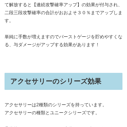
て解放すると【連続攻撃確率アップ】の効果が付与され、
二段三段攻撃確率の合計がおおよそ３０％までアップしま
す。
単純に手数が増えますのでバーストゲージを貯めやすくな
る、与ダメージがアップする効果があります！
アクセサリーのシリーズ効果
アクセサリーは2種類のシリーズを持っています。
アクセサリーの種類とユニークシリーズです。