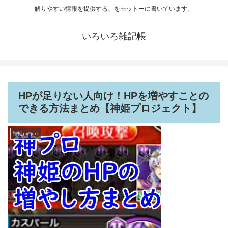
解りやすい情報を提供する、をモットーに書いています。
いろいろ雑記帳
HPが足りない人向け！HPを増やすことの
できる方法まとめ【神姫プロジェクト】
神姫project