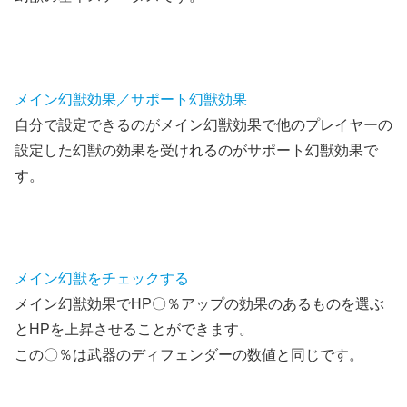
メイン幻獣効果／サポート幻獣効果
自分で設定できるのがメイン幻獣効果で他のプレイヤーの
設定した幻獣の効果を受けれるのがサポート幻獣効果で
す。
メイン幻獣をチェックする
メイン幻獣効果でHP〇％アップの効果のあるものを選ぶ
とHPを上昇させることができます。
この〇％は武器のディフェンダーの数値と同じです。