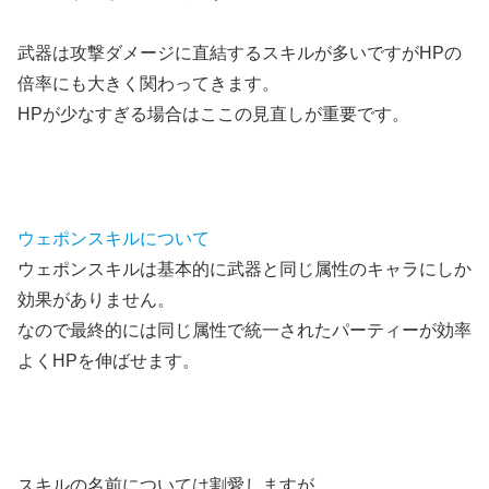
武器は攻撃ダメージに直結するスキルが多いですがHPの
倍率にも大きく関わってきます。
HPが少なすぎる場合はここの見直しが重要です。
ウェポンスキルについて
ウェポンスキルは基本的に武器と同じ属性のキャラにしか
効果がありません。
なので最終的には同じ属性で統一されたパーティーが効率
よくHPを伸ばせます。
スキルの名前については割愛しますが