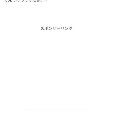
スポンサーリンク