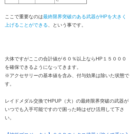
ここで重要なのは
最終限界突破のある武器がHPを大きく
上げることができる
、という事です。
大体ですがここの合計値が６０％以上ならHP１５０００
を確保できるようになってきます。
※アクセサリーの基本値を含み、付与効果は除いた状態で
す。
レイドメダル交換でHPUP（大）の最終限界突破の武器が
いつでも入手可能ですので困った時はぜひ活用して下さ
い。