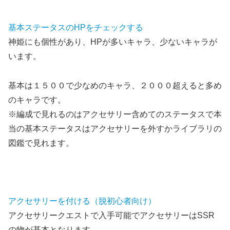
基本ステータスのHPをチェックする
神姫にも個性があり、HPが多いキャラ、少ないキャラが
います。
基本は１５００で少なめのキャラ、２０００超えると多め
のキャラです。
※編成で見れるのはアクセサリー含めてのステータスで本
当の基本ステータスはアクセサリーを外すかライブラリの
図鑑で見れます。
アクセサリーを付ける（脱初心者向け）
アクセサリークエストで入手可能でアクセサリーはSSR
の物が基本となります。