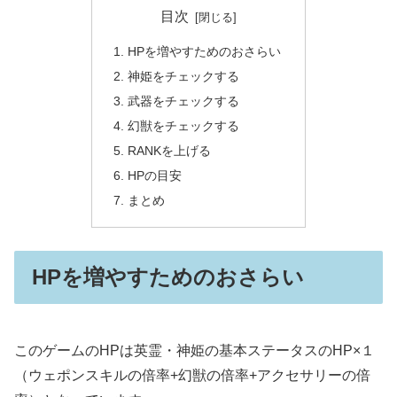
目次
HPを増やすためのおさらい
神姫をチェックする
武器をチェックする
幻獣をチェックする
RANKを上げる
HPの目安
まとめ
HPを増やすためのおさらい
このゲームのHPは英霊・神姫の基本ステータスのHP×１
（ウェポンスキルの倍率+幻獣の倍率+アクセサリーの倍