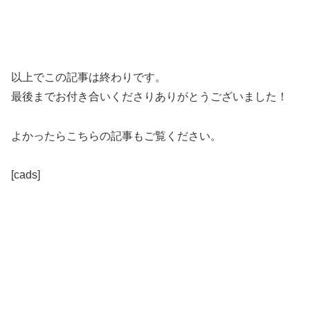
以上でこの記事は終わりです。
最後までお付き合いくださりありがとうございました！
よかったらこちらの記事もご覧ください。
[cads]