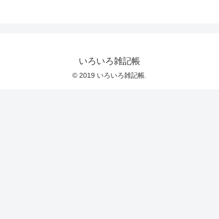
いろいろ雑記帳
© 2019 いろいろ雑記帳.