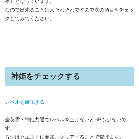
率）となっています。
なので出来ることは人それぞれですので次の項目をチェッ
クしてみてください。
神姫をチェックする
レベルを確認する
全英霊・神姫共通でレベルを上げないとHPも少ないで
す。
方法はクエストに参加、クリアすることで稼げます。