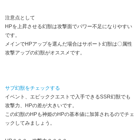
注意点として
HPを上昇させる幻獣は攻撃面でパワー不足になりやすい
です。
メインでHPアップを選んだ場合はサポート幻獣は〇属性
攻撃アップの幻獣がオススメです。
サブ幻獣をチェックする
イベント、エピッククエストで入手できるSSR幻獣でも
攻撃力、HPの差が大きいです。
この幻獣のHPも神姫のHPの基本値に加算されるのでチェ
ックしてみましょう。