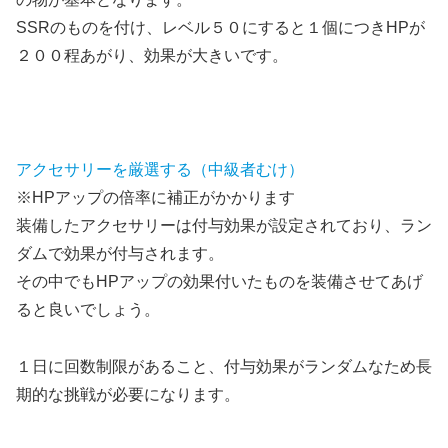
SSRのものを付け、レベル５０にすると１個につきHPが
２００程あがり、効果が大きいです。
アクセサリーを厳選する（中級者むけ）
※HPアップの倍率に補正がかかります
装備したアクセサリーは付与効果が設定されており、ラン
ダムで効果が付与されます。
その中でもHPアップの効果付いたものを装備させてあげ
ると良いでしょう。
１日に回数制限があること、付与効果がランダムなため長
期的な挑戦が必要になります。