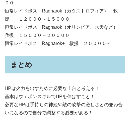
００
恒常レイドボス Ragnarok（カタストロフィア） 救
援 １２０００～１５０００
恒常レイドボス Ragnarok（オリンピア、水天など）
救援 １５０００～２００００
恒常レイドボス Ragnarok+ 救援 ２００００～
まとめ
HPは火力を出すために必要な土台と考える！
基本はウェポンスキルでHPを伸ばすこと！
必要なHPは手持ちの神姫や敵の攻撃の激しさとの兼ね合
いになるので自分で調整する必要がある！