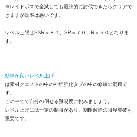
※レイドボスで全滅しても最終的に討伐できたらクリアで
きますが効率は悪いです。
レベル上限はSSR＝８０、SR＝７０、R＝５０となりま
す。
効率が良いレベル上げ
は素材クエストの中の神姫強化タブの中の修練の洞窟で
す。
この中でで自分の倒せる難易度に挑みましょう。
レベル上げには一定の制限があり、制限解除の限界突破も
重要です。