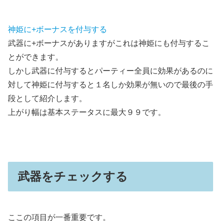
神姫に+ボーナスを付与する
武器に+ボーナスがありますがこれは神姫にも付与するこ
とができます。
しかし武器に付与するとパーティー全員に効果があるのに
対して神姫に付与すると１名しか効果が無いので最後の手
段として紹介します。
上がり幅は基本ステータスに最大９９です。
武器をチェックする
ここの項目が一番重要です。