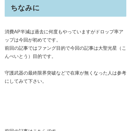
ちなみに
消費AP半減は過去に何度もやっていますがドロップ率ア
ップは今回が初めてです。
前回の記事ではファング目的で今回の記事は大聖光星（こ
んぺいとう）目的です。
守護武器の最終限界突破などで在庫が無くなった人は参考
にしてみて下さい。