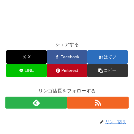
シェアする
X
Facebook
はてブ
LINE
Pinterest
コピー
リンゴ店長をフォローする
リンゴ店長