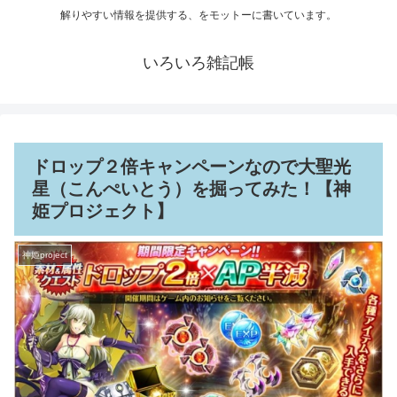
解りやすい情報を提供する、をモットーに書いています。
いろいろ雑記帳
ドロップ２倍キャンペーンなので大聖光
星（こんぺいとう）を掘ってみた！【神
姫プロジェクト】
神姫project