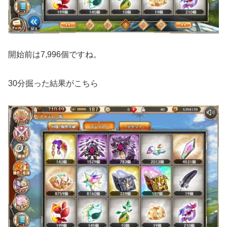
開始前は7,996個ですね。
30分掘った結果がこちら