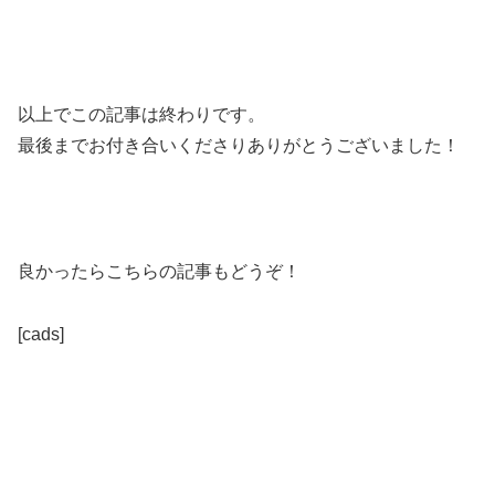
以上でこの記事は終わりです。
最後までお付き合いくださりありがとうございました！
良かったらこちらの記事もどうぞ！
[cads]