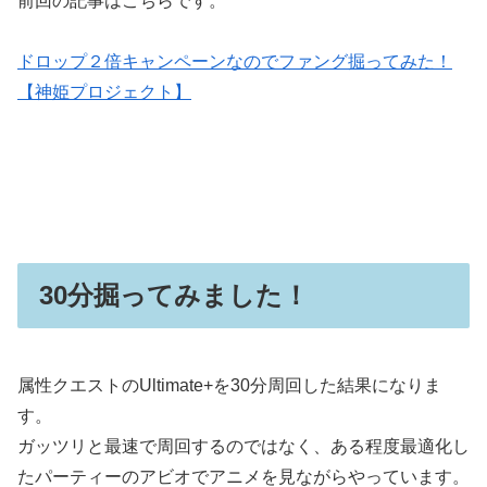
前回の記事はこちらです。
ドロップ２倍キャンペーンなのでファング掘ってみた！
【神姫プロジェクト】
30分掘ってみました！
属性クエストのUltimate+を30分周回した結果になりま
す。
ガッツリと最速で周回するのではなく、ある程度最適化し
たパーティーのアビオでアニメを見ながらやっています。