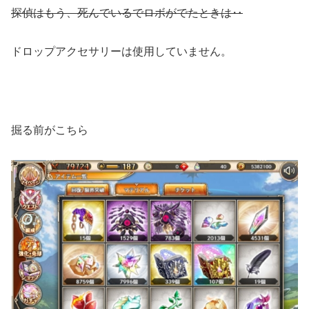
探偵はもう、死んでいるでロボがでたときは‥
ドロップアクセサリーは使用していません。
掘る前がこちら