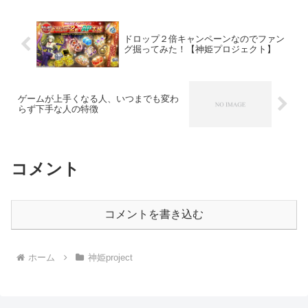
ドロップ２倍キャンペーンなのでファン
グ掘ってみた！【神姫プロジェクト】
ゲームが上手くなる人、いつまでも変わ
らず下手な人の特徴
コメント
コメントを書き込む
ホーム
神姫project