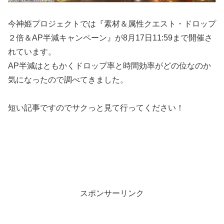
今神姫プロジェクトでは『素材＆属性クエスト・ドロップ
２倍＆AP半減キャンペーン』が8月17日11:59まで開催さ
れています。
AP半減はともかくドロップ率と時間効率がどの位なのか
気になったので調べてきました。
短い記事ですのでサクっと見て行ってください！
スポンサーリンク