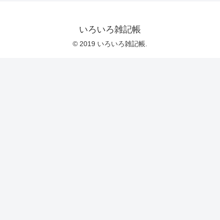
いろいろ雑記帳
© 2019 いろいろ雑記帳.