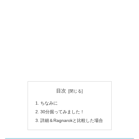
目次
ちなみに
30分掘ってみました！
詳細＆Ragnarokと比較した場合