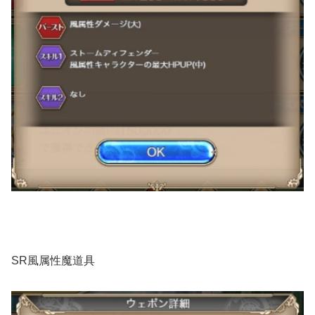
SR風属性魔道具