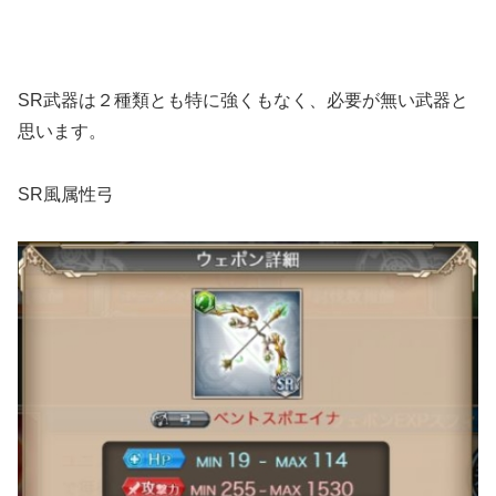
SR武器は２種類とも特に強くもなく、必要が無い武器と
思います。
SR風属性弓