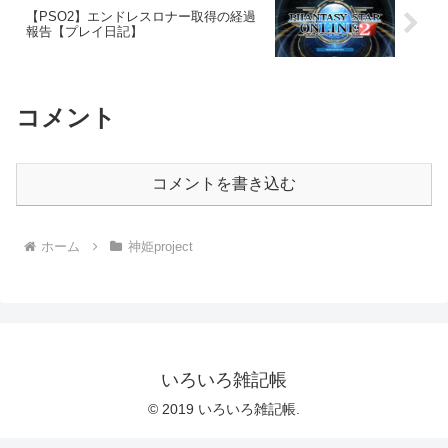
【PSO2】エンドレスロナー取得の経過
報告【プレイ日記】
コメント
コメントを書き込む
ホーム
神姫project
いろいろ雑記帳
© 2019 いろいろ雑記帳.