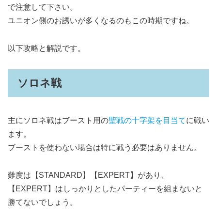
で注意して下さい。
ユニオン側のお誘いが多くなるのもこの時期ですね。
以下攻略と解説です。
ソロネ戦
主にソロネ戦はブースト用の
聖戦の十字架を目当て
に戦い
ます。
ブーストを使わない場合は特に戦う必要はありません。
難度は【STANDARD】【EXPERT】があり、
【EXPERT】はしっかりとしたパーティーを組まないと
勝てないでしょう。