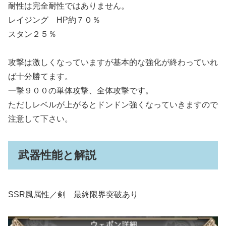
耐性は完全耐性ではありません。
レイジング HP約７０％
スタン２５％
攻撃は激しくなっていますが基本的な強化が終わっていれ
ば十分勝てます。
一撃９００の単体攻撃、全体攻撃です。
ただしレベルが上がるとドンドン強くなっていきますので
注意して下さい。
武器性能と解説
SSR風属性／剣 最終限界突破あり