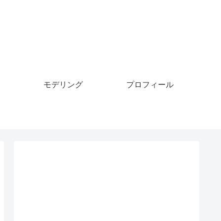
モデリング
プロフィール