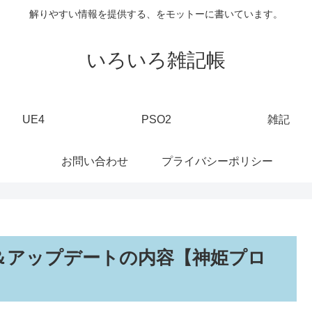
解りやすい情報を提供する、をモットーに書いています。
いろいろ雑記帳
UE4
PSO2
雑記
お問い合わせ
プライバシーポリシー
ンス＆アップデートの内容【神姫プロ