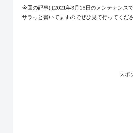
今回の記事は2021年3月15日のメンテナン
サラっと書いてますのでぜひ見て行ってくだ
スポ