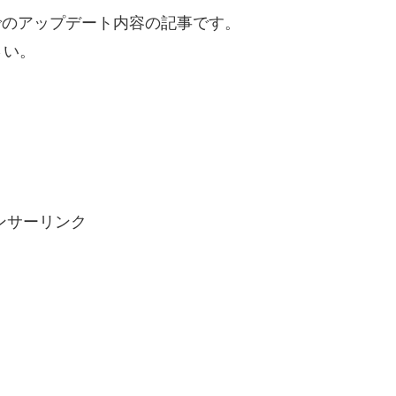
スでのアップデート内容の記事です。
さい。
ンサーリンク