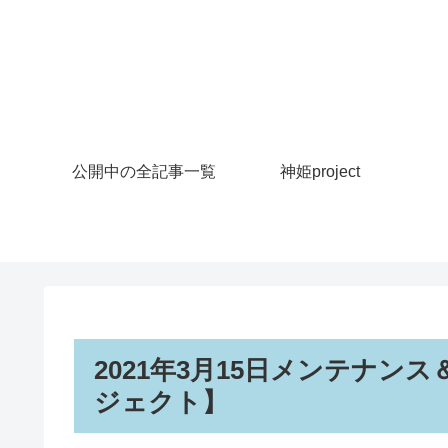
公開中の全記事一覧
神姫project
2021年3月15日メンテナ
ジェクト】