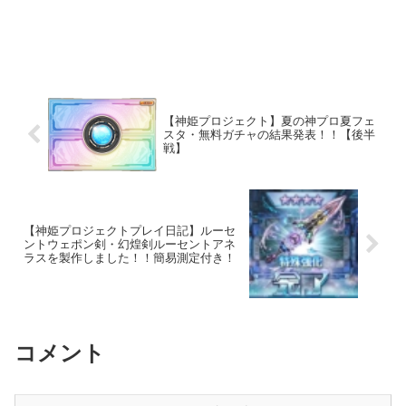
【神姫プロジェクト】夏の神プロ夏フェ
スタ・無料ガチャの結果発表！！【後半
戦】
【神姫プロジェクトプレイ日記】ルーセ
ントウェポン剣・幻煌剣ルーセントアネ
ラスを製作しました！！簡易測定付き！
コメント