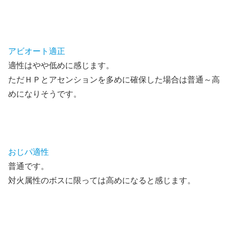
アビオート適正
適性はやや低めに感じます。
ただＨＰとアセンションを多めに確保した場合は普通～高
めになりそうです。
おじパ適性
普通です。
対火属性のボスに限っては高めになると感じます。