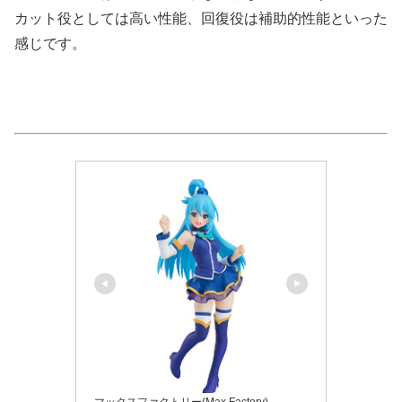
カット役としては高い性能、回復役は補助的性能といった
感じです。