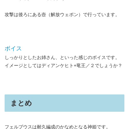
攻撃は後ろにある壺（解放ウェポン）で行っています。
ボイス
しっかりとしたお姉さん、といった感じのボイスです。
イメージとしてはディアンケヒト+竜王／２でしょうか？
まとめ
フェルブウスは耐久編成のかなめとなる神姫です。