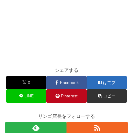
シェアする
X
Facebook
はてブ
LINE
Pinterest
コピー
リンゴ店長をフォローする