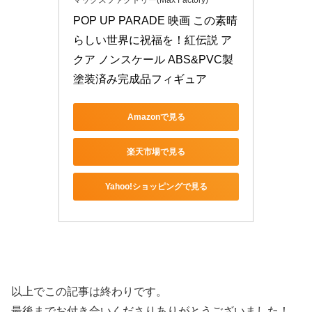
マックスファクトリー(Max Factory)
POP UP PARADE 映画 この素晴
らしい世界に祝福を！紅伝説 ア
クア ノンスケール ABS&PVC製 
塗装済み完成品フィギュア
Amazonで見る
楽天市場で見る
Yahoo!ショッピングで見る
以上でこの記事は終わりです。
最後までお付き合いくださりありがとうございました！