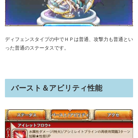
ディフェンスタイプの中でＨＰは普通、攻撃力も普通とい
った普通のステータスです。
バースト＆アビリティ性能