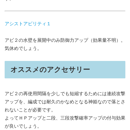
アシストアビリティ１
アビ２の水壁を展開中のみ防御力アップ（効果量不明）。
気休めでしょう。
オススメのアクセサリー
アビ２の再使用間隔を少しでも短縮するためには連続攻撃
アップを、編成では耐久のかなめとなる神姫なので落とさ
れないことが必要です。
よってＨＰアップと二段、三段攻撃確率アップの付与効果
が良いでしょう。