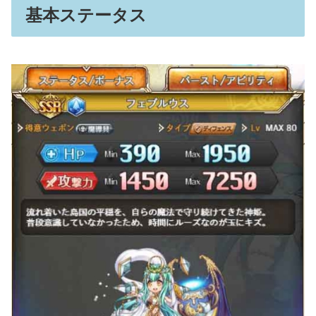
基本ステータス