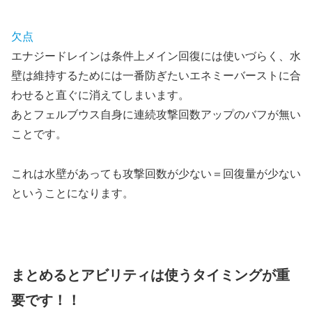
欠点
エナジードレインは条件上メイン回復には使いづらく、水
壁は維持するためには一番防ぎたいエネミーバーストに合
わせると直ぐに消えてしまいます。
あとフェルブウス自身に連続攻撃回数アップのバフが無い
ことです。
これは水壁があっても攻撃回数が少ない＝回復量が少ない
ということになります。
まとめるとアビリティは使うタイミングが重
要です！！