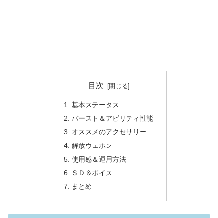
目次
基本ステータス
バースト＆アビリティ性能
オススメのアクセサリー
解放ウェポン
使用感＆運用方法
ＳＤ＆ボイス
まとめ