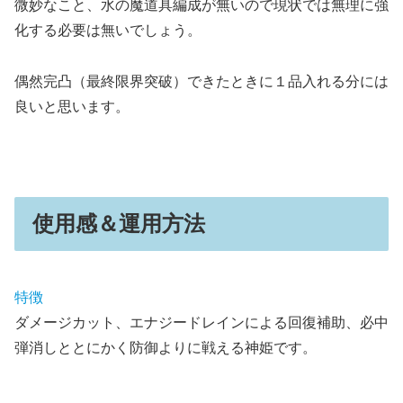
微妙なこと、水の魔道具編成が無いので現状では無理に強
化する必要は無いでしょう。
偶然完凸（最終限界突破）できたときに１品入れる分には
良いと思います。
使用感＆運用方法
特徴
ダメージカット、エナジードレインによる回復補助、必中
弾消しととにかく防御よりに戦える神姫です。