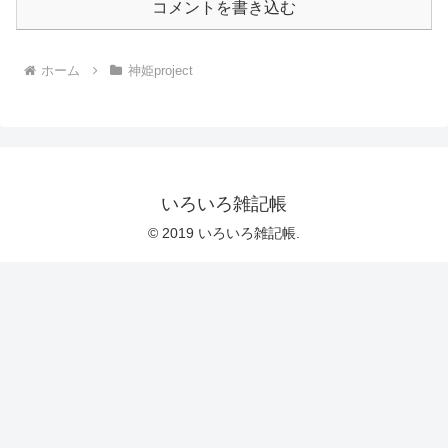
コメントを書き込む
ホーム
神姫project
いろいろ雑記帳
© 2019 いろいろ雑記帳.