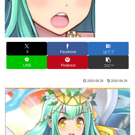
X
Facebook
はてブ
LINE
Pinterest
コピー
2020.08.26
2020.08.29