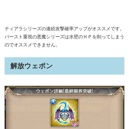
ティアラシリーズの連続攻撃確率アップがオススメです。
バースト重視の悪魔シリーズは水壁のＨＰを削ってしまう
のでオススメできません。
解放ウェポン