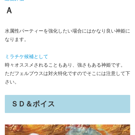
Ａ
水属性パーティーを強化したい場合にはかなり良い神姫に
なります。
ミラチケ候補として
時々オススメされることもあり、強さもある神姫です。
ただフェルブウスは対火特化ですのでそこには注意して下
さい。
ＳＤ＆ボイス