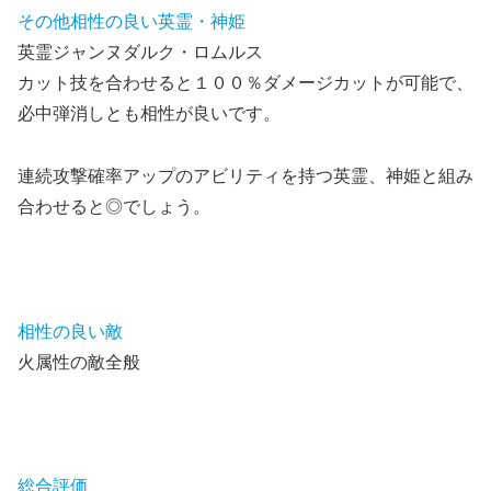
その他相性の良い英霊・神姫
英霊ジャンヌダルク・ロムルス
カット技を合わせると１００％ダメージカットが可能で、
必中弾消しとも相性が良いです。
連続攻撃確率アップのアビリティを持つ英霊、神姫と組み
合わせると◎でしょう。
相性の良い敵
火属性の敵全般
総合評価