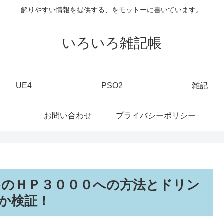
解りやすい情報を提供する、をモットーに書いています。
いろいろ雑記帳
UE4
PSO2
雑記
お問い合わせ
プライバシーポリシー
めのＨＰ３０００への方法とドリン
か検証！