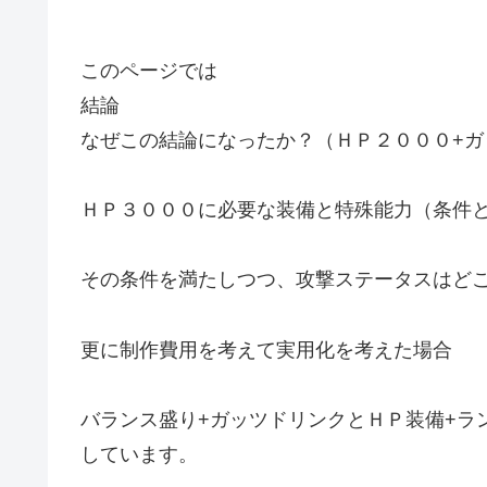
このページでは
結論
なぜこの結論になったか？（ＨＰ２０００+ガ
ＨＰ３０００に必要な装備と特殊能力（条件
その条件を満たしつつ、攻撃ステータスはど
更に制作費用を考えて実用化を考えた場合
バランス盛り+ガッツドリンクとＨＰ装備+ラ
しています。