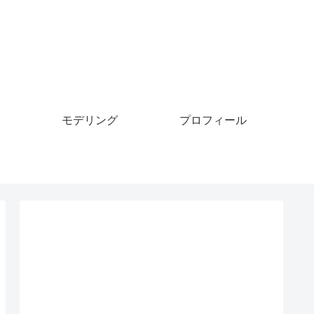
モデリング
プロフィール