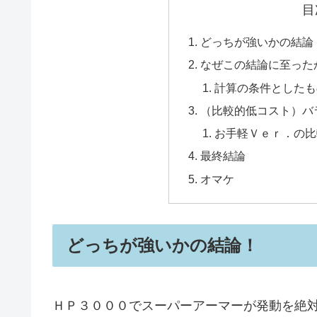
目
どっちが強いかの結論
なぜこの結論に至った
計算の条件としたも
（比較的低コスト）バ
お手軽Ｖｅｒ．の比
最終結論
オマケ
どっちが強いかの結論！
ＨＰ３０００でスーパーアーマーが発動を絶