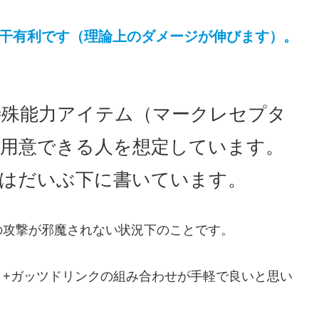
若干有利です（理論上のダメージが伸びます）。
特殊能力アイテム（マークレセプタ
用意できる人を想定しています。
はだいぶ下に書いています。
の攻撃が邪魔されない状況下のことです。
り+ガッツドリンクの組み合わせが手軽で良いと思い