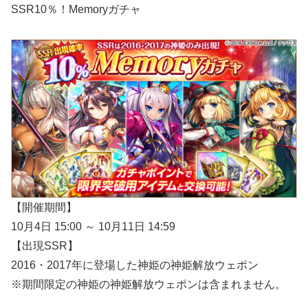
SSR10％！Memoryガチャ
【開催期間】
10月4日 15:00 ～ 10月11日 14:59
【出現SSR】
2016・2017年に登場した神姫の神姫解放ウェポン
※期間限定の神姫の神姫解放ウェポンは含まれません。