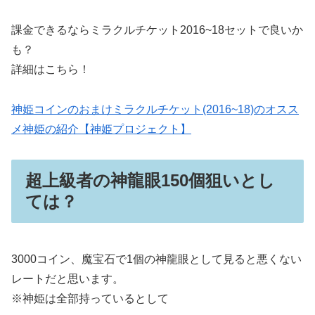
課金できるならミラクルチケット2016~18セットで良いか
も？
詳細はこちら！
神姫コインのおまけミラクルチケット(2016~18)のオスス
メ神姫の紹介【神姫プロジェクト】
超上級者の神龍眼150個狙いとし
ては？
3000コイン、魔宝石で1個の神龍眼として見ると悪くない
レートだと思います。
※神姫は全部持っているとして