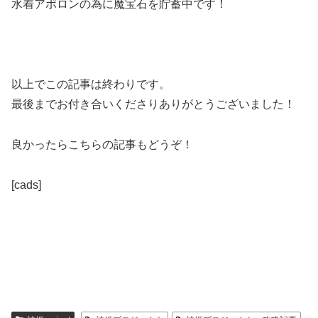
水着アポロンの為に魔宝石を貯蓄中です！
以上でこの記事は終わりです。
最後までお付き合いくださりありがとうございました！
良かったらこちらの記事もどうぞ！
[cads]