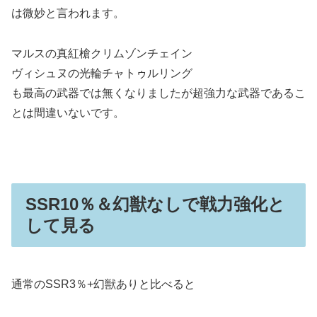
は微妙と言われます。
マルスの真紅槍クリムゾンチェイン
ヴィシュヌの光輪チャトゥルリング
も最高の武器では無くなりましたが超強力な武器であるこ
とは間違いないです。
SSR10％＆幻獣なしで戦力強化と
して見る
通常のSSR3％+幻獣ありと比べると