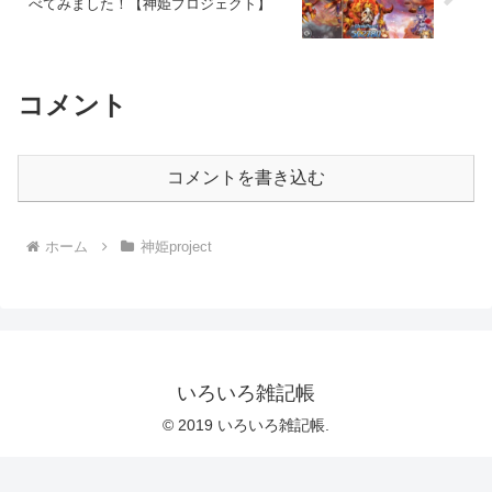
べてみました！【神姫プロジェクト】
コメント
コメントを書き込む
ホーム
神姫project
いろいろ雑記帳
© 2019 いろいろ雑記帳.