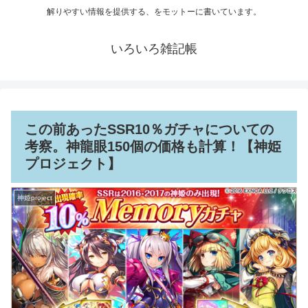
解りやすい情報を提供する、をモットーに書いています。
いろいろ雑記帳
この前あったSSR10％ガチャについての
考察。神龍眼150個の価格も計算！【神姫
プロジェクト】
神姫project