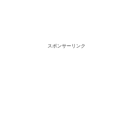
スポンサーリンク