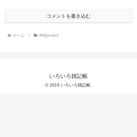
コメントを書き込む
ホーム
神姫project
いろいろ雑記帳
© 2019 いろいろ雑記帳.