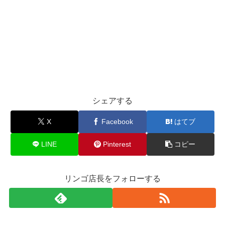
シェアする
X
Facebook
はてブ
LINE
Pinterest
コピー
リンゴ店長をフォローする