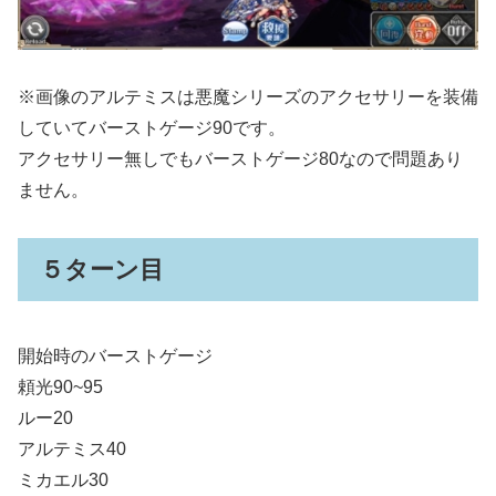
※画像のアルテミスは悪魔シリーズのアクセサリーを装備
していてバーストゲージ90です。
アクセサリー無しでもバーストゲージ80なので問題あり
ません。
５ターン目
開始時のバーストゲージ
頼光90~95
ルー20
アルテミス40
ミカエル30