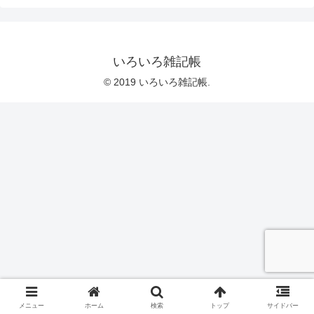
いろいろ雑記帳
© 2019 いろいろ雑記帳.
メニュー
ホーム
検索
トップ
サイドバー