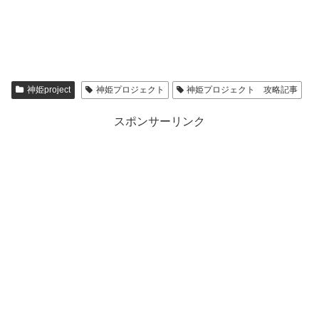
神姫project
神姫プロジェクト
神姫プロジェクト 攻略記事
スポンサーリンク