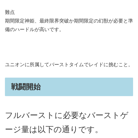
難点
期間限定神姫、最終限界突破か期間限定の幻獣が必要と準
備のハードルが高いです。
ユニオンに所属してバーストタイムでレイドに挑むこと。
戦闘開始
フルバーストに必要なバーストゲ
ージ量は以下の通りです。