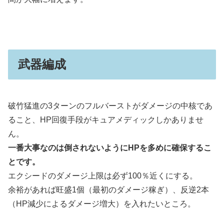
武器編成
破竹猛進の3ターンのフルバーストがダメージの中核であ
ること、HP回復手段がキュアメディックしかありませ
ん。
一番大事なのは倒されないようにHPを多めに確保するこ
とです。
エクシードのダメージ上限は必ず100％近くにする。
余裕があれば旺盛1個（最初のダメージ稼ぎ）、反逆2本
（HP減少によるダメージ増大）を入れたいところ。