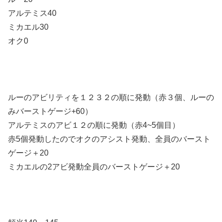
アルテミス40
ミカエル30
オク0
ルーのアビリティを１２３２の順に発動（赤３個、ルーの
みバーストゲージ+60）
アルテミスのアビ１２の順に発動（赤4~5個目）
赤5個発動したのでオクのアシスト発動、全員のバースト
ゲージ＋20
ミカエルの2アビ発動全員のバーストゲージ＋20