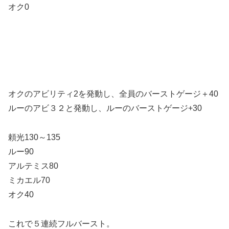
オク0
オクのアビリティ2を発動し、全員のバーストゲージ＋40
ルーのアビ３２と発動し、ルーのバーストゲージ+30
頼光130～135
ルー90
アルテミス80
ミカエル70
オク40
これで５連続フルバースト。