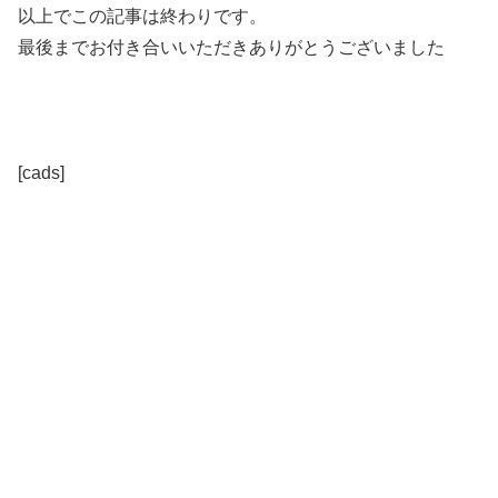
以上でこの記事は終わりです。
最後までお付き合いいただきありがとうございました
[cads]