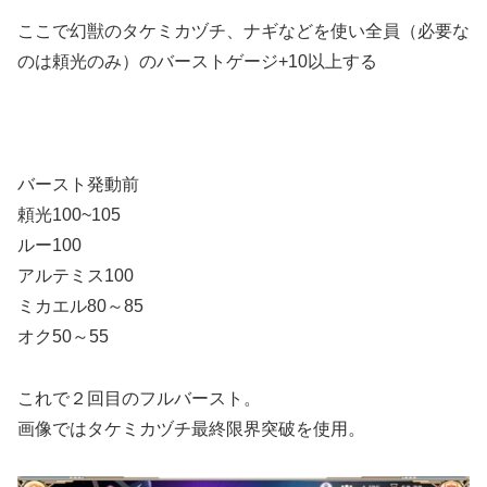
ここで幻獣のタケミカヅチ、ナギなどを使い全員（必要な
のは頼光のみ）のバーストゲージ+10以上する
バースト発動前
頼光100~105
ルー100
アルテミス100
ミカエル80～85
オク50～55
これで２回目のフルバースト。
画像ではタケミカヅチ最終限界突破を使用。