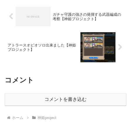
ガチャ守護の強さの発揮する武器編成の
考察【神姫プロジェクト】
アトラースオビオソロ出来ました【神姫
プロジェクト】
コメント
コメントを書き込む
ホーム
神姫project