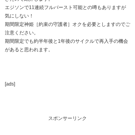
エジソンで11連続フルバースト可能との噂もありますが
気にしない！
期間限定神姫［約束の守護者］オクを必要としますのでご
注意ください。
期間限定でも約半年後と1年後のサイクルで再入手の機会
があると思われます。
[ads]
スポンサーリンク