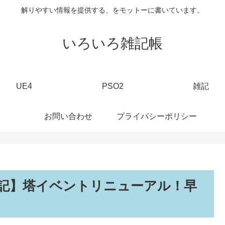
解りやすい情報を提供する、をモットーに書いています。
いろいろ雑記帳
UE4
PSO2
雑記
お問い合わせ
プライバシーポリシー
記】塔イベントリニューアル！早