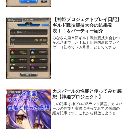
（大）１６％／（大）２...
【神姫プロジェクトプレイ日記】
神姫project
ギルド戦技競技大会の結果発
表！！＆パーティー紹介
みなさん第８回ギルド戦技競技大会おつ
かれさまでした！私も比較的新規プレイ
ヤー（初めて６ヵ月目）としてできる限
り頑張ってみました！結果発表！（左ト
ータル、右ハイスコア） 順位はこんな感
じになりました。各属性スコアです。第
８回の特別ルール今回は...
カスパールの性能と使ってみた感
神姫project
想【神姫プロジェクト】
この記事は神プロのSランク英霊、カスパ
ールの性能と実際に使ってみての感想の
紹介記事です。これから解放しようとす
る人や解放したばかりの人向けの記事に
なっていますので最後まで見て行ってく
ださい！オススメアビリティの組み合わ