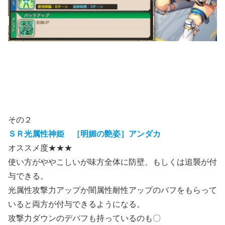
その２
ＳＲ光属性神姫 ［明媚の艶姿］アンダカ
オススメ度★★★
使い方がややこしいが味方全体に防壁、もしくは追襲が付
与できる。
光属性攻撃力アップか闇属性耐性アップのバフをもらって
いると両方が付与できるようになる。
攻撃力ダウンのデバフも持っているのも〇