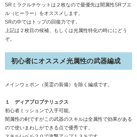
SRミラクルチケットは２枚なので最優先は闇属性SRブエ
ル（ヒーラー）をオススメします。
SRの中ではトップの回復力です。
上記は２枚目の候補、もしくは光属性特化の時ににどう
ぞ。
初心者にオススメ光属性の武器編成
メインウェポン（英霊の装備）を除く編成です。
１ ディアブロプテリュクス
初心者ミッションで入手可能。
闇属性の剣ですがこの武器のスキルは全属性で効果がある
ので使いまわしができる点で優秀です。
スキルレベル２０で攻撃アップ１３％です。