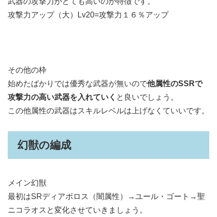
武器の攻撃力がとても高いのが特徴です。
攻撃力アップ（大）Lv20=攻撃力１６％アップ
その他の枠
始めたばかりでは優秀な武器が無いので
他属性のSSRで
攻撃力の高い武器を入れていく
と良いでしょう。
この他属性の武器はスキルレベルは上げなくていいです。
幻獣の編成
メイン幻獣
最初はSRディアボロス（闇属性）→ユール・ゴート→聖
ニコラオスと変化させていきましょう。