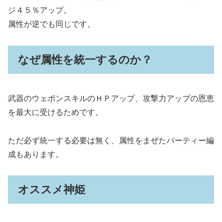
ジ４５％アップ。
属性が逆でも同じです。
なぜ属性を統一するのか？
武器のウェポンスキルのＨＰアップ、攻撃力アップの恩恵
を最大に受けるためです。
ただ必ず統一する必要は無く、属性をまぜたパーティー編
成もあります。
オススメ神姫