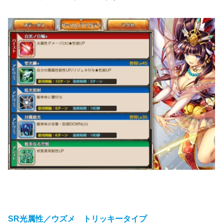
SR光属性／ウズメ トリッキータイプ