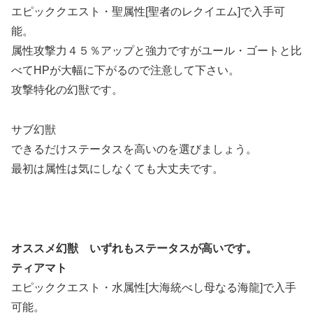
エピッククエスト・聖属性[聖者のレクイエム]で入手可
能。
属性攻撃力４５％アップと強力ですがユール・ゴートと比
べてHPが大幅に下がるので注意して下さい。
攻撃特化の幻獣です。
サブ幻獣
できるだけステータスを高いのを選びましょう。
最初は属性は気にしなくても大丈夫です。
オススメ幻獣 いずれもステータスが高いです。
ティアマト
エピッククエスト・水属性[大海統べし母なる海龍]で入手
可能。