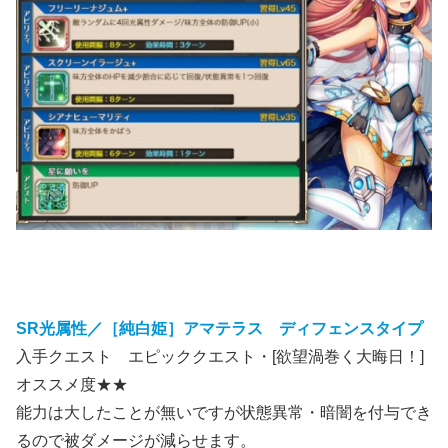
SR光属性／［純白姫］アマテラス ディフェンスタイプ
入手クエスト エピッククエスト・[欲望渦巻く大晦日！]
オススメ度★★
能力は大したことが無いですが状態異常・暗闇を付与でき
るので被ダメージが減らせます。