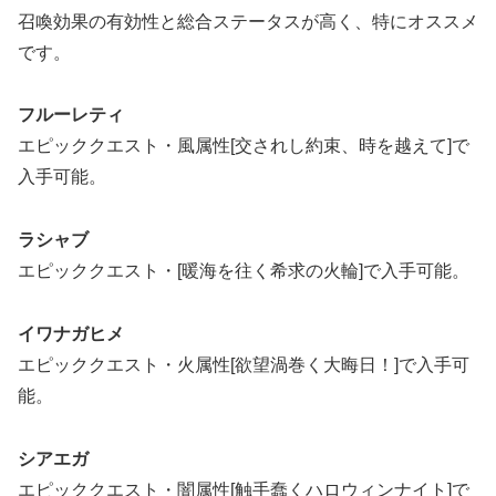
召喚効果の有効性と総合ステータスが高く、特にオススメ
です。
フルーレティ
エピッククエスト・風属性[交されし約束、時を越えて]で
入手可能。
ラシャブ
エピッククエスト・[暖海を往く希求の火輪]で入手可能。
イワナガヒメ
エピッククエスト・火属性[欲望渦巻く大晦日！]で入手可
能。
シアエガ
エピッククエスト・闇属性[触手蠢くハロウィンナイト]で