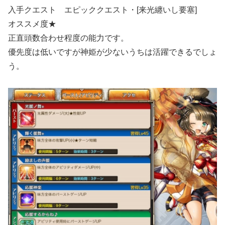
入手クエスト エピッククエスト・[来光纏いし要塞]
オススメ度★
正直頭数合わせ程度の能力です。
優先度は低いですが神姫が少ないうちは活躍できるでしょ
う。