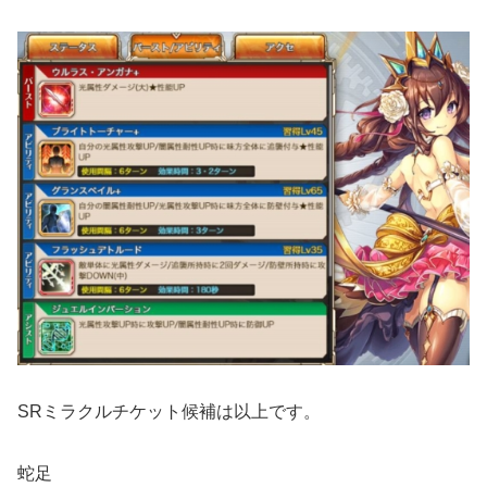
SRミラクルチケット候補は以上です。
蛇足