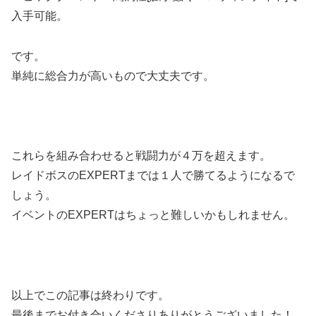
入手可能。
です。
単純に総合力が高いもので大丈夫です。
これらを組み合わせると戦闘力が４万を超えます。
レイドボスのEXPERTまでは１人で勝てるようになるで
しょう。
イベントのEXPERTはちょっと難しいかもしれません。
以上でこの記事は終わりです。
最後までお付き合いくださりありがとうございました！