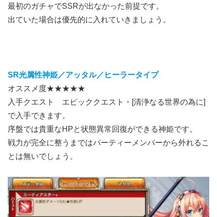
最初のガチャでSSRが出なかった前提です。
出ていた場合は優先的に入れていきましょう。
SR光属性神姫／アッタル／ヒーラータイプ
オススメ度★★★★★
入手クエスト エピッククエスト・[清浄なる世界の為に]
で入手できます。
序盤では貴重なHPと状態異常回復ができる神姫です。
戦力が完全に整うまではパーティーメンバーから外れるこ
とは無いでしょう。