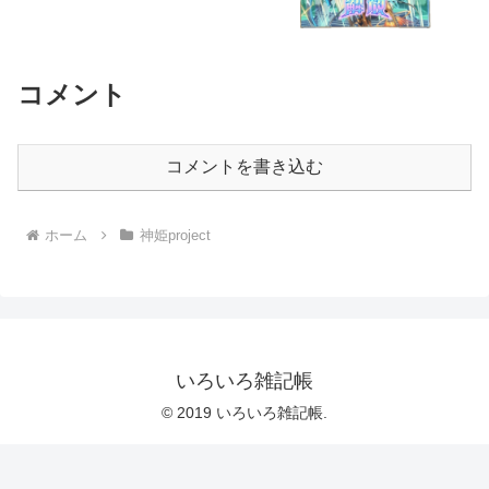
コメント
コメントを書き込む
ホーム
神姫project
いろいろ雑記帳
© 2019 いろいろ雑記帳.