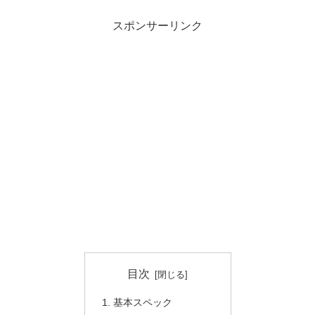
スポンサーリンク
目次
基本スペック