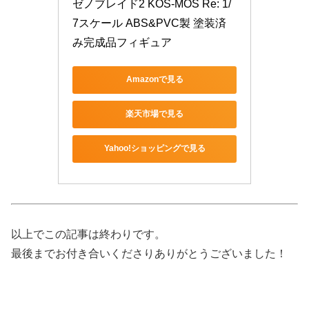
ゼノブレイド2 KOS-MOS Re: 1/
7スケール ABS&PVC製 塗装済
み完成品フィギュア
Amazonで見る
楽天市場で見る
Yahoo!ショッピングで見る
以上でこの記事は終わりです。
最後までお付き合いくださりありがとうございました！