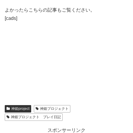
よかったらこちらの記事もご覧ください。
[cads]
神姫project
神姫プロジェクト
神姫プロジェクト プレイ日記
スポンサーリンク