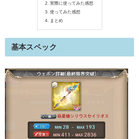
実際に使ってみた感想
使ってみた感想
まとめ
基本スペック