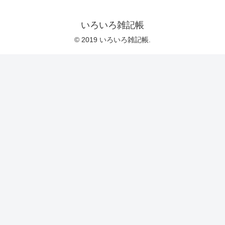
いろいろ雑記帳
© 2019 いろいろ雑記帳.