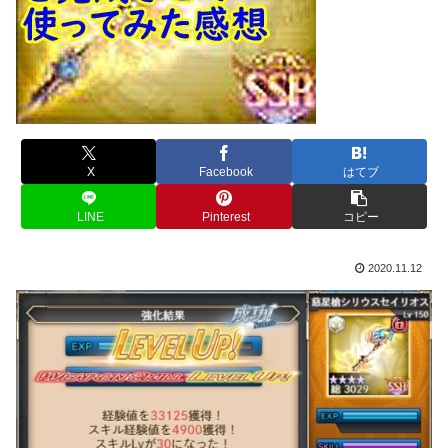
X
Facebook
はてブ
LINE
Pinterest
コピー
2020.11.12