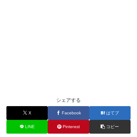
シェアする
X
Facebook
はてブ
LINE
Pinterest
コピー