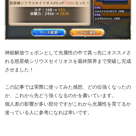
神姫解放ウェポンとして光属性の中で真っ先にオススメさ
れる慈星槍シリウスセイリオスを最終限界まで突破し完成
させました！
この記事では実際に使ってみた感想、どの位強くなったの
か、これから先どう強くなるのかを書いています。
個人差の影響が多い部分ですがこれから光属性を育てるか
迷っている人に参考になれば幸いです。