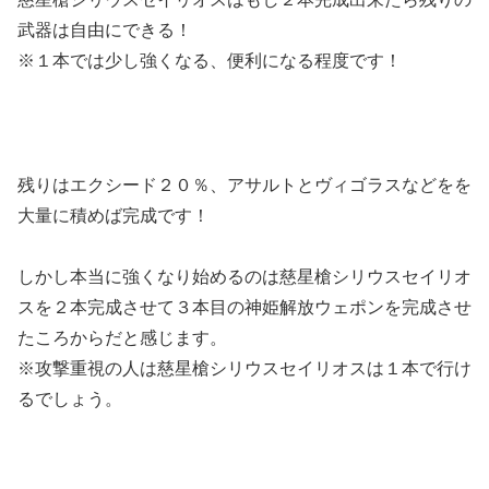
武器は自由にできる！
※１本では少し強くなる、便利になる程度です！
残りはエクシード２０％、アサルトとヴィゴラスなどをを
大量に積めば完成です！
しかし本当に強くなり始めるのは慈星槍シリウスセイリオ
スを２本完成させて３本目の神姫解放ウェポンを完成させ
たころからだと感じます。
※攻撃重視の人は慈星槍シリウスセイリオスは１本で行け
るでしょう。