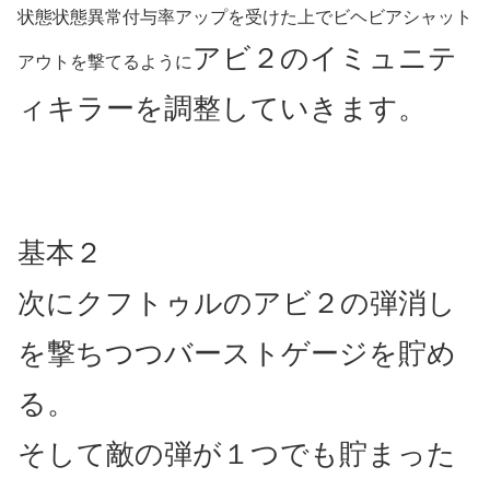
状態状態異常付与率アップを受けた上でビヘビアシャット
アビ２のイミュニテ
アウトを撃てるように
ィキラーを調整していきます。
基本２
次にクフトゥルのアビ２の弾消し
を撃ちつつバーストゲージを貯め
る。
そして敵の弾が１つでも貯まった