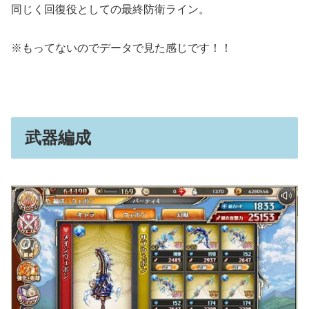
同じく回復役としての最終防衛ライン。
※もってないのでデータで見た感じです！！
武器編成