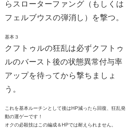
らスローターファング（もしくは
フェルブウスの弾消し）を撃つ。
基本３
クフトゥルの狂乱は必ずクフトゥ
ルのバースト後の状態異常付与率
アップを待ってから撃ちましょ
う。
これを基本ルーチンとして後はHP減ったら回復、狂乱発
動の運ゲーです！
オクの必殺技はこの編成＆HPでは耐えられません。