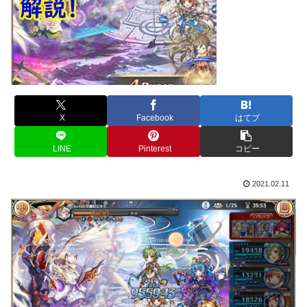
X
Facebook
はてブ
LINE
Pinterest
コピー
2021.02.11