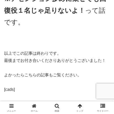
復役１名じゃ足りないよ！
って話
です。
以上でこの記事は終わりです。
最後までお付き合いくださりありがとうございました！
よかったらこちらの記事もご覧ください。
[cads]
メニュー
ホーム
検索
トップ
サイドバー