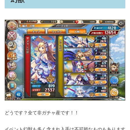
どうです？全て非ガチャ産です！！
イベント幻獣も多く含まれ入手は不可能なものもあります