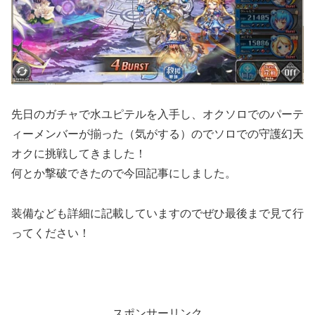
先日のガチャで水ユピテルを入手し、オクソロでのパーテ
ィーメンバーが揃った（気がする）のでソロでの守護幻天
オクに挑戦してきました！
何とか撃破できたので今回記事にしました。
装備なども詳細に記載していますのでぜひ最後まで見て行
ってください！
スポンサーリンク