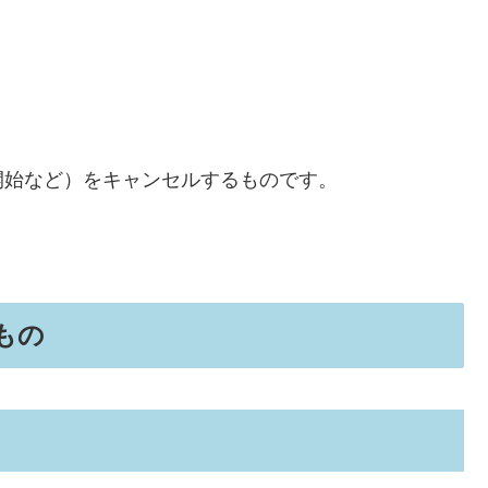
開始など）をキャンセルするものです。
もの