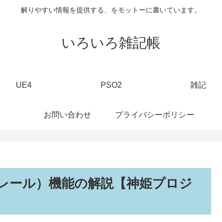
解りやすい情報を提供する、をモットーに書いています。
いろいろ雑記帳
UE4
PSO2
雑記
お問い合わせ
プライバシーポリシー
レール）機能の解説【神姫プロジ