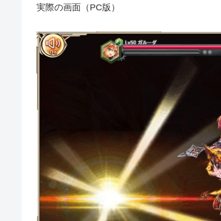
実際の画面（PC版）