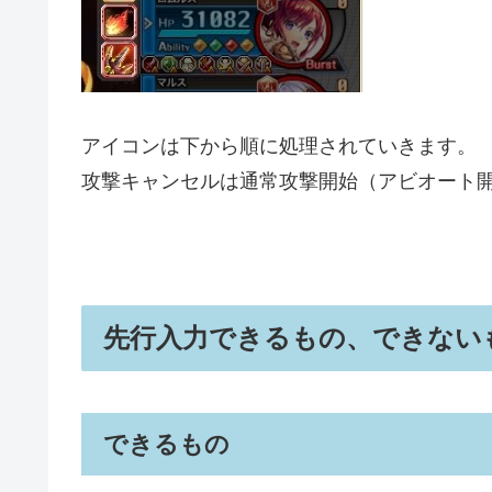
アイコンは下から順に処理されていきます。
攻撃キャンセルは通常攻撃開始（アビオート
先行入力できるもの、できない
できるもの