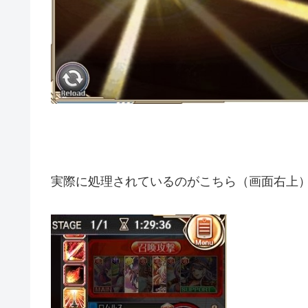
実際に処理されているのがこちら（画面右上