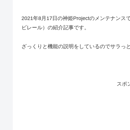
2021年8月17日の神姫Projectのメンテ
ビレール）の紹介記事です。
ざっくりと機能の説明をしているのでサラっ
スポ