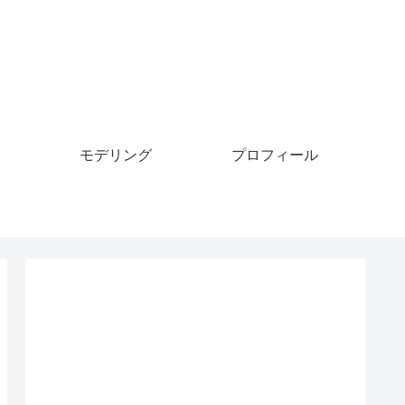
モデリング
プロフィール