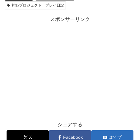
神姫プロジェクト プレイ日記
スポンサーリンク
シェアする
X
Facebook
はてブ