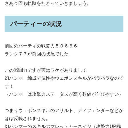
さあ今回も軌跡をたどっていきましょう。
パーティーの状況
前回のパーティの戦闘力５０６６６
ランク７７が前回の状況でした。
この戦闘力ですが実はワケがありまして
幻ハンマー編成で属性やウェポンスキルがバラバラなので
す！
（ハンマーは攻撃力ステータスが高く数値が伸びやすい）
つまりウェポンスキルのアサルト、ディフェンダーなどが
ほぼ反映されません。
幻ハンマーのスキルのマレットカーネイジ（攻撃力UP極