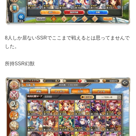
8人しか居ないSSRでここまで戦えるとは思ってませんで
した。
所持SSR幻獣