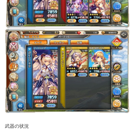
武器の状況