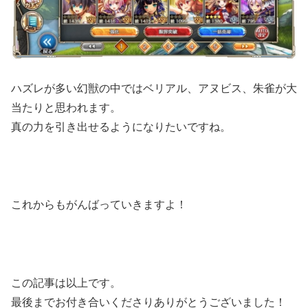
ハズレが多い幻獣の中ではベリアル、アヌビス、朱雀が大
当たりと思われます。
真の力を引き出せるようになりたいですね。
これからもがんばっていきますよ！
この記事は以上です。
最後までお付き合いくださりありがとうございました！