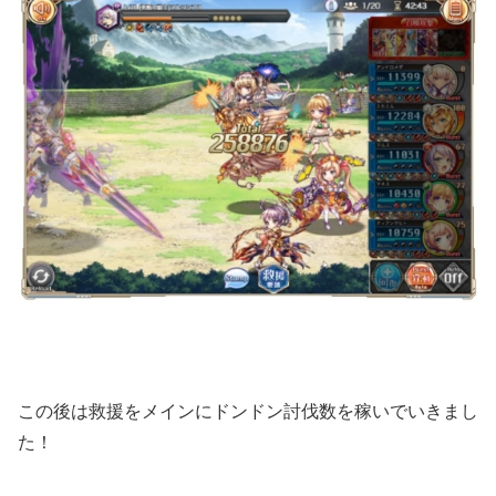
この後は救援をメインにドンドン討伐数を稼いでいきまし
た！