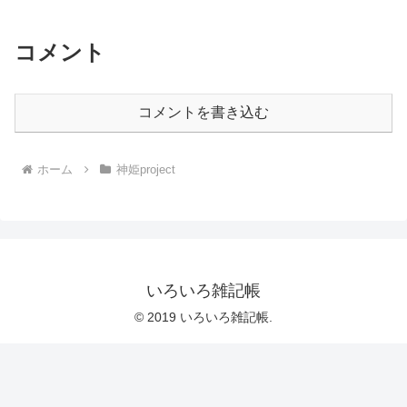
コメント
コメントを書き込む
ホーム
神姫project
いろいろ雑記帳
© 2019 いろいろ雑記帳.