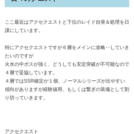
ここ最近はアクセクエストと下位のレイド自発＆処理を日
課にしています。
特にアクセクエストですが６層をメインに攻略‥していき
たいのですが
火水の中ボスが強く、どうしても安定突破が不可能なので
４層で妥協しています。
４層ではSSR確定が１個、ノーマルシリーズが出やすい
傾向がありますが経験値用、もしくは繋ぎの装備として割
り切っていきます。
アクセクエスト