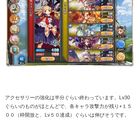
アクセサリーの強化は半分ぐらい終わっています。Lv30
ぐらいのものがほとんどで、各キャラ攻撃力が残り+１５
００（枠開放と、Lv５０達成）ぐらいは伸びそうです。