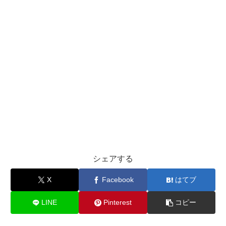
シェアする
X
Facebook
はてブ
LINE
Pinterest
コピー