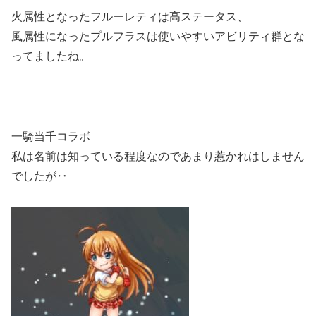
火属性となったフルーレティは高ステータス、
風属性になったプルフラスは使いやすいアビリティ群とな
ってましたね。
一騎当千コラボ
私は名前は知っている程度なのであまり惹かれはしません
でしたが‥