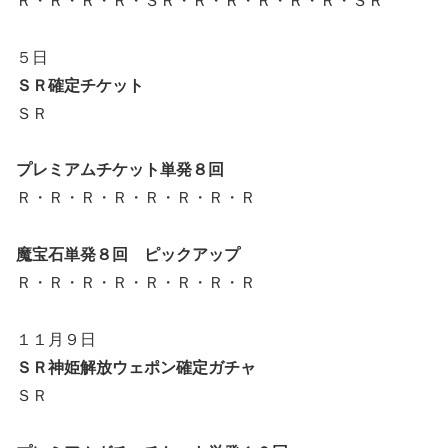
Ｒ・Ｒ・Ｒ・Ｒ・ＳＲ・Ｒ・Ｒ・Ｒ・Ｒ・Ｒ・ＳＲ
５日
ＳＲ確定チケット
ＳＲ
プレミアムチケット単発８回
Ｒ・Ｒ・Ｒ・Ｒ・Ｒ・Ｒ・Ｒ・Ｒ
魔宝石単発８回 ピックアップ
Ｒ・Ｒ・Ｒ・Ｒ・Ｒ・Ｒ・Ｒ・Ｒ
１１月９日
ＳＲ神姫解放ウェポン確定ガチャ
ＳＲ