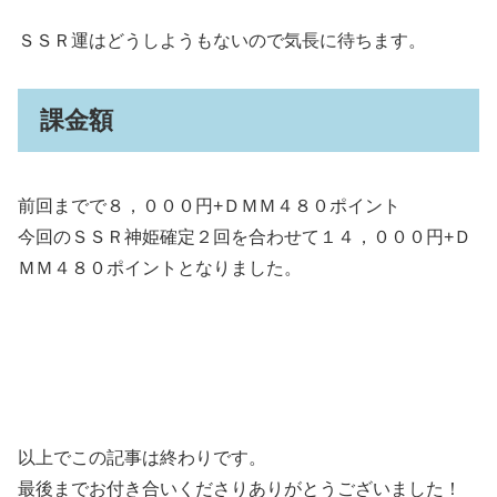
ＳＳＲ運はどうしようもないので気長に待ちます。
課金額
前回までで８，０００円+ＤＭＭ４８０ポイント
今回のＳＳＲ神姫確定２回を合わせて１４，０００円+Ｄ
ＭＭ４８０ポイントとなりました。
以上でこの記事は終わりです。
最後までお付き合いくださりありがとうございました！