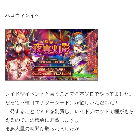
ハロウィンイベ
レイド型イベントと言うことで基本ソロでやってました。
だって‥種（エナジーシード）が欲しいんだもん！
自発することでＡＰを消費し、レイドチケットで種がもら
えるのでこの機会に貯蓄しますよ！
まあ大量の時間が取られましたが