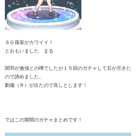
ＳＤ孫策がカワイイ！
とおもいました まる
関羽が激強との噂でしたが１５回のガチャして石が尽きた
ので諦めました。
劉備（Ｒ）が出たので良しとします！
ではこの期間のガチャまとめです！