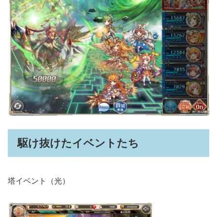
駆け抜けたイベントたち
塔イベント（光）